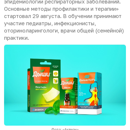
эпидемиологии респираторных заболеваний.
Основные методы профилактики и терапии»
стартовал 29 августа. В обучении принимают
участие педиатры, инфекционисты,
оториноларингологи, врачи общей (семейной)
практики.
Фото: «Аквион»