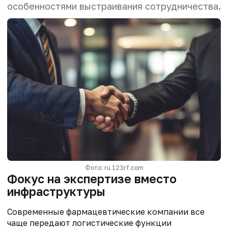
особенностями выстраивания сотрудничества.
Фото: ru.123rf.com
Фокус на экспертизе вместо
инфраструктуры
Современные фармацевтические компании все
чаще передают логистические функции