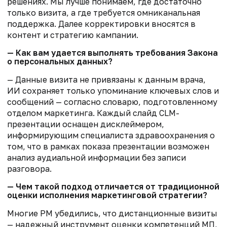
решениях. Мы лучше понимаем, где достаточно
только визита, а где требуется омниканальная
поддержка. Далее корректировки вносятся в
контент и стратегию кампании.
— Как вам удается выполнять требования Закона
о персональных данных?
— Данные визита не привязаны к данным врача,
ИИ сохраняет только упоминание ключевых слов и
сообщений — согласно словарю, подготовленному
отделом маркетинга. Каждый слайд CLM-
презентации оснащен дисклеймером,
информирующим специалиста здравоохранения о
том, что в рамках показа презентации возможен
анализ аудиальной информации без записи
разговора.
— Чем такой подход отличается от традиционной
оценки исполнения маркетинговой стратегии?
Многие РМ убедились, что дистанционные визиты
— надежный инструмент оценки компетенций МП,