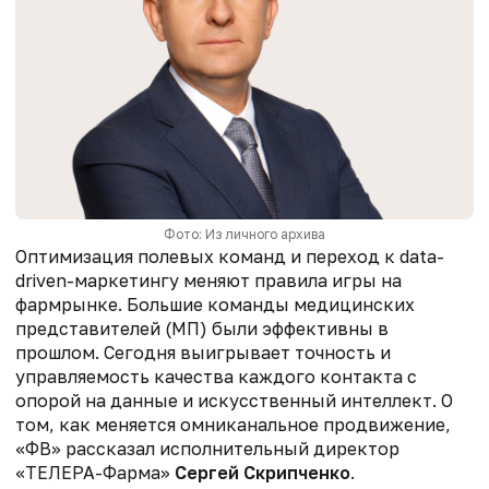
Фото: Из личного архива
Оптимизация полевых команд и переход к data-
driven-маркетингу меняют правила игры на
фармрынке. Большие команды медицинских
представителей (МП) были эффективны в
прошлом. Сегодня выигрывает точность и
управляемость качества каждого контакта с
опорой на данные и искусственный интеллект. О
том, как меняется омниканальное продвижение,
«ФВ» рассказал исполнительный директор
«ТЕЛЕРА-Фарма»
Сергей Скрипченко
.