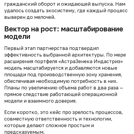
гражданский оборот и ожидающей выпуска. Нам
удалось создать экосистему, где каждый процесс
выверен до мелочей.
Вектор на рост: масштабирование
модели
Первый этап партнерства подтвердил
эффективность выбранной архитектуры. По мере
расширения портфеля «АстраЗенека Индастриз»
модель масштабируется и добавляются новые
площади под производственную зону хранения,
обеспечивая необходимую потребность в них.
Планы по увеличению объема работ в два раза —
прямое следствие работающей операционной
модели и взаимного доверия.
Если коротко, это кейс про зрелость процессов,
совместную ответственность и технологии,
которые делают сложное простым и
предсказуемым.