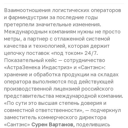
Взаимоотношения логистических операторов
и фарминдустрии за последние годы
претерпели значительные изменения.
Международным компаниям нужны не просто
метры, а партнер с отлаженной системой
качества и технологией, которая держит
цепочку поставок «под током» 24/7.
Показательный кейс — сотрудничество
«АстраЗенека Индастриз» и «Сантэнс»:
хранение и обработка продукции на складах
оператора выполняются под действующей
производственной лицензией российского
представительства международной компании.
«По сути это высшая степень доверия и
совместной ответственности», — подчеркнул
заместитель коммерческого директора
«Сантэнс»
Сурен Вартанов,
поделившись