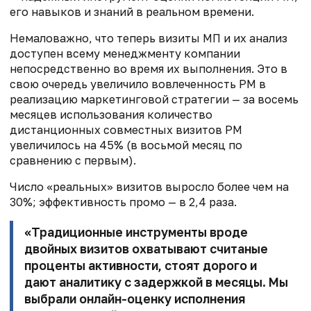
его навыков и знаний в реальном времени.
Немаловажно, что теперь визиты МП и их анализ
доступен всему менеджменту компании
непосредственно во время их выполнения. Это в
свою очередь увеличило вовлеченность РМ в
реализацию маркетинговой стратегии — за восемь
месяцев использования количество
дистанционных совместных визитов РМ
увеличилось на 45% (в восьмой месяц по
сравнению с первым).
Число «реальных» визитов выросло более чем на
30%; эффективность промо — в 2,4 раза.
«Традиционные инструменты вроде
двойных визитов охватывают считаные
проценты активности, стоят дорого и
дают аналитику с задержкой в месяцы. Мы
выбрали онлайн-оценку исполнения