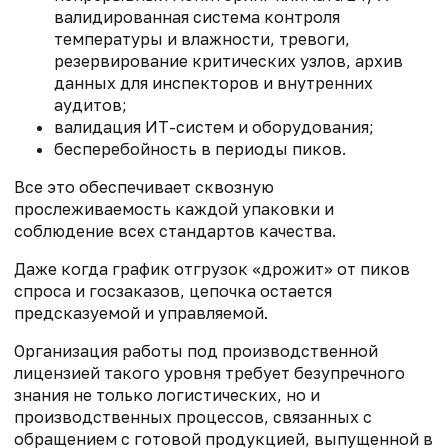
валидированная система контроля
температуры и влажности, тревоги,
резервирование критических узлов, архив
данных для инспекторов и внутренних
аудитов;
валидация ИТ-систем и оборудования;
бесперебойность в периоды пиков.
Все это обеспечивает сквозную
прослеживаемость каждой упаковки и
соблюдение всех стандартов качества.
Даже когда график отгрузок «дрожит» от пиков
спроса и госзаказов, цепочка остается
предсказуемой и управляемой.
Организация работы под производственной
лицензией такого уровня требует безупречного
знания не только логистических, но и
производственных процессов, связанных с
обращением с готовой продукцией, выпущенной в