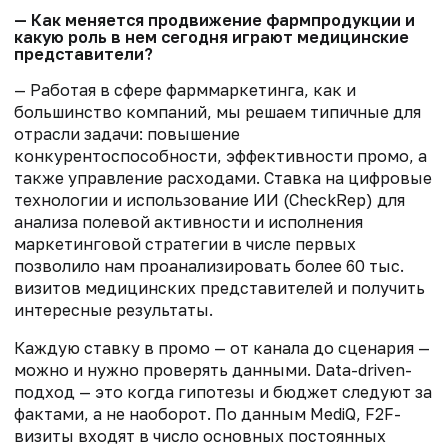
— Как меняется продвижение фармпродукции и
какую роль в нем сегодня играют медицинские
представители?
— Работая в сфере фарммаркетинга, как и
большинство компаний, мы решаем типичные для
отрасли задачи: повышение
конкурентоспособности, эффективности промо, а
также управление расходами. Ставка на цифровые
технологии и использование ИИ (CheckRep) для
анализа полевой активности и исполнения
маркетинговой стратегии в числе первых
позволило нам проанализировать более 60 тыс.
визитов медицинских представителей и получить
интересные результаты.
Каждую ставку в промо — от канала до сценария —
можно и нужно проверять данными. Data-driven-
подход — это когда гипотезы и бюджет следуют за
фактами, а не наоборот. По данным MediQ, F2F-
визиты входят в число основных постоянных