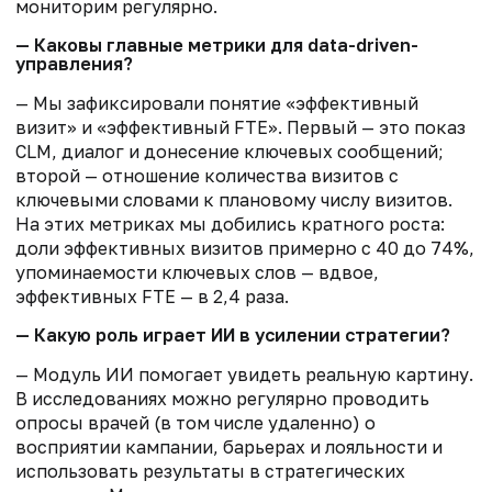
мониторим регулярно.
— Каковы главные метрики для data-driven-
управления?
— Мы зафиксировали понятие «эффективный
визит» и «эффективный FTE». Первый — это показ
CLM, диалог и донесение ключевых сообщений;
второй — отношение количества визитов с
ключевыми словами к плановому числу визитов.
На этих метриках мы добились кратного роста:
доли эффективных визитов примерно с 40 до 74%,
упоминаемости ключевых слов — вдвое,
эффективных FTE — в 2,4 раза.
— Какую роль играет ИИ в усилении стратегии?
— Модуль ИИ помогает увидеть реальную картину.
В исследованиях можно регулярно проводить
опросы врачей (в том числе удаленно) о
восприятии кампании, барьерах и лояльности и
использовать результаты в стратегических