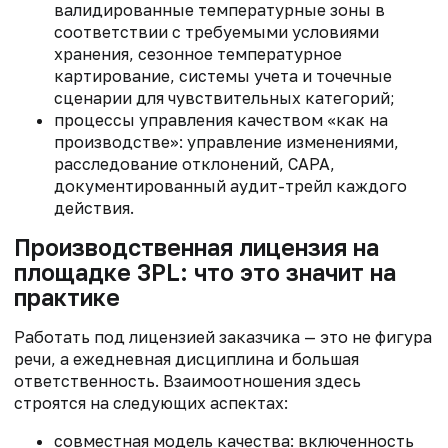
валидированные температурные зоны в
соответствии с требуемыми условиями
хранения, сезонное температурное
картирование, системы учета и точечные
сценарии для чувствительных категорий;
процессы управления качеством «как на
производстве»: управление изменениями,
расследование отклонений, CAPA,
документированный аудит-трейл каждого
действия.
Производственная лицензия на
площадке 3PL: что это значит на
практике
Работать под лицензией заказчика — это не фигура
речи, а ежедневная дисциплина и большая
ответственность. Взаимоотношения здесь
строятся на следующих аспектах:
совместная модель качества: включенность