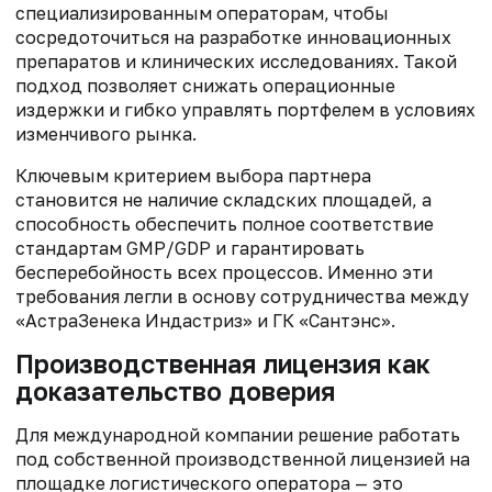
специализированным операторам, чтобы
сосредоточиться на разработке инновационных
препаратов и клинических исследованиях. Такой
подход позволяет снижать операционные
издержки и гибко управлять портфелем в условиях
изменчивого рынка.
Ключевым критерием выбора партнера
становится не наличие складских площадей, а
способность обеспечить полное соответствие
стандартам GMP/GDP и гарантировать
бесперебойность всех процессов. Именно эти
требования легли в основу сотрудничества между
«АстраЗенека Индастриз» и ГК «Сантэнс».
Производственная лицензия как
доказательство доверия
Для международной компании решение работать
под собственной производственной лицензией на
площадке логистического оператора — это