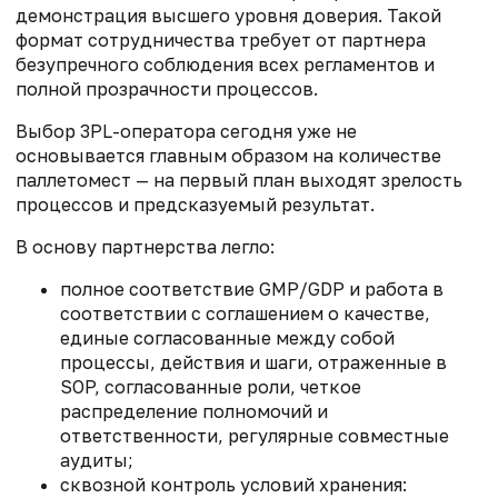
демонстрация высшего уровня доверия. Такой
формат сотрудничества требует от партнера
безупречного соблюдения всех регламентов и
полной прозрачности процессов.
Выбор 3PL-оператора сегодня уже не
основывается главным образом на количестве
паллетомест — на первый план выходят зрелость
процессов и предсказуемый результат.
В основу партнерства легло:
полное соответствие GMP/GDP и работа в
соответствии с соглашением о качестве,
единые согласованные между собой
процессы, действия и шаги, отраженные в
SOP, согласованные роли, четкое
распределение полномочий и
ответственности, регулярные совместные
аудиты;
сквозной контроль условий хранения: