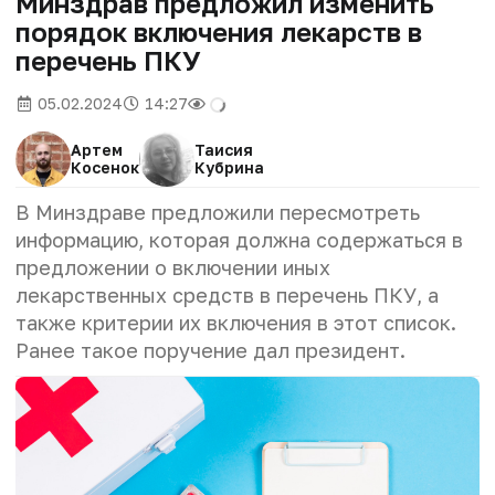
Минздрав предложил изменить
порядок включения лекарств в
перечень ПКУ
05.02.2024
14:27
Артем
Таисия
Косенок
Кубрина
В Минздраве предложили пересмотреть
информацию, которая должна содержаться в
предложении о включении иных
лекарственных средств в перечень ПКУ, а
также критерии их включения в этот список.
Ранее такое поручение дал президент.