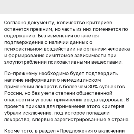
Согласно документу, количество критериев
останется прежним, но часть из них поменяется по
содержанию. Без изменения останется
подтверждение о наличии данных о
психоактивном воздействии на организм человека
и формирование симптомов зависимости при
злоупотреблении психоактивными веществами.
По-прежнему необходимо будет подтвердить
наличие информации о немедицинском
применении лекарств в более чем 30% субъектов
России, но без учета степени общественной
опасности и угрозы причинения вреда здоровью. В
проекте приказа для применения этого критерия
убрали исключение, под которое попадали
лекарства, впервые зарегистрированные в стране.
Кроме того, в раздел «Предложения о включении