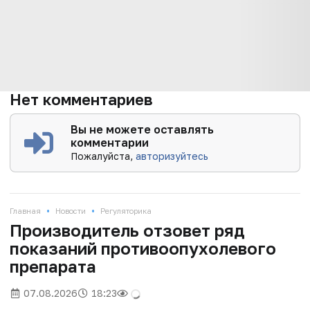
Нет комментариев
Вы не можете оставлять
комментарии
Пожалуйста,
авторизуйтесь
•
•
Главная
Новости
Регуляторика
Производитель отзовет ряд
показаний противоопухолевого
препарата
07.08.2026
18:23