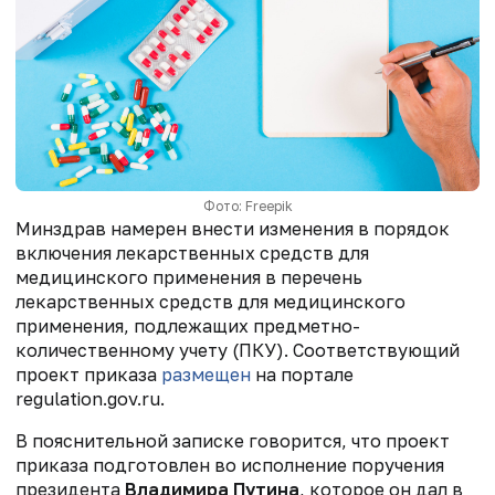
Фото:
Freepik
Минздрав намерен внести изменения в порядок
включения лекарственных средств для
медицинского применения в перечень
лекарственных средств для медицинского
применения, подлежащих предметно-
количественному учету (ПКУ). Соответствующий
проект приказа
размещен
на портале
regulation.gov.ru.
В пояснительной записке говорится, что проект
приказа подготовлен во исполнение поручения
президента
Владимира Путина
, которое он дал в