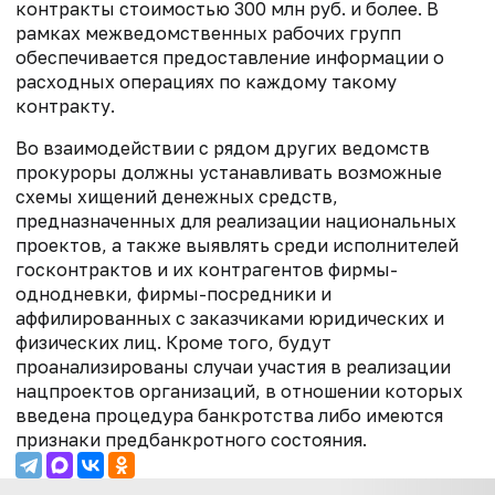
контракты стоимостью 300 млн руб. и более. В
рамках межведомственных рабочих групп
обеспечивается предоставление информации о
расходных операциях по каждому такому
контракту.
Во взаимодействии с рядом других ведомств
прокуроры должны устанавливать возможные
схемы хищений денежных средств,
предназначенных для реализации национальных
проектов, а также выявлять среди исполнителей
госконтрактов и их контрагентов фирмы-
однодневки, фирмы-посредники и
аффилированных с заказчиками юридических и
физических лиц. Кроме того, будут
проанализированы случаи участия в реализации
нацпроектов организаций, в отношении которых
введена процедура банкротства либо имеются
признаки предбанкротного состояния.