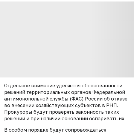
Отдельное внимание уделяется обоснованности
решений территориальных органов Федеральной
антимонопольной службы (ФАС) России об отказе
во внесении хозяйствующих субъектов в РНП.
Прокуроры будут проверять законность таких
решений и при наличии оснований оспаривать их.
В особом порядке будут сопровождаться