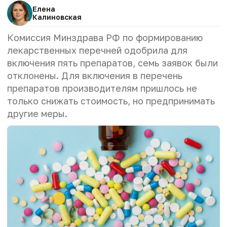
Елена
Калиновская
Комиссия Минздрава РФ по формированию
лекарственных перечней одобрила для
включения пять препаратов, семь заявок были
отклонены. Для включения в перечень
препаратов производителям пришлось не
только снижать стоимость, но предпринимать
другие меры.