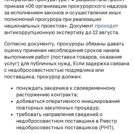
приказа «Об организации прокурорского надзора
за исполнением законов и осуществлении иных
полномочий прокурора при реализации
национальных проектов». Документ
проходит
антикоррупционную экспертизу до 12 августа.
Согласно документу, прокуроры обязаны давать
оценку причинам несоблюдения сроков начала
выполнения работ (поставки товаров, оказания
услуг) для публичных нужд. Если задержка связана
с недобросовестностью подрядчика или
поставщика, прокурор должен:
понуждать заказчика к своевременному
расторжению контракта;
добиваться оперативного инициирования
повторных закупочных процедур;
требовать направления сведений о
недобросовестном поставщике в Реестр
недобросовестных поставщиков (РНП).