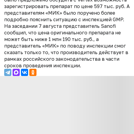
зарегистрировать препарат по цене 597 тыс. руб. А
представителям «МИК» было поручено более
подробно пояснить ситуацию с инспекцией GMP.
На заседании 7 августа представитель Sanofi
сообщил, что цена оригинального препарата не
может быть ниже 1 млн 190 тыс. руб., а
представитель «МИК» по поводу инспекции смог
сказать только то, что производитель действует в
рамках российского законодательства в части
сроков проведения инспекции.