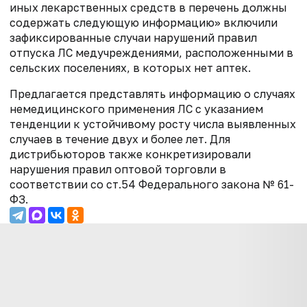
иных лекарственных средств в перечень должны
содержать следующую информацию» включили
зафиксированные случаи нарушений правил
отпуска ЛС медучреждениями, расположенными ‎в
сельских поселениях, в которых нет аптек.
Предлагается представлять информацию о случаях
немедицинского применения ЛС с указанием
тенденции к устойчивому росту числа выявленных
случаев в течение двух и более лет. Для
дистрибьюторов также конкретизировали
нарушения правил оптовой торговли в
соответствии со ст.54 Федерального закона № 61-
ФЗ.