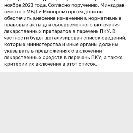
ноябре 2023 года. Согласно поручению, Минздрав
вместе с МВД и Минпромторгом должны
обеспечить внесение изменений в нормативные
правовые акты для своевременного включения
лекарственных препаратов в перечень ПКУ. В
частности будет детализирован список сведений,
которые министерства и иные органы должны
указывать в предложениях о включении
лекарственных средств в перечень ПКУ, а также
критерии их включения в этот список.