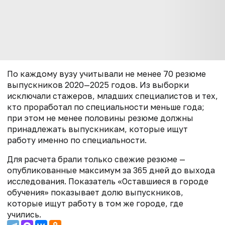
По каждому вузу учитывали не менее 70 резюме
выпускников 2020—2025 годов. Из выборки
исключали стажеров, младших специалистов и тех,
кто проработал по специальности меньше года;
при этом не менее половины резюме должны
принадлежать выпускникам, которые ищут
работу именно по специальности.
Для расчета брали только свежие резюме —
опубликованные максимум за 365 дней до выхода
исследования. Показатель «Оставшиеся в городе
обучения» показывает долю выпускников,
которые ищут работу в том же городе, где
учились.