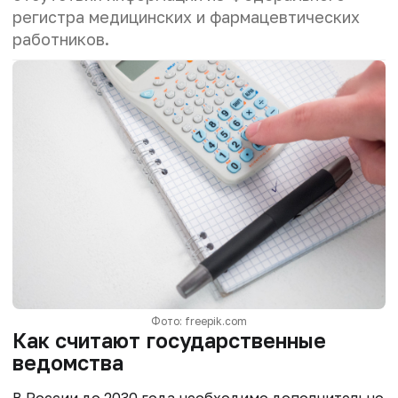
регистра медицинских и фармацевтических
работников.
Фото: freepik.com
Как считают государственные
ведомства
В России до 2030 года необходимо дополнительно