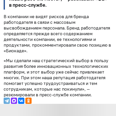
в пресс-службе.
В компании не видят рисков для бренда
работодателя в связи с массовым
высвобождением персонала. Бренд работодателя
определяется прежде всего содержанием
деятельности компании, ее технологиями и
продуктами, прокомментировали свою позицию в
«Биокаде».
«Мы сделали наш стратегический выбор в пользу
развития более инновационных технологических
платформ, и этот выбор уже сейчас привлекает
многих. При этом наша репутация работодателя
помогает успешно трудоустраиваться и тем
сотрудникам, которые нас покинули», —
резюмировали в пресс-службе компании.