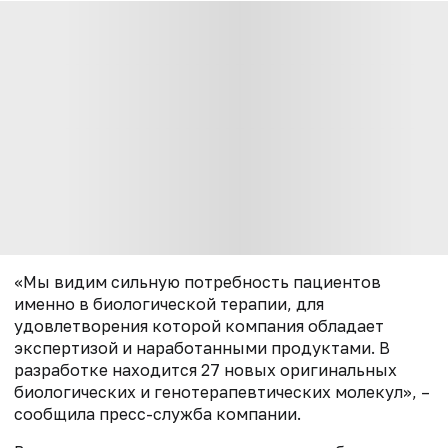
«Мы видим сильную потребность пациентов
именно в биологической терапии, для
удовлетворения которой компания обладает
экспертизой и наработанными продуктами. В
разработке находится 27 новых оригинальных
биологических и генотерапевтических молекул», –
сообщила пресс-служба компании.