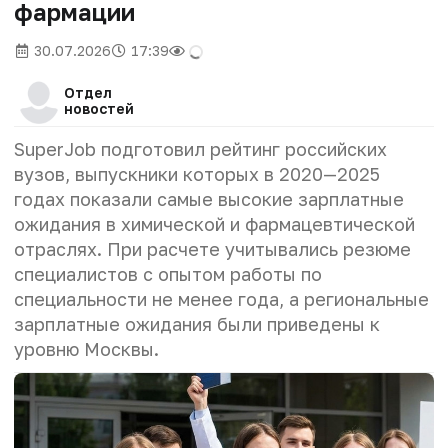
фармации
30.07.2026
17:39
Отдел
новостей
SuperJob подготовил рейтинг российских
вузов, выпускники которых в 2020—2025
годах показали самые высокие зарплатные
ожидания в химической и фармацевтической
отраслях. При расчете учитывались резюме
специалистов с опытом работы по
специальности не менее года, а региональные
зарплатные ожидания были приведены к
уровню Москвы.