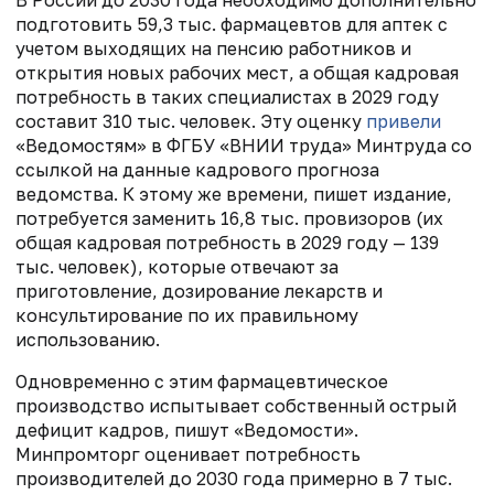
подготовить 59,3 тыс. фармацевтов для аптек с
учетом выходящих на пенсию работников и
открытия новых рабочих мест, а общая кадровая
потребность в таких специалистах в 2029 году
составит 310 тыс. человек. Эту оценку
привели
«Ведомостям» в ФГБУ «ВНИИ труда» Минтруда со
ссылкой на данные кадрового прогноза
ведомства. К этому же времени, пишет издание,
потребуется заменить 16,8 тыс. провизоров (их
общая кадровая потребность в 2029 году — 139
тыс. человек), которые отвечают за
приготовление, дозирование лекарств и
консультирование по их правильному
использованию.
Одновременно с этим фармацевтическое
производство испытывает собственный острый
дефицит кадров, пишут «Ведомости».
Минпромторг оценивает потребность
производителей до 2030 года примерно в 7 тыс.