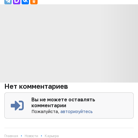
Нет комментариев
Вы не можете оставлять
комментарии
Пожалуйста,
авторизуйтесь
•
•
Главная
Новости
Карьера