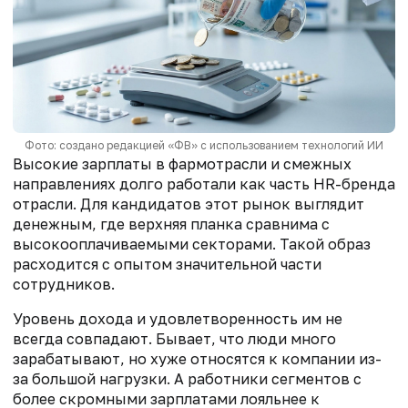
Фото: создано редакцией «ФВ» с использованием технологий ИИ
Высокие зарплаты в фармотрасли и смежных
направлениях долго работали как часть HR-бренда
отрасли. Для кандидатов этот рынок выглядит
денежным, где верхняя планка сравнима с
высокооплачиваемыми секторами. Такой образ
расходится с опытом значительной части
сотрудников.
Уровень дохода и удовлетворенность им не
всегда совпадают. Бывает, что люди много
зарабатывают, но хуже относятся к компании из-
за большой нагрузки. А работники сегментов с
более скромными зарплатами лояльнее к