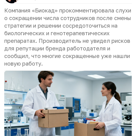
Компания «Биокад» прокомментировала слухи
о сокращении числа сотрудников после смены
стратегии и решении сосредоточиться на
биологических и генотерапевтических
препаратах. Производитель не увидел рисков
для репутации бренда работодателя и
сообщил, что многие сокращенные уже нашли
новую работу.