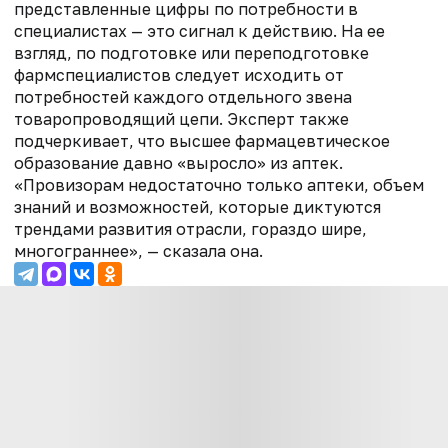
представленные цифры по потребности в
специалистах — это сигнал к действию. На ее
взгляд, по подготовке или переподготовке
фармспециалистов следует исходить от
потребностей каждого отдельного звена
товаропроводящий цепи. Эксперт также
подчеркивает, что высшее фармацевтическое
образование давно «выросло» из аптек.
«Провизорам недостаточно только аптеки, объем
знаний и возможностей, которые диктуются
трендами развития отрасли, гораздо шире,
многограннее», — сказала она.