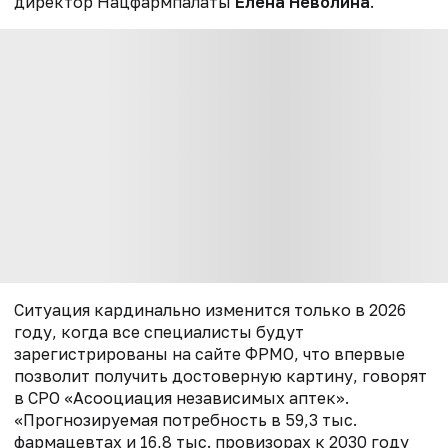
директор Нацфармпалаты
Елена Неволина
.
Ситуация кардинально изменится только в 2026
году, когда все специалисты будут
зарегистрированы на сайте ФРМО, что впервые
позволит получить достоверную картину, говорят
в СРО «Асооциация независимых аптек».
«Прогнозируемая потребность в 59,3 тыс.
фармацевтах и 16,8 тыс. провизорах к 2030 году