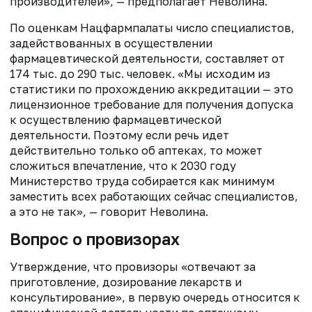
производителей», — предполагает Неволина.
По оценкам Нацфармпалаты число специалистов,
задействованных в осуществлении
фармацевтической деятельности, составляет от
174 тыс. до 290 тыс. человек. «Мы исходим из
статистики по прохождению аккредитации — это
лицензионное требование для получения допуска
к осуществлению фармацевтической
деятельности. Поэтому если речь идет
действительно только об аптеках, то может
сложиться впечатление, что к 2030 году
Министерство труда собирается как минимум
заместить всех работающих сейчас специалистов,
а это не так», — говорит Неволина.
Вопрос о провизорах
Утверждение, что провизоры «отвечают за
приготовление, дозирование лекарств и
консультирование», в первую очередь относится к