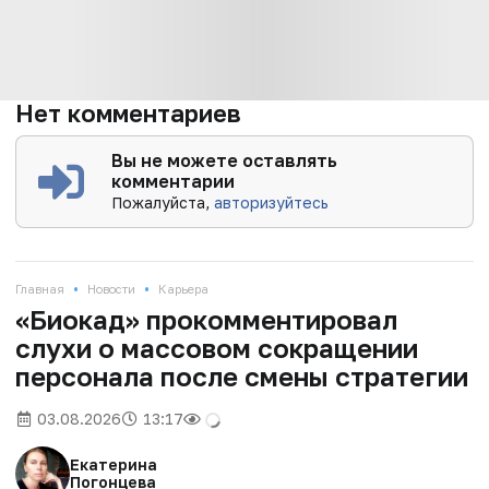
Нет комментариев
Вы не можете оставлять
комментарии
Пожалуйста,
авторизуйтесь
•
•
Главная
Новости
Карьера
«Биокад» прокомментировал
слухи о массовом сокращении
персонала после смены стратегии
03.08.2026
13:17
Екатерина
Погонцева