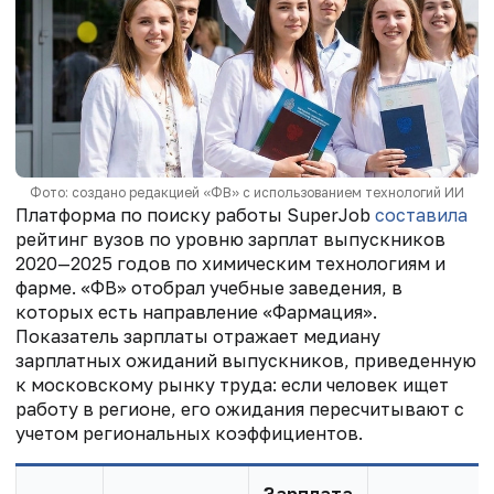
Фото: создано редакцией «ФВ» с использованием технологий ИИ
Платформа по поиску работы SuperJob
составила
рейтинг
вузов по уровню зарплат выпускников
2020—2025 годов по химическим технологиям и
фарме. «ФВ» отобрал учебные заведения, в
которых есть направление «Фармация».
Показатель зарплаты отражает медиану
зарплатных ожиданий выпускников, приведенную
к московскому рынку труда: если человек ищет
работу в регионе, его ожидания пересчитывают с
учетом региональных коэффициентов.