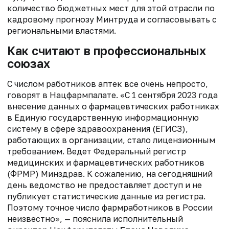
количество бюджетных мест для этой отрасли по
кадровому прогнозу Минтруда и согласовывать с
региональными властями.
Как считают в профессиональных
союзах
С числом работников аптек все очень непросто,
говорят в Нацфармпалате. «С 1 сентября 2023 года
внесение данных о фармацевтических работниках
в Единую государственную информационную
систему в сфере здравоохранения (ЕГИСЗ),
работающих в организации, стало лицензионным
требованием. Ведет Федеральный регистр
медицинских и фармацевтических работников
(ФРМР) Минздрав. К сожалению, на сегодняшний
день ведомство не предоставляет доступ и не
публикует статистические данные из регистра.
Поэтому точное число фармработников в России
неизвестно», — пояснила исполнительный