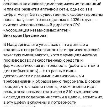
основана на анализе демографических тенденций
и планов развития аптечной сети, однако эти
цифры могут быть существенно скорректированы
после получения точных данных в 2026 году», —
считает исполнительный директор СРО
«Асооциация независимых аптек»
Виктория Преснякова
.
В Нацфармпалате указывают, что данные о
кадровых потребностях аптек и производителей
зачастую смешиваются, хотя фармацевтическое
производство лекарственных средств и
фармацевтическая деятельность (работа аптек и
дистрибьюторов) — это разные виды
деятельности с разными лицензионными
требованиями к образованию персонала. В союзе
говорят, что сложно понять, о ком именно идет
речь, когда называется цифра в 310 тыс. человек.
«Исходя из содержания статьи в целом, возможно,
в эту цифру включены и потребности