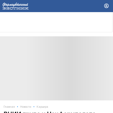
•
•
Главная
Новости
Карьера