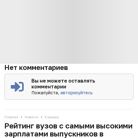
Нет комментариев
Вы не можете оставлять
комментарии
Пожалуйста,
авторизуйтесь
•
•
Главная
Новости
Карьера
Рейтинг вузов с самыми высокими
зарплатами выпускников в