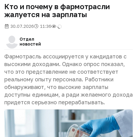
Кто и почему в фармотрасли
жалуется на зарплаты
30.07.2026
11:36
Отдел
новостей
Фармотрасль ассоциируется у кандидатов с
высокими доходами. Однако опрос показал,
что это представление не соответствует
реальному опыту персонала. Работники
обнаруживают, что высокие зарплаты
доступны единицам, а ради желаемого дохода
придется серьезно перерабатывать.