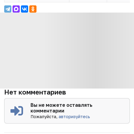
Нет комментариев
Вы не можете оставлять
комментарии
Пожалуйста,
авторизуйтесь