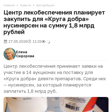
•
•
Главная
Новости
Дистрибуция
Центр лекобеспечения планирует
закупить для «Круга добра»
нусинерсен на сумму 1,8 млрд
рублей
27.05.2026
11:32
Елена
Сидорова
Центр лекобеспечения принимает заявки на
участие в 14 аукционах на поставку для
«Круга добра» девяти препаратов. Среди них
— нусинерсен, за который планируется
заплатить 1,8 млрд руб.