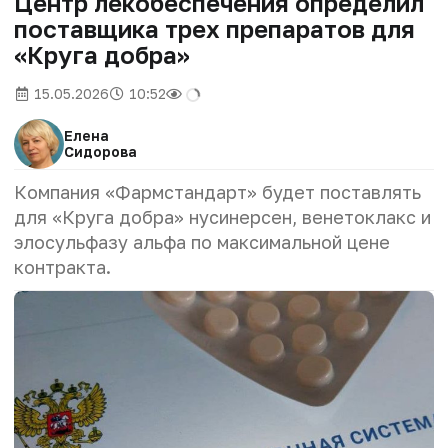
Центр лекобеспечения определил
поставщика трех препаратов для
«Круга добра»
15.05.2026
10:52
Елена
Сидорова
Компания «Фармстандарт» будет поставлять
для «Круга добра» нусинерсен, венетоклакс и
элосульфазу альфа по максимальной цене
контракта.