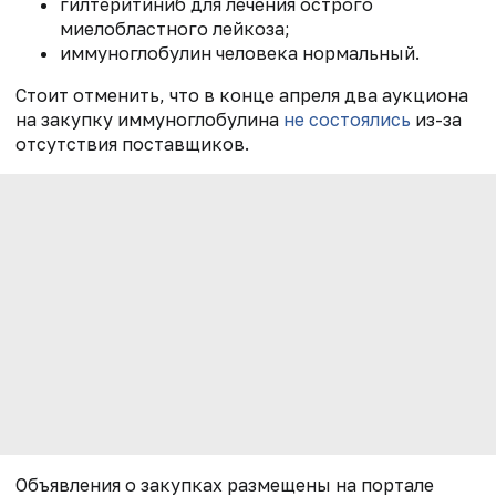
гилтеритиниб для лечения острого
миелобластного лейкоза;
иммуноглобулин человека нормальный.
Стоит отменить, что в конце апреля два аукциона
на закупку иммуноглобулина
не состоялись
из-за
отсутствия поставщиков.
Объявления о закупках размещены на портале