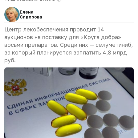
Елена
Сидорова
Центр лекобеспечения проводит 14
аукционов на поставку для «Круга добра»
восьми препаратов. Среди них — селуметиниб,
за который планируется заплатить 4,8 млрд
руб.