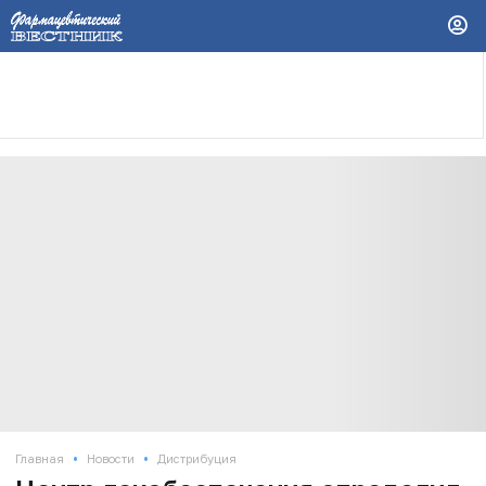
•
•
Главная
Новости
Дистрибуция