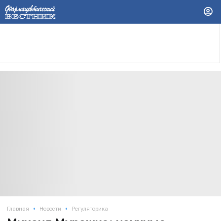
•
•
Главная
Новости
Регуляторика