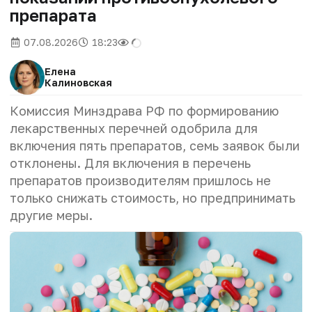
препарата
07.08.2026
18:23
Елена
Калиновская
Комиссия Минздрава РФ по формированию
лекарственных перечней одобрила для
включения пять препаратов, семь заявок были
отклонены. Для включения в перечень
препаратов производителям пришлось не
только снижать стоимость, но предпринимать
другие меры.