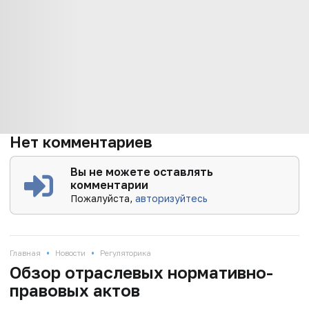
Нет комментариев
Вы не можете оставлять
комментарии
Пожалуйста,
авторизуйтесь
•
•
Главная
Новости
Регуляторика
Обзор отраслевых нормативно-
правовых актов