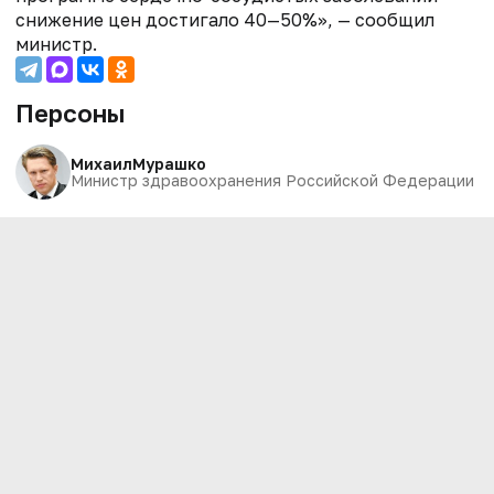
снижение цен достигало 40—50%», — сообщил
министр.
Персоны
Михаил
Мурашко
Министр здравоохранения Российской Федерации