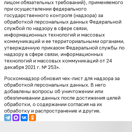
лицом обязательных требований), применяемого
при осуществлении федерального
государственного контроля (надзора) за
обработкой персональных данных Федеральной
службой по надзору в сфере связи,
информационных технологий и массовых
коммуникаций и ее территориальными органами,
утвержденную приказом Федеральной службы по
надзору в сфере связи, информационных
технологий и массовых коммуникаций от 24
декабря 2021 г. № 253».
Роскомнадзор обновил чек-лист для надзора за
обработкой персональных данных. В него
добавлены вопросы об уничтожении или
обезличивании данных после достижения целей
обработки, о содержании согласия на их
обработку и распространение и другие.