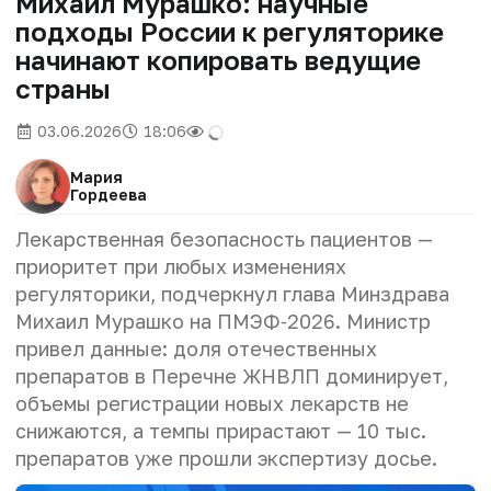
Михаил Мурашко: научные
подходы России к регуляторике
начинают копировать ведущие
страны
03.06.2026
18:06
Мария
Гордеева
Лекарственная безопасность пациентов —
приоритет при любых изменениях
регуляторики, подчеркнул глава Минздрава
Михаил Мурашко на ПМЭФ‑2026. Министр
привел данные: доля отечественных
препаратов в Перечне ЖНВЛП доминирует,
объемы регистрации новых лекарств не
снижаются, а темпы прирастают — 10 тыс.
препаратов уже прошли экспертизу досье.