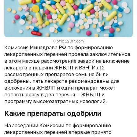
Фото: 123rf.com
Комиссия Минздрава РФ по формированию
лекарственных перечней провела заключительное
в этом месяце рассмотрение заявок на включение
лекарств в перечни ЖНВЛП и ВЗН. Из 12
рассмотренных препаратов семь не были
одобрены, пять лекарств рекомендованы для
включения в ЖНВЛП и один препарат может
попасть сразу в два перечня — ЖНВЛП и
программу высокозатратных нозологий.
Какие препараты одобрили
На заседании Комиссии по формированию
лекарственных перечней впервые принято