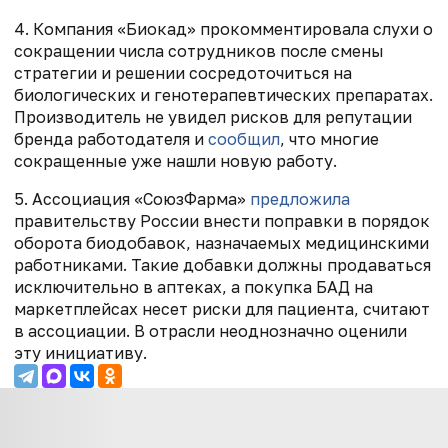
4. Компания «Биокад» прокомментировала слухи о
сокращении числа сотрудников после смены
стратегии и решении сосредоточиться на
биологических и генотерапевтических препаратах.
Производитель не увидел рисков для репутации
бренда работодателя и
сообщил
, что многие
сокращенные уже нашли новую работу.
5. Ассоциация «СоюзФарма»
предложила
правительству России внести поправки в порядок
оборота биодобавок, назначаемых медицинскими
работниками. Такие добавки должны продаваться
исключительно в аптеках, а покупка БАД на
маркетплейсах несет риски для пациента, считают
в ассоциации. В отрасли неоднозначно оценили
эту инициативу.