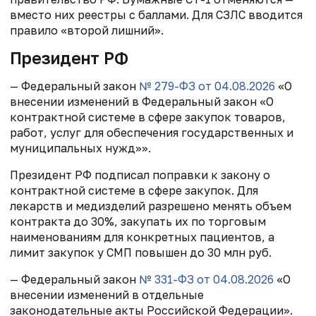
вместо них реестры с баллами. Для СЗЛС вводится
правило «второй лишний».
Президент РФ
— Федеральный закон
№ 279-ФЗ от 04.08.2026
«О
внесении изменений в Федеральный закон «О
контрактной системе в сфере закупок товаров,
работ, услуг для обеспечения государственных и
муниципальных нужд»».
Президент РФ подписал поправки к закону о
контрактной системе в сфере закупок. Для
лекарств и медизделий разрешено менять объем
контракта до 30%, закупать их по торговым
наименованиям для конкретных пациентов, а
лимит закупок у СМП повышен до 30 млн руб.
— Федеральный закон
№ 331-ФЗ от 04.08.2026
«О
внесении изменений в отдельные
законодательные акты Российской Федерации».