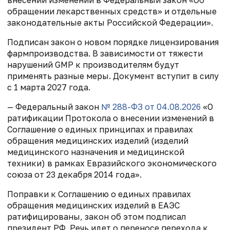
внесении изменений в Федеральный закон «Об
обращении лекарственных средств» и отдельные
законодательные акты Российской Федерации».
Подписан закон о новом порядке лицензирования
фармпроизводства. В зависимости от тяжести
нарушений GMP к производителям будут
применять разные меры. Документ вступит в силу
с 1 марта 2027 года.
— Федеральный закон
№ 288-ФЗ от 04.08.2026
«О
ратификации Протокола о внесении изменений в
Соглашение о единых принципах и правилах
обращения медицинских изделий (изделий
медицинского назначения и медицинской
техники) в рамках Евразийского экономического
союза от 23 декабря 2014 года».
Поправки к Соглашению о единых правилах
обращения медицинских изделий в ЕАЭС
ратифицированы, закон об этом подписал
президент РФ. Речь идет о переносе перехода к