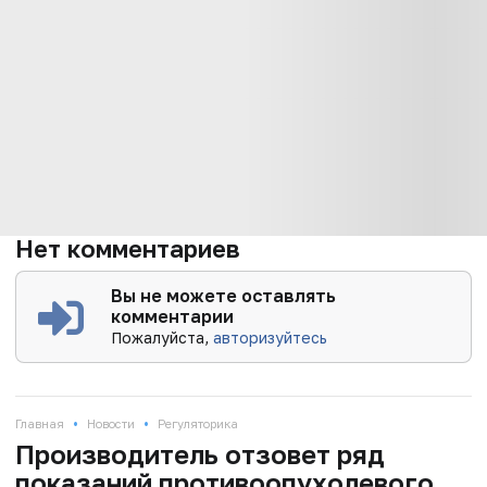
Нет комментариев
Вы не можете оставлять
комментарии
Пожалуйста,
авторизуйтесь
•
•
Главная
Новости
Регуляторика
Производитель отзовет ряд
показаний противоопухолевого