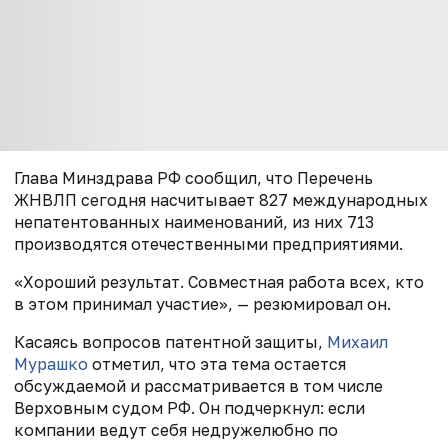
Глава Минздрава РФ сообщил, что Перечень
ЖНВЛП сегодня насчитывает 827 международных
непатентованных наименований, из них 713
производятся отечественными предприятиями.
«Хороший результат. Совместная работа всех, кто
в этом принимал участие», — резюмировал он.
Касаясь вопросов патентной защиты,
Михаил
Мурашко
отметил, что эта тема остается
обсуждаемой и рассматривается в том числе
Верховным судом РФ. Он подчеркнул: если
компании ведут себя недружелюбно по