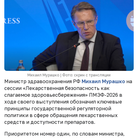
Михаил Мурашко | Фото: скрин с трансляции
Министр здравоохранения РФ
Михаил Мурашко
на
сессии «Лекарственная безопасность как
слагаемое здоровьесбережения» ПМЭФ-2026 в
ходе своего выступления обозначил ключевые
принципы государственной регуляторной
политики в сфере обращения лекарственных
средств и доступности препаратов.
Приоритетом номер один, по словам министра,