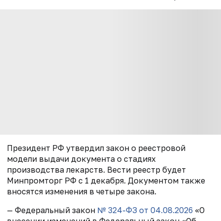
Президент РФ утвердил закон о реестровой
модели выдачи документа о стадиях
производства лекарств. Вести реестр будет
Минпромторг РФ с 1 декабря. Документом также
вносятся изменения в четыре закона.
— Федеральный закон
№ 324-ФЗ от 04.08.2026
«О