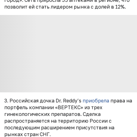
позволит ей стать лидером рынка с долей в 12%.
3. Российская дочка Dr. Reddy’s
приобрела
права на
портфель компании «ВЕРТЕКС» из трех
гинекологических препаратов. Сделка
распространяется на территорию России с
последующим расширением присутствия на
рынках стран СНГ.