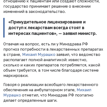
отношению к пациентам или создают сложности,
государство принимает решение о внесении
изменений в законодательство.
«Принудительное лицензирование и
доступ к лекарствам всегда стоят в
интересах пациентов», — заявил министр.
Отвечая на вопрос, есть ли у Минздрава РФ
прогноз
потребности в лекарственных препаратах
в стране,
Михаил Мурашко
заявил, что ведомство
располагает полной аналитикой
: известно,
сколько и каких препаратов потребляется, какой
объем требуется, в том числе благодаря системе
маркировки.
Говоря о реализации всеобщего лекарственного
обеспечения на амбулаторном этапе,
Михаил
Мурашко
отметил, что Минздрав РФ поэтапно
делает определенные шаги.