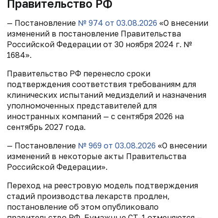
Правительство РФ
— Постановление
№ 974 от 03.08.2026
«О внесении
изменений в постановление Правительства
Российской Федерации от 30 ноября 2024 г. №
1684».
Правительство РФ перенесло сроки
подтверждения соответствия требованиям для
клинических испытаний медизделий и назначения
уполномоченных представителей для
иностранных компаний — с сентября 2026 на
сентябрь 2027 года.
— Постановление
№ 969
от 03.08.2026
«О внесении
изменений в некоторые акты Правительства
Российской Федерации».
Переход на реестровую модель подтверждения
стадий производства лекарств продлен,
постановление об этом опубликовало
правительство РФ. Бумажные СТ-1 отменяются —