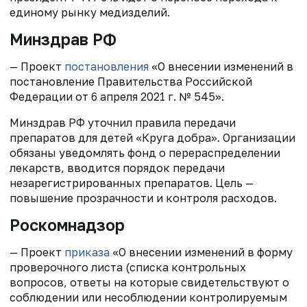
единому рынку медизделий.
Минздрав РФ
— Проект
постановления
«О внесении изменений в
постановление Правительства Российской
Федерации от 6 апреля 2021 г. № 545».
Минздрав РФ уточнил правила передачи
препаратов для детей «Круга добра». Организации
обязаны уведомлять фонд о перераспределении
лекарств, вводится порядок передачи
незарегистрированных препаратов. Цель —
повышение прозрачности и контроля расходов.
Роскомнадзор
— Проект
приказа
«О внесении изменений в форму
проверочного листа (списка контрольных
вопросов, ответы на которые свидетельствуют о
соблюдении или несоблюдении контролируемым