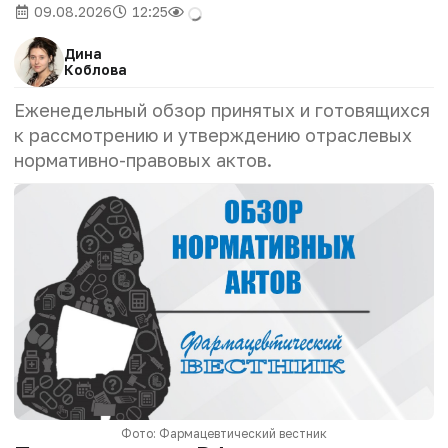
09.08.2026
12:25
Дина
Коблова
Еженедельный обзор принятых и готовящихся
к рассмотрению и утверждению отраслевых
нормативно-правовых актов.
Фото: Фармацевтический вестник