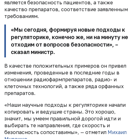
является безопасность пациентов, а также
качество препаратов, соответствие заявленным
требованиям.
«Мы сегодня, формируя новые подходы к
регуляторике, конечно же, ни на минуту не
отходим от вопросов безопасности», –
сказал министр.
В качестве положительных примеров он привел
изменения, проведенные в последние годы в
отношении радиофармпрепаратов, радио- и
клеточных технологий, а также ряда орфанных
препаратов.
«Наши научные подходы к регуляторике начали
копировать и ведущие страны. Это хорошо,
значит, мы умеем правильной дорогой идти и
выбирать те направления, где скорость и
безопасность сопоставимы», — отметил
Михаил
Мурашко
.