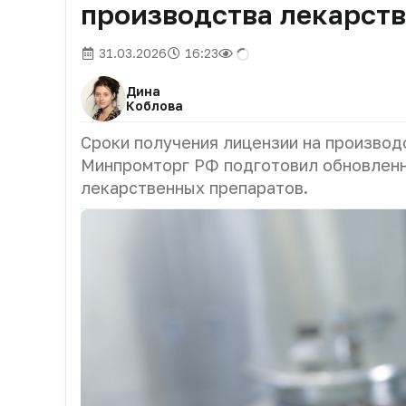
производства лекарств
31.03.2026
16:23
Дина
Коблова
Сроки получения лицензии на производ
Минпромторг РФ подготовил обновленн
лекарственных препаратов.