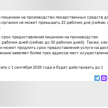
я лицензии на производство лекарственных средств д
рганом не может превышать 22 рабочих дня (сейчас 
.
 срок предоставления лицензии на производство
рабочих дней (сейчас до 30 рабочих дней). Также, как
н может продлить срок предоставления услуги на дес
цензии заявляет более трех адресов мест осуществлени
лу с 1 сентября 2026 года и будет действовать до 1