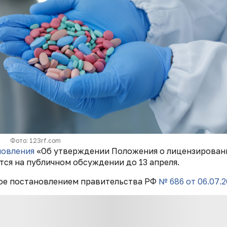
Фото: 123rf.com
новления
«Об утверждении Положения о лицензирован
ся на публичном обсуждении до 13 апреля.
ое постановлением правительства РФ
№ 686 от 06.07.2