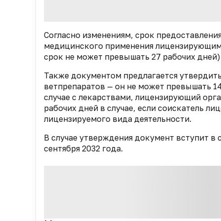
Согласно изменениям, срок предоставлени
медицинского применения лицензирующим о
срок не может превышать 27 рабочих дней)
Также документом предлагается утвердить
ветпрепаратов — он не может превышать 14 
случае с лекарствами, лицензирующий орга
рабочих дней в случае, если соискатель ли
лицензируемого вида деятельности.
В случае утверждения документ вступит в си
сентября 2032 года.