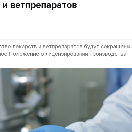
 и ветпрепаратов
ство лекарств и ветпрепаратов будут сокращены.
ое Положение о лицензировании производства