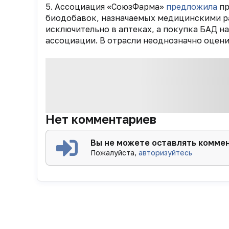
5. Ассоциация «СоюзФарма»
предложила
пр
биодобавок, назначаемых медицинскими р
исключительно в аптеках, а покупка БАД на
ассоциации. В отрасли неоднозначно оцени
Нет комментариев
Вы не можете оставлять комме
Пожалуйста,
авторизуйтесь
Новости