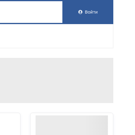
Войти