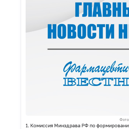
Фото
1. Комиссия Минздрава РФ по формирован