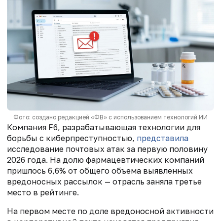
Фото: создано редакцией «ФВ» с использованием технологий ИИ
Компания F6, разрабатывающая технологии для
борьбы с киберпреступностью,
представила
исследование почтовых атак за первую половину
2026 года. На долю фармацевтических компаний
пришлось 6,6% от общего объема выявленных
вредоносных рассылок — отрасль заняла третье
место в рейтинге.
На первом месте по доле вредоносной активности