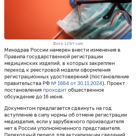
Фото: 123rf.com
Минздрав России намерен внести изменения в
Правила государственной регистрации
медицинских изделий, в которых закреплен
переход к реестровой модели оформления
регистрационных удостоверений (постановление
правительства РФ
№ 1684 от 30.11.2024
). Проект
постановления
проходит
общественное
обсуждение до 16 июня.
Документом предлагается сдвинуть на год
вступление в силу нормы об отмене регистрации
медизделия, если у зарубежного производителя
нет в России уполномоченного представителя.
Переходный период для актуализации сведений