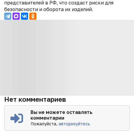
представителей в РФ, что создаст риски для
безопасности и оборота их изделий.
Нет комментариев
Вы не можете оставлять
комментарии
Пожалуйста,
авторизуйтесь