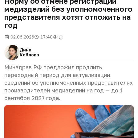
Норму об отмене регистрации
медизделий без уполномоченного
представителя хотят отложить на
год
02.06.2026
17:40
Дина
Коблова
Минздрав РФ предложил продлить
переходный период для актуализации
сведений об уполномоченных представителях
производителей медизделий на год — до 1
сентября 2027 года.