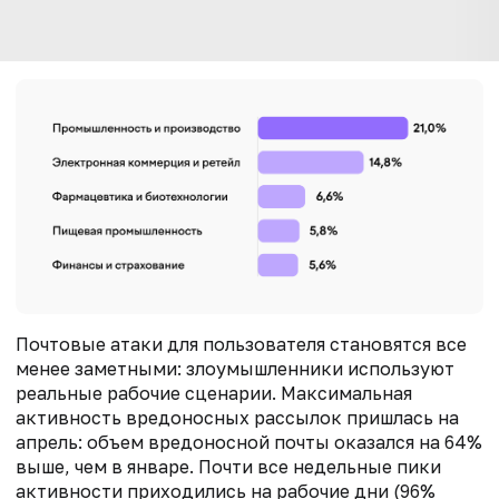
Почтовые атаки для пользователя становятся все
менее заметными: злоумышленники используют
реальные рабочие сценарии. Максимальная
активность вредоносных рассылок пришлась на
апрель: объем вредоносной почты оказался на 64%
выше, чем в январе. Почти все недельные пики
активности приходились на рабочие дни (96%