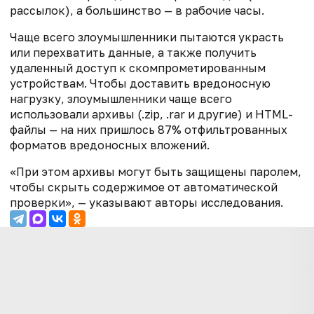
рассылок), а большинство — в рабочие часы.
Чаще всего злоумышленники пытаются украсть
или перехватить данные, а также получить
удаленный доступ к скомпрометированным
устройствам. Чтобы доставить вредоносную
нагрузку, злоумышленники чаще всего
использовали архивы (.zip, .rar и другие) и HTML-
файлы — на них пришлось 87% отфильтрованных
форматов вредоносных вложений.
«При этом архивы могут быть защищены паролем,
чтобы скрыть содержимое от автоматической
проверки», — указывают авторы исследования.