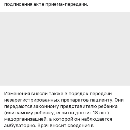
подписания акта приема-передачи.
Изменения внесли также в порядок передачи
незарегистрированных препаратов пациенту. Они
передаются законному представителю ребенка
(или самому ребенку, если он достиг 18 лет)
медорганизацией, в которой он наблюдается
амбулаторно. Врач вносит сведения в