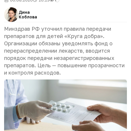
Дина
Коблова
Минздрав РФ уточнил правила передачи
препаратов для детей «Круга добра».
Организации обязаны уведомлять фонд о
перераспределении лекарств, вводится
порядок передачи незарегистрированных
препаратов. Цель — повышение прозрачности
и контроля расходов.