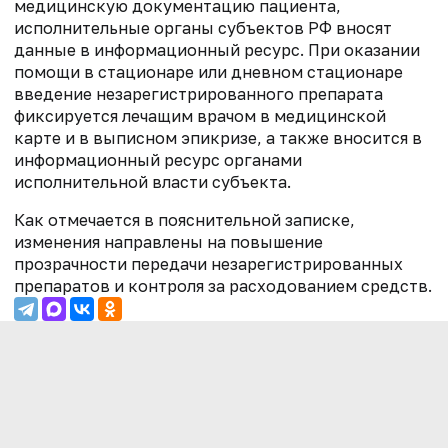
медицинскую документацию пациента,
исполнительные органы субъектов РФ вносят
данные в информационный ресурс. При оказании
помощи в стационаре или дневном стационаре
введение незарегистрированного препарата
фиксируется лечащим врачом в медицинской
карте и в выписном эпикризе, а также вносится в
информационный ресурс органами
исполнительной власти субъекта.
Как отмечается в пояснительной записке,
изменения направлены на повышение
прозрачности передачи незарегистрированных
препаратов и контроля за расходованием средств.