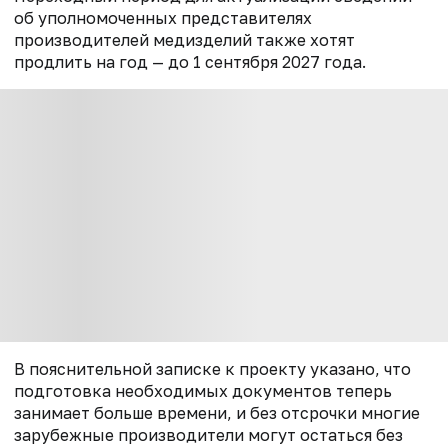
об уполномоченных представителях
производителей медизделий также хотят
продлить на год — до 1 сентября 2027 года.
В пояснительной записке к проекту указано, что
подготовка необходимых документов теперь
занимает больше времени, и без отсрочки многие
зарубежные производители могут остаться без