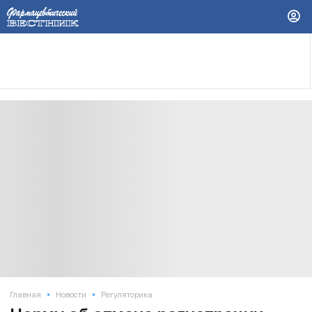
•
•
Главная
Новости
Регуляторика