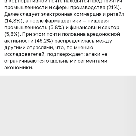
в корпоративной почте находятся предприятия
промышленности и сферы производства (21%).
Далее следует электронная коммерция и ритейл
(14,8%), а после фармацевтики — пищевая
промышленность (5,8%) и финансовый сектор
(5,6%). При этом почти половина вредоносной
активности (46,2%) распределилась между
другими отраслями, что, по мнению
исследователей, подтверждает: атаки не
ограничиваются отдельными сегментами
экономики.