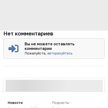
Нет комментариев
Вы не можете оставлять
комментарии
Пожалуйста,
авторизуйтесь
Новости
Подкасты