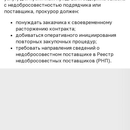
с недобросовестностью подрядчика или
поставщика, прокурор должен:
понуждать заказчика к своевременному
расторжению контракта;
добиваться оперативного инициирования
повторных закупочных процедур;
требовать направления сведений о
недобросовестном поставщике в Реестр
недобросовестных поставщиков (РНП).