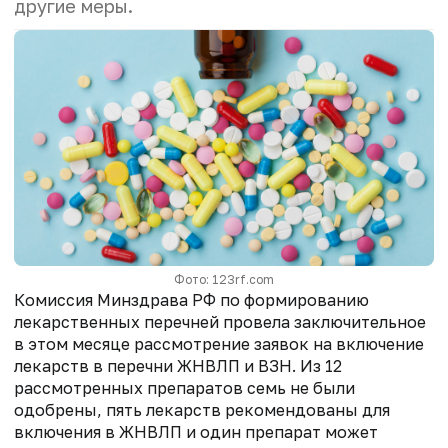
другие меры.
Фото: 123rf.com
Комиссия Минздрава РФ по формированию
лекарственных перечней провела заключительное
в этом месяце рассмотрение заявок на включение
лекарств в перечни ЖНВЛП и ВЗН. Из 12
рассмотренных препаратов семь не были
одобрены, пять лекарств рекомендованы для
включения в ЖНВЛП и один препарат может