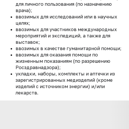
для личного пользования (по назначению
врача);
ввозимых для исследований или в научных
целях;
ввозимых для участников международных
мероприятий и экспедиций, а также для
выставок;
ввозимых в качестве гуманитарной помощи;
ввозимых для оказания помощи по
жизненным показаниям (по разрешению
Росздравнадзора);
укладки, наборы, комплекты и аптечки из
зарегистрированных медизделий (кроме
изделий с источником энергии) и/или
лекарств.