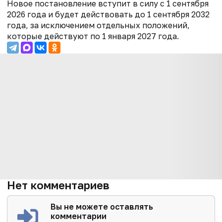
Новое постановление вступит в силу с 1 сентября
2026 года и будет действовать до 1 сентября 2032
года, за исключением отдельных положений,
которые действуют по 1 января 2027 года.
Нет комментариев
Вы не можете оставлять
комментарии