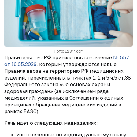
Фото: 123rf.com
Правительство РФ приняло постановление
№ 557
от 16.05.2026
, которым утверждаются новые
Правила ввоза на территорию РФ медицинских
изделий, перечисленных в пунктах 1, 2 и 5 ч.5 ст.38
Федерального закона «Об основах охраны
здоровья граждан» (за исключением ряда
медизделий, указанных в Соглашении о единых
принципах обращения медицинских изделий в
рамках ЕАЭС).
Речь идет о следующих медизделиях:
изготовленных по индивидуальному заказу