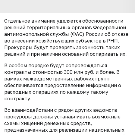
Отдельное внимание уделяется обоснованности
решений территориальных органов Федеральной
антимонопольной службы (ФАС) России об отказе
во внесении хозяйствующих субъектов в РНП.
Прокуроры будут проверять законность таких
решений и при наличии оснований оспаривать их.
В особом порядке будут сопровождаться
контракты стоимостью 300 млн руб. и более. В
рамках межведомственных рабочих групп
обеспечивается предоставление информации о
расходных операциях по каждому такому
контракту.
Во взаимодействии с рядом других ведомств
прокуроры должны устанавливать возможные
схемы хищений денежных средств,
предназначенных для реализации национальных