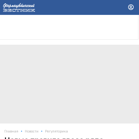
•
•
Главная
Новости
Регуляторика