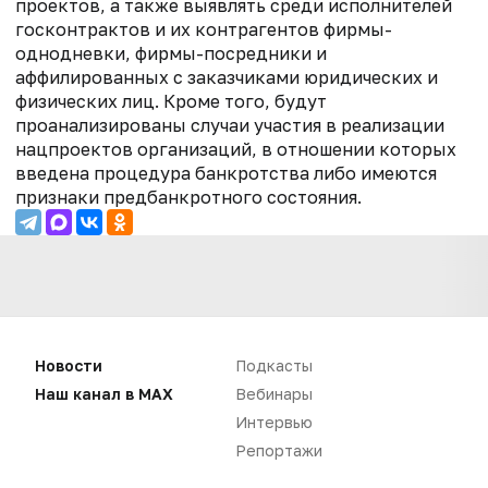
проектов, а также выявлять среди исполнителей
госконтрактов и их контрагентов фирмы-
однодневки, фирмы-посредники и
аффилированных с заказчиками юридических и
физических лиц. Кроме того, будут
проанализированы случаи участия в реализации
нацпроектов организаций, в отношении которых
введена процедура банкротства либо имеются
признаки предбанкротного состояния.
Новости
Подкасты
Наш канал в MAX
Вебинары
Интервью
Репортажи