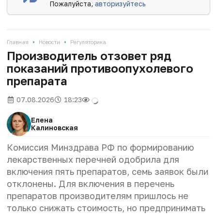
Пожалуйста,
авторизуйтесь
•
•
Главная
Новости
Регуляторика
Производитель отзовет ряд
показаний противоопухолевого
препарата
07.08.2026
18:23
Елена
Калиновская
Комиссия Минздрава РФ по формированию
лекарственных перечней одобрила для
включения пять препаратов, семь заявок были
отклонены. Для включения в перечень
препаратов производителям пришлось не
только снижать стоимость, но предпринимать