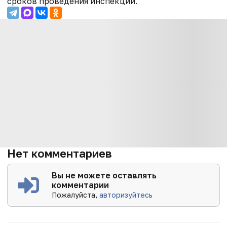
сроков проведения инспекции.
Нет комментариев
Вы не можете оставлять
комментарии
Пожалуйста,
авторизуйтесь