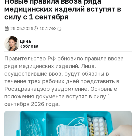
Новые правила ввоза ряда
медицинских изделий вступят в
силу с 1 сентября
26.05.2026
10:17
Дина
Коблова
Правительство РФ обновило правила ввоза
ряда медицинских изделий. Лица,
осуществившие ввоз, будут обязаны в
течение трех рабочих дней представить в
Росздравнадзор уведомление. Основные
положения документа вступят в силу 1
сентября 2026 года.