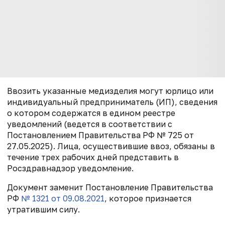
Ввозить указанные медизделия могут юрлицо или
индивидуальный предприниматель (ИП), сведения
о котором содержатся в едином реестре
уведомлений (ведется в соответствии с
Постановлением Правительства РФ № 725 от
27.05.2025). Лица, осуществившие ввоз, обязаны в
течение трех рабочих дней представить в
Росздравнадзор уведомление.
Документ заменит Постановление Правительства
РФ
№ 1321 от 09.08.2021
, которое признается
утратившим силу.