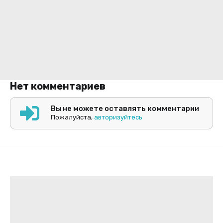
Нет комментариев
Вы не можете оставлять комментарии
Пожалуйста,
авторизуйтесь