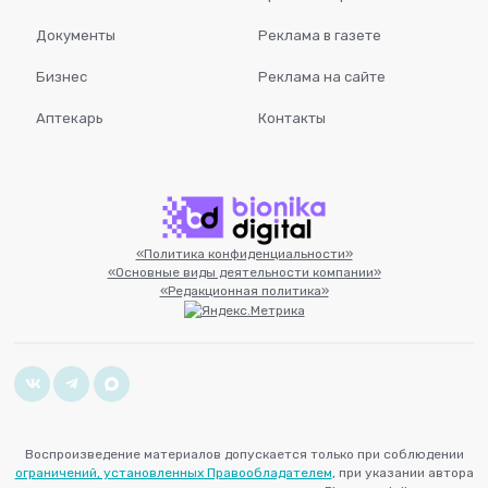
Документы
Реклама в газете
Бизнес
Реклама на сайте
Аптекарь
Контакты
«Политика конфиденциальности»
«Основные виды деятельности компании»
«Редакционная политика»
Воспроизведение материалов допускается только при соблюдении
ограничений, установленных Правообладателем
, при указании автора