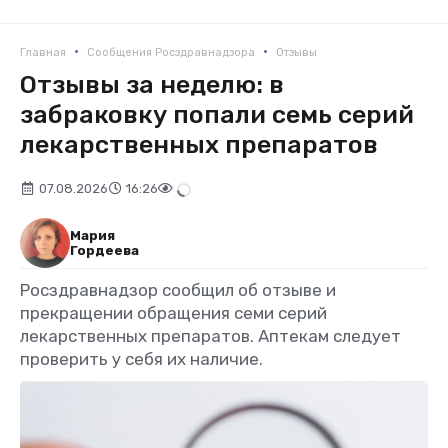
•
•
Главная
Сообщения Росздравнадзора
Отзывы
Отзывы за неделю: в
забраковку попали семь серий
лекарственных препаратов
07.08.2026
16:26
Мария
Гордеева
Росздравнадзор сообщил об отзыве и
прекращении обращения семи серий
лекарственных препаратов. Аптекам следует
проверить у себя их наличие.