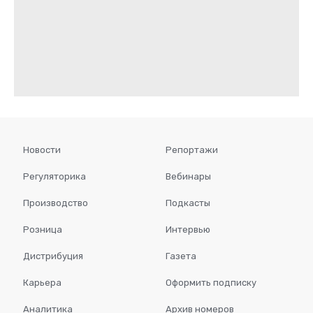
Новости
Репортажи
Регуляторика
Вебинары
Производство
Подкасты
Розница
Интервью
Дистрибуция
Газета
Карьера
Оформить подписку
Аналитика
Архив номеров