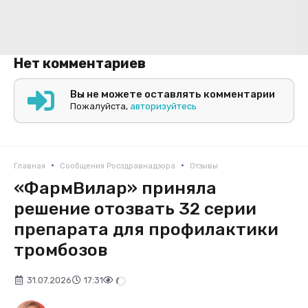
Нет комментариев
Вы не можете оставлять комментарии
Пожалуйста,
авторизуйтесь
•
•
Главная
Сообщения Росздравнадзора
Отзывы
«ФармВилар» приняла
решение отозвать 32 серии
препарата для профилактики
тромбозов
31.07.2026
17:31