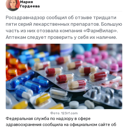
Мария
Гордеева
Росздравнадзор сообщил об отзыве тридцати
пяти серий лекарственных препаратов. Большую
часть из них отозвала компания «ФармВилар».
Аптекам следует проверить у себя их наличие.
Фото: 123rf.com
Федеральная служба по надзору в сфере
здравоохранения сообщила на официальном сайте об