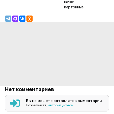
пачки
картонные
Нет комментариев
Вы не можете оставлять комментарии
Пожалуйста,
авторизуйтесь