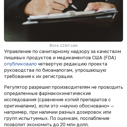
Фото: 123rf.com
Управление по санитарному надзору за качеством
пищевых продуктов и медикаментов США (FDA)
опубликовало
четвертую редакцию проекта
руководства по биоаналогам, упрощающую
требования к их регистрации.
Регулятор разрешил производителям не проводить
определенные фармакокинетические
исследования (сравнение копий препаратов с
оригиналами), если это «научно обосновано» —
например, при наличии разных дозировок или
групп испытуемых.
По оценкам, послабление
позволит экономить до 20 млн долл.