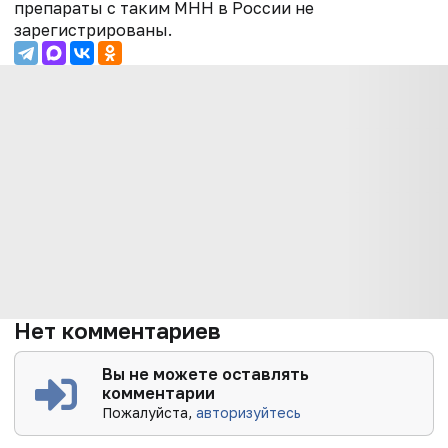
препараты с таким МНН в России не
зарегистрированы.
Нет комментариев
Вы не можете оставлять
комментарии
Пожалуйста,
авторизуйтесь