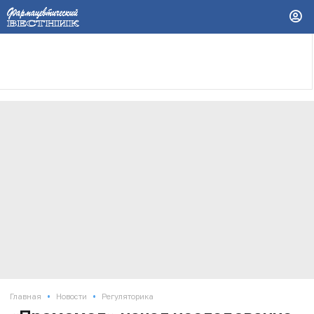
•
•
Главная
Новости
Регуляторика