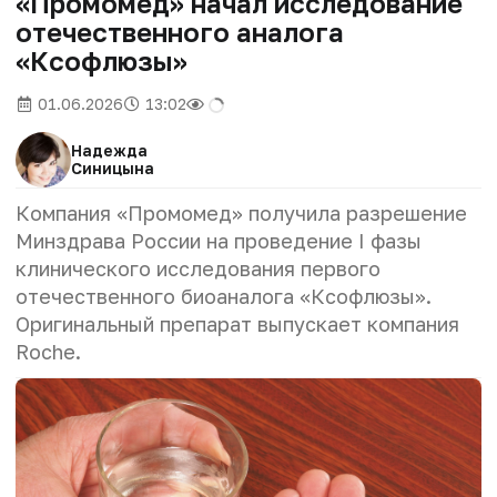
«Промомед» начал исследование
отечественного аналога
«Ксофлюзы»
01.06.2026
13:02
Надежда
Синицына
Компания «Промомед» получила разрешение
Минздрава России на проведение I фазы
клинического исследования первого
отечественного биоаналога «Ксофлюзы».
Оригинальный препарат выпускает компания
Roche.