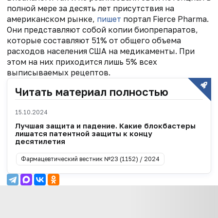
полной мере за десять лет присутствия на
американском рынке,
пишет
портал Fierce Pharma.
Они представляют собой копии биопрепаратов,
которые составляют 51% от общего объема
расходов населения США на медикаменты. При
этом на них приходится лишь 5% всех
выписываемых рецептов.
Читать материал полностью
15.10.2024
Лучшая защита и падение. Какие блокбастеры
лишатся патентной защиты к концу
десятилетия
Фармацевтический вестник №23 (1152) / 2024