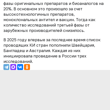
фазы оригинальных препаратов и биоаналогов на
20%. В основном это произошло за счет
высокотехнологичных препаратов,
моноклональных антител и вакцин. Тогда как
количество исследований третьей фазы от
зарубежных производителей снизилось.
В 2025 году впервые за последнее время список
проводящих КИ стран пополнили Швейцария,
Бангладеш и Австралия. Каждая из них
инициировала проведение в России трех
исследований.