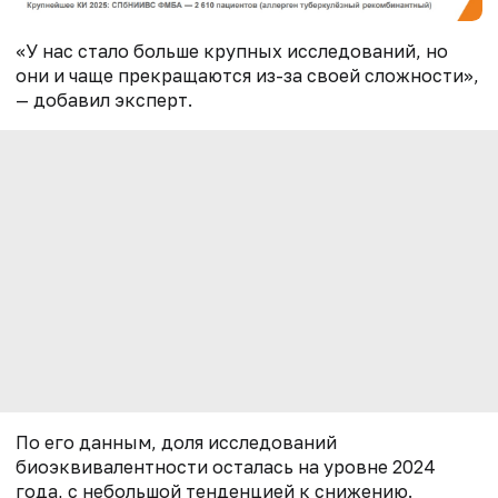
«У нас стало больше крупных исследований, но
они и чаще прекращаются из-за своей сложности»,
— добавил эксперт.
По его данным, доля исследований
биоэквивалентности осталась на уровне 2024
года, с небольшой тенденцией к снижению.