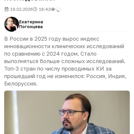
19.02.2026
18:42
Екатерина
Погонцева
В России в 2025 году вырос индекс
инновационности клинических исследований
по сравнению с 2024 годом. Стало
выполняться больше сложных исследований.
Топ-3 стран по числу проводимых КИ за
прошедший год не изменился: Россия, Индия,
Белоруссия.