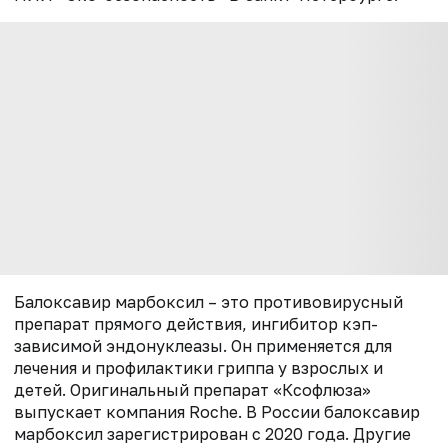
Балоксавир марбоксил – это противовирусный
препарат прямого действия, ингибитор кэп-
зависимой эндонуклеазы. Он применяется для
лечения и профилактики гриппа у взрослых и
детей. Оригинальный препарат «Ксофлюза»
выпускает компания Roche. В России балоксавир
марбоксил зарегистрирован с 2020 года. Другие