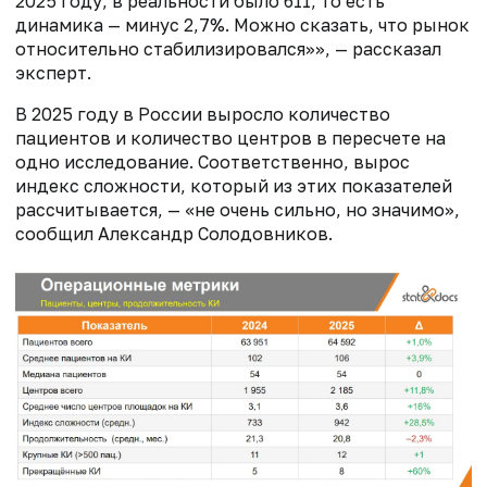
2025 году, в реальности было 611, то есть
динамика — минус 2,7%. Можно сказать, что рынок
относительно стабилизировался»», — рассказал
эксперт.
В 2025 году в России выросло количество
пациентов и количество центров в пересчете на
одно исследование. Соответственно, вырос
индекс сложности, который из этих показателей
рассчитывается, — «не очень сильно, но значимо»,
сообщил Александр Солодовников.