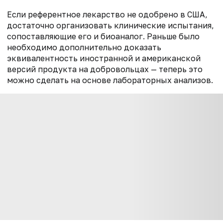
Если референтное лекарство не одобрено в США,
достаточно организовать клинические испытания,
сопоставляющие его и биоаналог. Раньше было
необходимо дополнительно доказать
эквивалентность иностранной и американской
версий продукта на добровольцах — теперь это
можно сделать на основе лабораторных анализов.