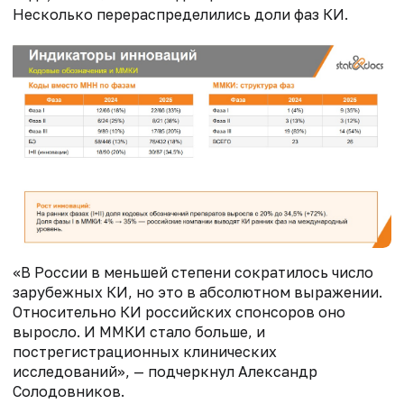
Несколько перераспределились доли фаз КИ.
«В России в меньшей степени сократилось число
зарубежных КИ, но это в абсолютном выражении.
Относительно КИ российских спонсоров оно
выросло. И ММКИ стало больше, и
пострегистрационных клинических
исследований», — подчеркнул Александр
Солодовников.