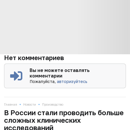
Нет комментариев
Вы не можете оставлять
комментарии
Пожалуйста,
авторизуйтесь
•
•
Главная
Новости
Производство
В России стали проводить больше
сложных клинических
исследований