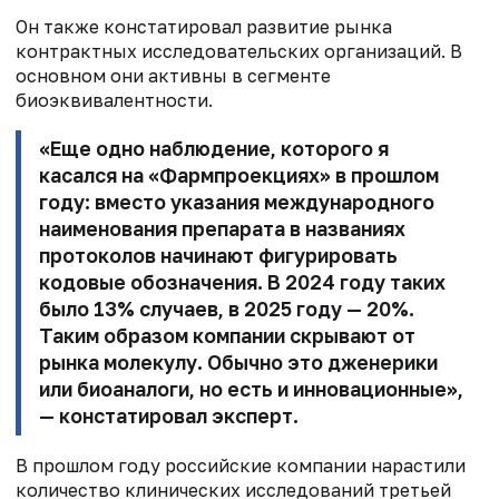
Он также констатировал развитие рынка
контрактных исследовательских организаций. В
основном они активны в сегменте
биоэквивалентности.
«Еще одно наблюдение, которого я
касался на «Фармпроекциях» в прошлом
году: вместо указания международного
наименования препарата в названиях
протоколов начинают фигурировать
кодовые обозначения. В 2024 году таких
было 13% случаев, в 2025 году — 20%.
Таким образом компании скрывают от
рынка молекулу. Обычно это дженерики
или биоаналоги, но есть и инновационные»,
— констатировал эксперт.
В прошлом году российские компании нарастили
количество клинических исследований третьей