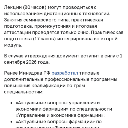
Лекции (80 часов) могут проводиться с
использованием дистанционных технологий.
Занятия семинарского типа, практическая
подготовка, промежуточная и итоговая
аттестации проводятся только очно. Практическая
подготовка (17 часов) интегрирована во второй
модуль.
В случае утверждения документ вступит в силу с 1
сентября 2026 года.
Ранее Минздрав РФ
разработал
типовые
дополнительные профессиональные программы
повышения квалификации по трем
специальностям:
«Актуальные вопросы управления и
экономики фармации» по специальности
«Управление и экономика фармации»;
«Актуальные вопросы фармации» по
специальности «Фармация» для лиц,