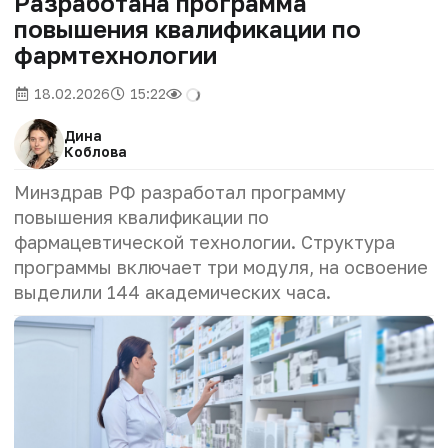
Разработана программа
повышения квалификации по
фармтехнологии
18.02.2026
15:22
Дина
Коблова
Минздрав РФ разработал программу
повышения квалификации по
фармацевтической технологии. Структура
программы включает три модуля, на освоение
выделили 144 академических часа.