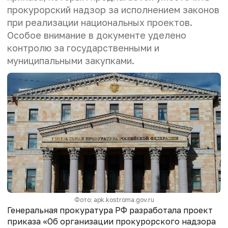
прокурорский надзор за исполнением законов
при реализации национальных проектов.
Особое внимание в документе уделено
контролю за государственными и
муниципальными закупками.
Фото: apk.kostroma.gov.ru
Генеральная прокуратура РФ разработала проект
приказа «Об организации прокурорского надзора