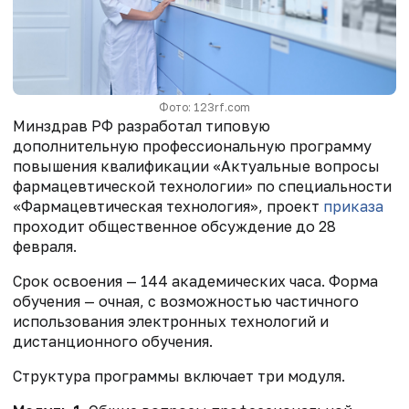
Фото: 123rf.com
Минздрав РФ разработал типовую
дополнительную профессиональную программу
повышения квалификации «Актуальные вопросы
фармацевтической технологии» по специальности
«Фармацевтическая технология», проект
приказа
проходит общественное обсуждение до 28
февраля.
Срок освоения — 144 академических часа. Форма
обучения — очная, с возможностью частичного
использования электронных технологий и
дистанционного обучения.
Структура программы включает три модуля.