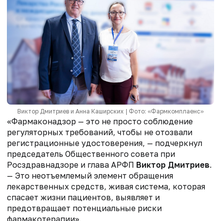
Виктор Дмитриев и Анна Каширских | Фото: «Фармкомплаенс»
«Фармаконадзор — это не просто соблюдение
регуляторных требований, чтобы не отозвали
регистрационные удостоверения, — подчеркнул
председатель Общественного совета при
Росздравнадзоре и глава АРФП
Виктор
Дмитриев
.
— Это неотъемлемый элемент обращения
лекарственных средств, живая система, которая
спасает жизни пациентов, выявляет и
предотвращает потенциальные риски
фармакотерапии».