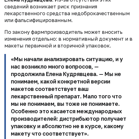
сведений возникает риск признания
лекарственного средства недоброкачественным
или фальсифицированным.
По закону фармпроизводитель может вносить
изменения отдельно: в нормативный документ и в
макеты первичной и вторичной упаковок.
«Мы начали анализировать ситуацию, и у
нас возникло много вопросов, —
продолжила Елена Кудрявцева. — Мы не
понимаем, какой конкретной версии
макетов соответствует ваш
лекарственный препарат. Мало того что
мы не понимаем, вы тоже не понимаете.
Особенно это касается международных
производителей: дистрибьютор получает
упаковку и абсолютно не в курсе, какому
макету что соответствует».