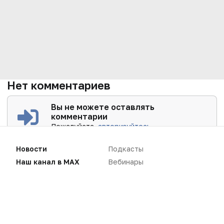
Нет комментариев
Вы не можете оставлять
комментарии
Пожалуйста,
авторизуйтесь
Новости
Подкасты
Наш канал в MAX
Вебинары
Интервью
Репортажи