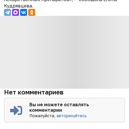
Кудрявцева.
Нет комментариев
Вы не можете оставлять
комментарии
Пожалуйста,
авторизуйтесь