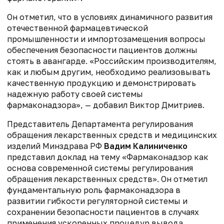
Он отметил, что в условиях динамичного развития
отечественной фармацевтической
промышленности и импортозамещения вопросы
обеспечения безопасности пациентов должны
стоять в авангарде. «Российским производителям,
как и любым другим, необходимо реализовывать
качественную продукцию и демонстрировать
надежную работу своей системы
фармаконадзора», — добавил Виктор Дмитриев.
Представитель Департамента регулирования
обращения лекарственных средств и медицинских
изделий Минздрава РФ
Вадим Калиниченко
представил доклад на тему «Фармаконадзор как
основа современной системы регулирования
обращения лекарственных средств». Он отметил
фундаментальную роль фармаконадзора в
развитии гибкости регуляторной системы и
сохранении безопасности пациентов в случаях
применения ускоренных процедур вывода