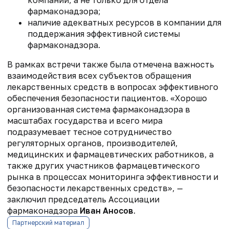
фармаконадзора;
наличие адекватных ресурсов в компании для
поддержания эффективной системы
фармаконадзора.
В рамках встречи также была отмечена важность
взаимодействия всех субъектов обращения
лекарственных средств в вопросах эффективного
обеспечения безопасности пациентов. «Хорошо
организованная система фармаконадзора в
масштабах государства и всего мира
подразумевает тесное сотрудничество
регуляторных органов, производителей,
медицинских и фармацевтических работников, а
также других участников фармацевтического
рынка в процессах мониторинга эффективности и
безопасности лекарственных средств», —
заключил председатель Ассоциации
фармаконадзора
Иван Аносов
.
Партнерский материал