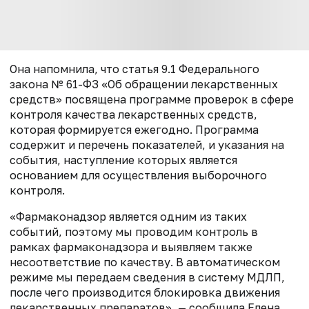
Она напомнила, что статья 9.1 Федерального
закона № 61-ФЗ «Об обращении лекарственных
средств» посвящена программе проверок в сфере
контроля качества лекарственных средств,
которая формируется ежегодно. Программа
содержит и перечень показателей, и указания на
события, наступление которых является
основанием для осуществления выборочного
контроля.
«Фармаконадзор является одним из таких
событий, поэтому мы проводим контроль в
рамках фармаконадзора и выявляем также
несоответствие по качеству. В автоматическом
режиме мы передаем сведения в систему МДЛП,
после чего производится блокировка движения
лекарственных препаратов», — сообщила Елена