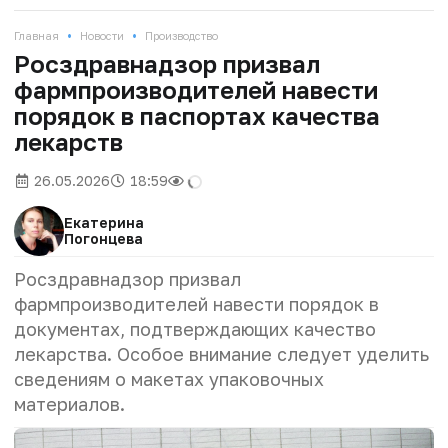
•
•
Главная
Новости
Производство
Росздравнадзор призвал
фармпроизводителей навести
порядок в паспортах качества
лекарств
26.05.2026
18:59
Екатерина
Погонцева
Росздравнадзор призвал
фармпроизводителей навести порядок в
документах, подтверждающих качество
лекарства. Особое внимание следует уделить
сведениям о макетах упаковочных
материалов.