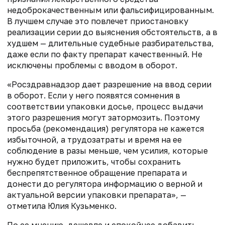
недоброкачественным или фальсифицированным.
В лучшем случае это повлечет приостановку
реализации серии до выяснения обстоятельств, а в
худшем — длительные судебные разбирательства,
даже если по факту препарат качественный. Не
исключены проблемы с вводом в оборот.
«Росздравнадзор дает разрешение на ввод серии
в оборот. Если у него появятся сомнения в
соответствии упаковки досье, процесс выдачи
этого разрешения могут затормозить. Поэтому
просьба (рекомендация) регулятора не кажется
избыточной, а трудозатраты и время на ее
соблюдение в разы меньше, чем усилия, которые
нужно будет приложить, чтобы сохранить
беспрепятственное обращение препарата и
донести до регулятора информацию о верной и
актуальной версии упаковки препарата», —
отметила Юлия Кузьменко.