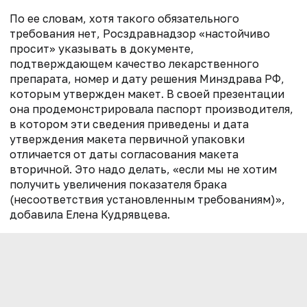
По ее словам, хотя такого обязательного
требования нет, Росздравнадзор «настойчиво
просит» указывать в документе,
подтверждающем качество лекарственного
препарата, номер и дату решения Минздрава РФ,
которым утвержден макет. В своей презентации
она продемонстрировала паспорт производителя,
в котором эти сведения приведены и дата
утверждения макета первичной упаковки
отличается от даты согласования макета
вторичной. Это надо делать, «если мы не хотим
получить увеличения показателя брака
(несоответствия установленным требованиям)»,
добавила Елена Кудрявцева.