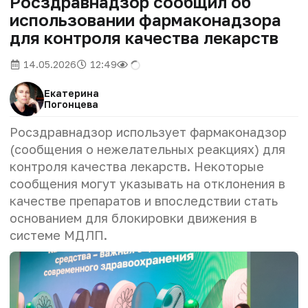
Росздравнадзор сообщил об
использовании фармаконадзора
для контроля качества лекарств
14.05.2026
12:49
Екатерина
Погонцева
Росздравнадзор использует фармаконадзор
(сообщения о нежелательных реакциях) для
контроля качества лекарств. Некоторые
сообщения могут указывать на отклонения в
качестве препаратов и впоследствии стать
основанием для блокировки движения в
системе МДЛП.