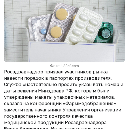
Фото: 123rf.com
Росздравнадзор призвал участников рынка
навести порядок в паспортах производителя.
Служба «настоятельно просит» указывать номер и
даты решения Минздрава РФ, которым были
утверждены макеты упаковочных материалов,
сказала на конференции «Фарммедобращение»
заместитель начальника Управления организации
государственного контроля качества
медицинской продукции Росздравнадзора
Елена Кудрявцева
. Из-за отсутствия этих