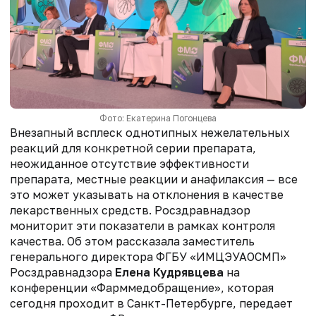
Фото: Екатерина Погонцева
Внезапный всплеск однотипных нежелательных
реакций для конкретной серии препарата,
неожиданное отсутствие эффективности
препарата, местные реакции и анафилаксия — все
это может указывать на отклонения в качестве
лекарственных средств. Росздравнадзор
мониторит эти показатели в рамках контроля
качества. Об этом рассказала заместитель
генерального директора ФГБУ «ИМЦЭУАОСМП»
Росздравнадзора
Елена Кудрявцева
на
конференции «Фарммедобращение», которая
сегодня проходит в Санкт-Петербурге, передает