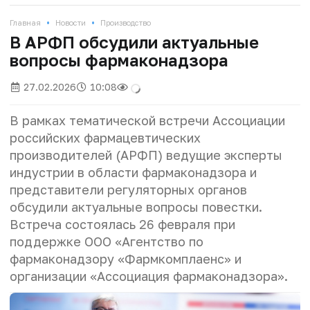
•
•
Главная
Новости
Производство
В АРФП обсудили актуальные
вопросы фармаконадзора
27.02.2026
10:08
В рамках тематической встречи Ассоциации
российских фармацевтических
производителей (АРФП) ведущие эксперты
индустрии в области фармаконадзора и
представители регуляторных органов
обсудили актуальные вопросы повестки.
Встреча состоялась 26 февраля при
поддержке ООО «Агентство по
фармаконадзору «Фармкомплаенс» и
организации «Ассоциация фармаконадзора».