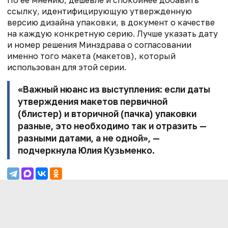
По ее мнению, дешевле и спокойнее добавить
ссылку, идентифицирующую утвержденную
версию дизайна упаковки, в документ о качестве
на каждую конкретную серию. Лучше указать дату
и номер решения Минздрава о согласовании
именно того макета (макетов), который
использован для этой серии.
«Важный нюанс из выступления: если даты
утверждения макетов первичной
(блистер) и вторичной (пачка) упаковки
разные, это необходимо так и отразить —
разными датами, а не одной», —
подчеркнула Юлия Кузьменко.