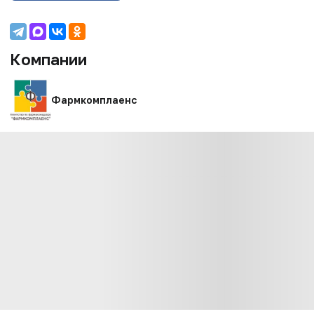
Компании
Фармкомплаенс