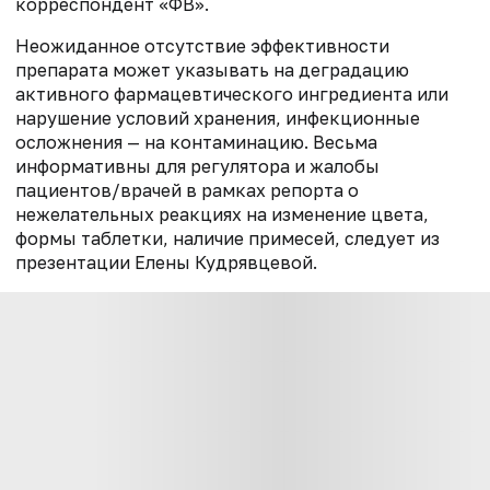
корреспондент «ФВ».
Неожиданное отсутствие эффективности
препарата может указывать на деградацию
активного фармацевтического ингредиента или
нарушение условий хранения, инфекционные
осложнения — на контаминацию. Весьма
информативны для регулятора и жалобы
пациентов/врачей в рамках репорта о
нежелательных реакциях на изменение цвета,
формы таблетки, наличие примесей, следует из
презентации Елены Кудрявцевой.