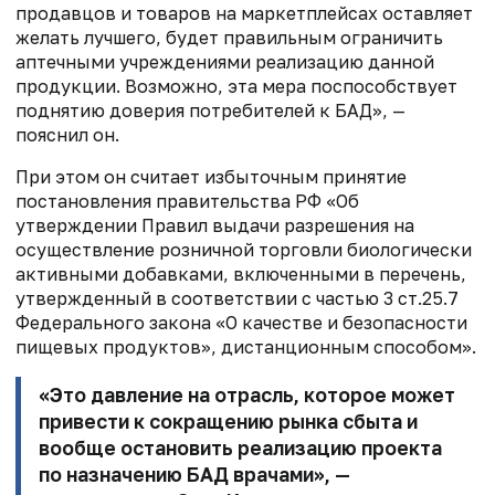
продавцов и товаров на маркетплейсах оставляет
желать лучшего, будет правильным ограничить
аптечными учреждениями реализацию данной
продукции. Возможно, эта мера поспособствует
поднятию доверия потребителей к БАД», —
пояснил он.
При этом он считает избыточным принятие
постановления правительства РФ
«Об
утверждении Правил выдачи разрешения на
осуществление розничной торговли
биологически
активными добавками, включенными в перечень,
утвержденный в
соответствии с частью 3 ст.25.7
Федерального закона «О качестве и безопасности
пищевых продуктов», дистанционным способом».
«Это давление на отрасль, которое может
привести к сокращению рынка
сбыта и
вообще остановить реализацию проекта
по назначению БАД врачами», —