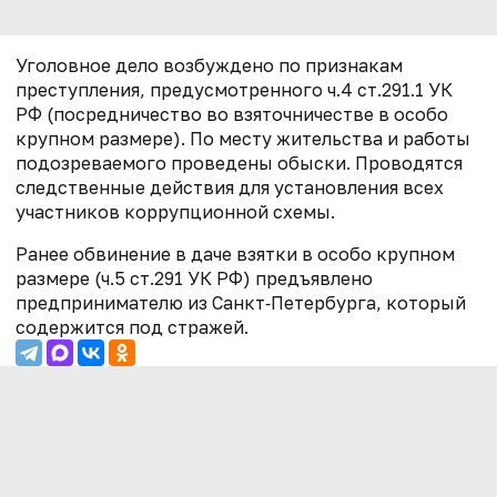
Уголовное дело возбуждено по признакам
преступления, предусмотренного ч.4 ст.291.1 УК
РФ (посредничество во взяточничестве в особо
крупном размере). По месту жительства и работы
подозреваемого проведены обыски. Проводятся
следственные действия для установления всех
участников коррупционной схемы.
Ранее обвинение в даче взятки в особо крупном
размере (ч.5 ст.291 УК РФ) предъявлено
предпринимателю из Санкт‑Петербурга, который
содержится под стражей.