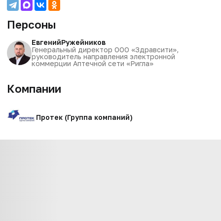
Персоны
Евгений
Ружейников
Генеральный директор ООО «Здравсити»,
руководитель направления электронной
коммерции Аптечной сети «Ригла»
Компании
Протек (Группа компаний)