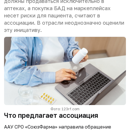
должны продаваться исключительно в
аптеках, а покупка БАД на маркеплейсах
несет риски для пациента, считают в
ассоциации
. В отрасли неоднозначно оценили
эту иницативу.
Фото: 123rf.com
Что предлагает ассоциация
ААУ СРО «СоюзФарма» направила обращение