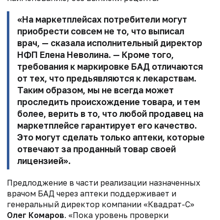
«На маркетплейсах потребители могут
приобрести совсем не то, что выписал
врач, — сказала исполнительный директор
НФП
Елена Неволина
. — Кроме того,
требования к маркировке БАД отличаются
от тех, что предьявляются к лекарствам.
Таким образом, мы не всегда может
проследить происхождение товара, и тем
более, верить в то, что любой продавец на
маркетплейсе гарантирует его качество.
Это могут сделать только аптеки, которые
отвечают за проданный товар своей
лицензией».
Предлоджение в части реализации назначенных
врачом БАД через аптеки поддерживает и
генеральный директор компании «Квадрат-С»
Олег Комаров
.
«Пока уровень проверки