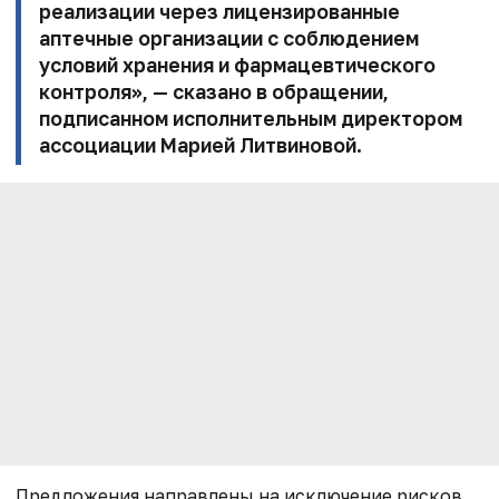
реализации через лицензированные
аптечные
организации с соблюдением
условий хранения и фармацевтического
контроля», — сказано в обращении,
подписанном исполнительным директором
ассоциации
Марией Литвиновой
.
Предложения направлены на исключение рисков