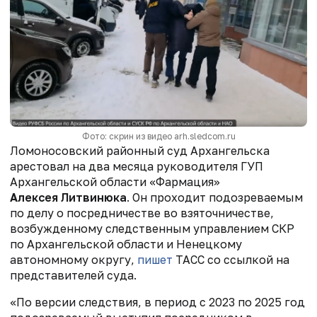
Фото: скрин из видео arh.sledcom.ru
Ломоносовский районный суд Архангельска
арестовал на два месяца руководителя ГУП
Архангельской области «Фармация»
Алексея Литвинюка
. Он проходит подозреваемым
по делу о посредничестве во взяточничестве,
возбужденному следственным управлением СКР
по Архангельской области и Ненецкому
автономному округу,
пишет
ТАСС со ссылкой на
представителей суда.
«По версии следствия, в период с 2023 по 2025 год