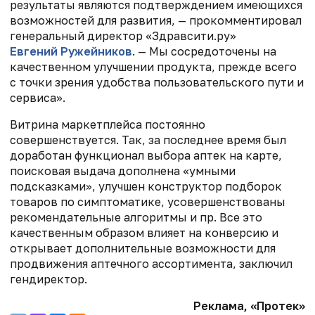
результаты являются подтверждением имеющихся
возможностей для развития, — прокомментировал
генеральный директор «Здравсити.ру»
Евгений Ружейников
. — Мы сосредоточены на
качественном улучшении продукта, прежде всего
с точки зрения удобства пользовательского пути и
сервиса».
Витрина маркетплейса постоянно
совершенствуется. Так, за последнее время был
доработан функционал выбора аптек на карте,
поисковая выдача дополнена «умными
подсказками», улучшен конструктор подборок
товаров по симптоматике, усовершенствованы
рекомендательные алгоритмы и пр. Все это
качественным образом влияет на конверсию и
открывает дополнительные возможности для
продвижения аптечного ассортимента, заключил
гендиректор.
Реклама, «Протек»