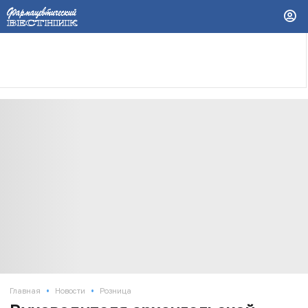
•
•
Главная
Новости
Розница