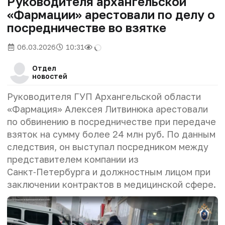
Руководителя архангельской
«Фармации» арестовали по делу о
посредничестве во взятке
06.03.2026
10:31
Отдел
новостей
Руководителя ГУП Архангельской области
«Фармация» Алексея Литвинюка арестовали
по обвинению в посредничестве при передаче
взяток на сумму более 24 млн руб. По данным
следствия, он выступал посредником между
представителем компании из
Санкт‑Петербурга и должностным лицом при
заключении контрактов в медицинской сфере.