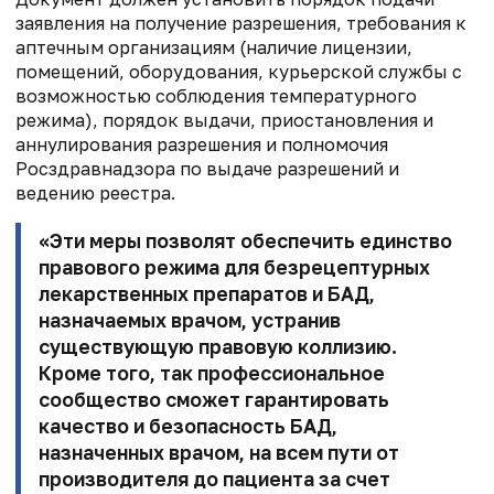
заявления на получение разрешения,
требования к
аптечным организациям (наличие лицензии,
помещений,
оборудования, курьерской службы с
возможностью соблюдения температурного
режима),
порядок выдачи, приостановления и
аннулирования разрешения и
полномочия
Росздравнадзора по выдаче разрешений и
ведению реестра.
«Эти меры позволят
обеспечить единство
правового режима для безрецептурных
лекарственных
препаратов и БАД,
назначаемых врачом, устранив
существующую правовую коллизию.
Кроме того, так профессиональное
сообщество сможет
гарантировать
качество и безопасность БАД,
назначенных врачом, на всем
пути от
производителя до пациента за счет