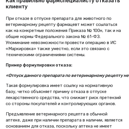
Как правильно фармспециалисту отказать
клиенту
При отказе в отпуске препарата для животного по
ветеринарному рецепту фармацевт может ссылаться
как на конкретные положения Приказа № 100н, так и на
общие нормы Федерального закона № 61-ФЗ.
Упоминание невозможности провести операцию в ИС
«Маркировка» также уместно, если это связано с
техническими ограничениями системы.
Пример формулировки отказа:
«Отпуск данного препарата по ветеринарному рецепту не
Такая формулировка имеет ссылку на нормативную
базу, четко объясняет причину отказа в отпуске
лекарственного средства,
что снижает риск претензий
со стороны покупателей и контролирующих органов.
Предъявление ветеринарного рецепта в обычной
аптеке, даже при наличии препарата в наличии, является
основанием для отказа, поскольку аптека не имеет