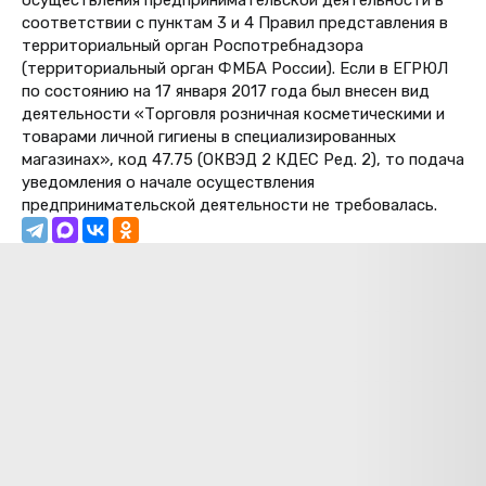
соответствии с пунктам 3 и 4 Правил представления в
территориальный орган Роспотребнадзора
(территориальный орган ФМБА России). Если в ЕГРЮЛ
по состоянию на 17 января 2017 года был внесен вид
деятельности «Торговля розничная косметическими и
товарами личной гигиены в специализированных
магазинах», код 47.75 (
ОКВЭД 2 КДЕС Ред. 2)
, то подача
уведомления о начале осуществления
предпринимательской деятельности не требовалась.