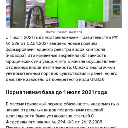
Фото: Ринат Васбеев
С 1 июля 2021 года постановлением Правительства РФ
№ 528 от 02.04.2021 введены новые правила
формирования единого реестра видов контроля
(надзора). Эти изменения закрепили обязанность
юридических лиц уведомлять о начале осуществления
отдельных видов деятельности. Однако аналогичный
уведомительный порядок существовал и ранее, но его
действие зависело от конкретного кода ОКВЭД.
Нормативная база до 1 июля 2021 года
В рассматриваемый период обязанность уведомлять о
начале отдельных видов предпринимательской
деятельности была установлена статьей 8
Федерального закона № 294-ФЗ от 26.12.2008.