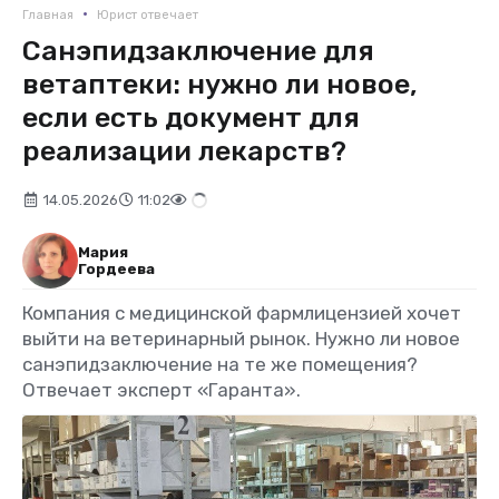
•
Главная
Юрист отвечает
Санэпидзаключение для
ветаптеки: нужно ли новое,
если есть документ для
реализации лекарств?
14.05.2026
11:02
Мария
Гордеева
Компания с медицинской фармлицензией хочет
выйти на ветеринарный рынок. Нужно ли новое
санэпидзаключение на те же помещения?
Отвечает эксперт «Гаранта».