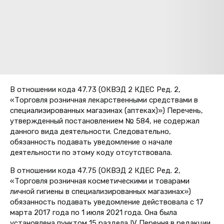
В отношении кода 47.73
(
ОКВЭД
2 КДЕС Ред. 2,
«Торговля розничная лекарственными средствами в
специализированных магазинах (аптеках)») Перечень,
утвержденный постановлением № 584, не содержал
данного вида деятельности. Следовательно,
обязанность подавать уведомление о начале
деятельности по этому коду отсутствовала.
В отношении кода 47.75 (
ОКВЭД 2 КДЕС Ред. 2,
«Торговля розничная косметическими и товарами
личной гигиены в специализированных магазинах»)
обязанность подавать уведомление действовала с 17
марта 2017 года по 1 июля 2021 года. Она была
установлена пунктом 15 раздела IV Перечня в редакции