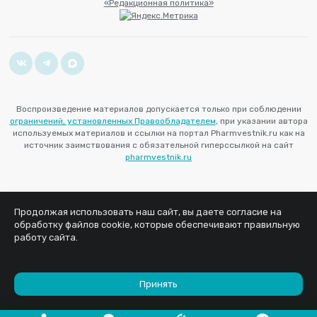
«Редакционная политика»
Воспроизведение материалов допускается только при соблюдении
ограничений, установленных Правообладателем
, при указании автора
используемых материалов и ссылки на портал Pharmvestnik.ru как на
источник заимствования с обязательной гиперссылкой на сайт
pharmvestnik.ru
Продолжая использовать наш сайт, вы даете согласие на
обработку файлов cookie, которые обеспечивают правильную
работу сайта.
Принять