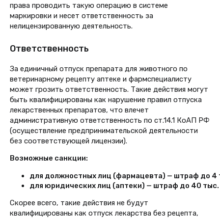
права проводить такую операцию в системе
маркировки и несет ответственность за
нелицензированную деятельность.
Ответственность
За единичный отпуск препарата для животного по
ветеринарному рецепту аптеке и фармспециалисту
может грозить ответственность. Такие действия могут
быть квалифицированы как нарушение правил отпуска
лекарственных препаратов, что влечет
административную ответственность по ст.14.1 КоАП РФ
(осуществление предпринимательской деятельности
без соответствующей лицензии).
Возможные санкции:
для должностных лиц (фармацевта) — штраф до 4 т
для юридических лиц (аптеки) — штраф до 40 тыс.
Скорее всего, такие действия не будут
квалифицированы как отпуск лекарства без рецепта,