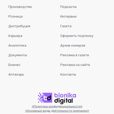
Производство
Подкасты
Розница
Интервью
Дистрибуция
Газета
Карьера
Оформить подписку
Аналитика
Архив номеров
Документы
Реклама в газете
Бизнес
Реклама на сайте
Аптекарь
Контакты
«Политика конфиденциальности»
«Основные виды деятельности компании»