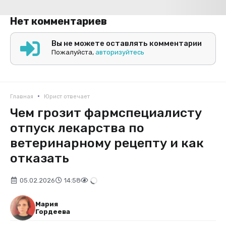
Нет комментариев
Вы не можете оставлять комментарии
Пожалуйста,
авторизуйтесь
•
Главная
Юрист отвечает
Чем грозит фармспециалисту
отпуск лекарства по
ветеринарному рецепту и как
отказать
05.02.2026
14:58
Мария
Гордеева