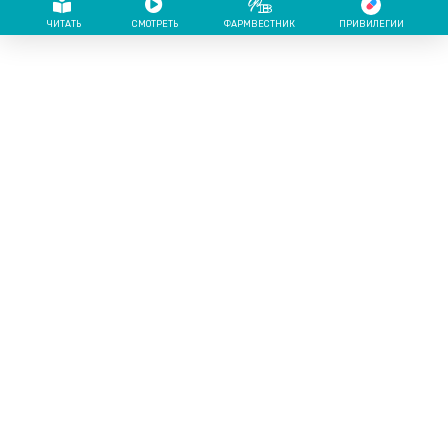
ЧИТАТЬ
СМОТРЕТЬ
ФАРМВЕСТНИК
ПРИВИЛЕГИИ