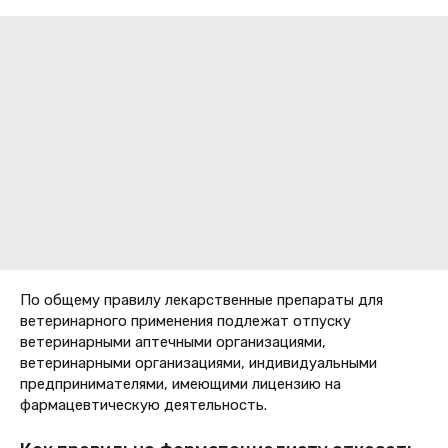
По общему правилу лекарственные препараты для
ветеринарного применения подлежат отпуску
ветеринарными аптечными организациями,
ветеринарными организациями, индивидуальными
предпринимателями, имеющими лицензию на
фармацевтическую деятельность.