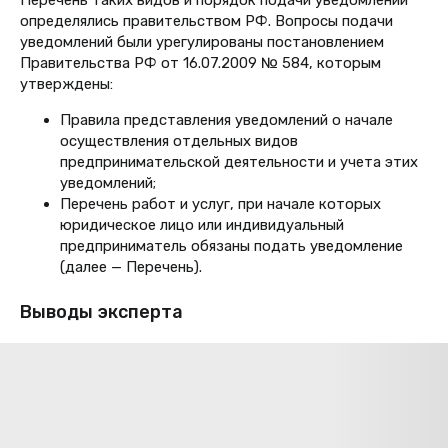
Перечень таких видов и порядок подачи уведомлений
определялись правительством РФ. Вопросы подачи
уведомлений были урегулированы постановлением
Правительства РФ от 16.07.2009 № 584, которым
утверждены:
Правила представления уведомлений о начале
осуществления отдельных видов
предпринимательской деятельности и учета этих
уведомлений;
Перечень работ и услуг, при начале которых
юридическое лицо или индивидуальный
предприниматель обязаны подать уведомление
(далее — Перечень).
Выводы эксперта