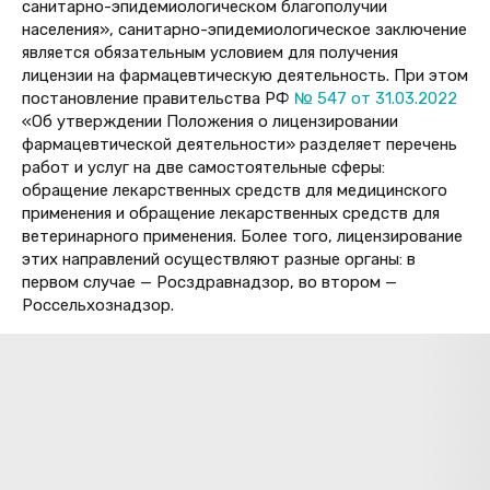
санитарно-эпидемиологическом благополучии
населения», санитарно-эпидемиологическое заключение
является обязательным условием для получения
лицензии на фармацевтическую деятельность. При этом
постановление правительства РФ
№ 547 от 31.03.2022
«
Об утверждении Положения о лицензировании
фармацевтической деятельности
» разделяет перечень
работ и услуг на две самостоятельные сферы:
обращение лекарственных средств для медицинского
применения и обращение лекарственных средств для
ветеринарного применения. Более того, лицензирование
этих направлений осуществляют разные органы: в
первом случае — Росздравнадзор, во втором —
Россельхознадзор.