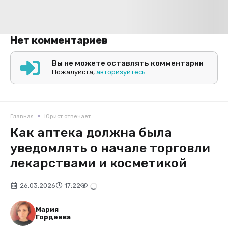
Нет комментариев
Вы не можете оставлять комментарии
Пожалуйста,
авторизуйтесь
•
Главная
Юрист отвечает
Как аптека должна была
уведомлять о начале торговли
лекарствами и косметикой
26.03.2026
17:22
Мария
Гордеева