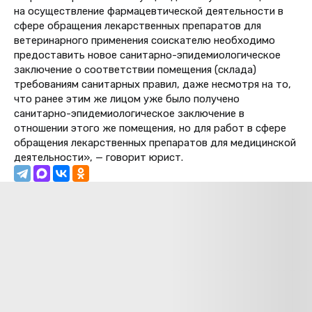
на осуществление фармацевтической деятельности в
сфере обращения лекарственных препаратов для
ветеринарного применения соискателю необходимо
предоставить новое санитарно-эпидемиологическое
заключение о соответствии помещения (склада)
требованиям санитарных правил, даже несмотря на то,
что ранее этим же лицом уже было получено
санитарно-эпидемиологическое заключение в
отношении этого же помещения, но для работ в сфере
обращения лекарственных препаратов для медицинской
деятельности», — говорит юрист.