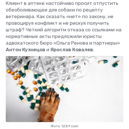
Клиент в аптеке настойчиво просит отпустить
обезболивающее для собаки по рецепту
ветеринара. Как сказать «нет» по закону, не
провоцируя конфликт и не рискуя получить
штраф? Четкий алгоритм отказа со ссылками на
нормативные акты предложили юристы
адвокатского бюро «Ольга Ренова и партнеры»
Антон Кузнецов
и
Ярослав Ковалев
.
Фото: 123rf.com