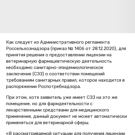
Как следует из Административного регламента
Россельхознадзора (приказ № 1406 от 28.12.2020), для
принятия решения о предоставлении лицензии на
ветеринарную фармацевтическую деятельность
необходимо санитарно-эпидемиологическое
заключение (СЭЗ) о соответствии помещений
требованиям санитарных правил, которое находится в
распоряжении Роспотребнадзора.
При этом, хотя заявитель уже имеет СЭЗ на это же
помещение, но для фармдеятельности с
лекарственными средствами для медицинского
применения, данный документ не может автоматически
применяться для ветеринарной сферы.
«В рассматриваемой ситуации для получения лицензии