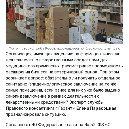
Фото: пресс-служба Россельхознадзора по Красноярскому краю
Организация, имеющая лицензию на фармацевтическую
деятельность с лекарственными средствами для
медицинского применения, рассматривает возможность
расширения бизнеса на ветеринарный рынок. При этом
возникает вопрос: обязательно ли получать отдельное
санитарно-эпидемиологическое заключение на те же
самые помещения, если ранее для них уже было выдано
санэпидзаключение в рамках деятельности с
лекарственными средствами? Эксперт службы
Правового консалтинга «Гарант»
Елена Парасоцкая
проанализировала ситуацию.
Согласно ст.40 Федерального закона № 52-ФЗ «О