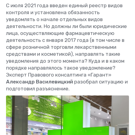
С июля 2021 года введен единый реестр видов
контроля и установлена обязанность
уведомлять о начале отдельных видов
деятельности. Но должны ли были юридические
лица, осуществляющие фармацевтическую
деятельность с января 2017 года (в том числе в
сфере розничной торговли лекарственными
средствами и косметикой), направлять такие
уведомления до этого момента? Куда и в каком
порядке направлялось такое уведомление?
Эксперт Правового консалтинга «Гарант»
Александр Василевицкий
разобрал ситуацию и
подготовил разъяснение.