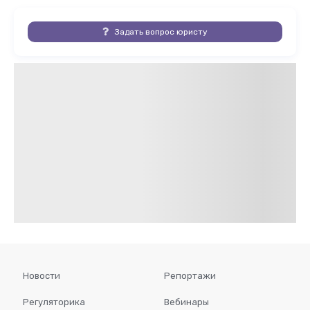
Задать вопрос юристу
Новости
Репортажи
Регуляторика
Вебинары