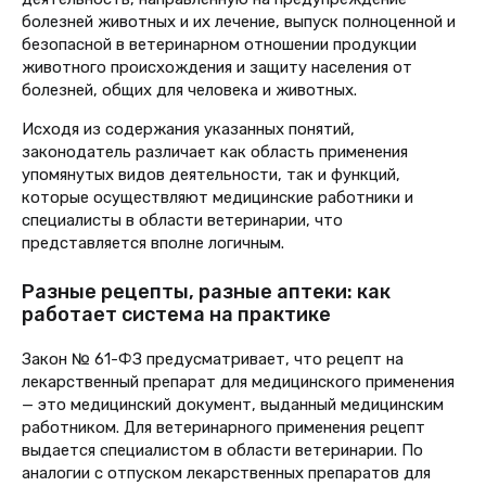
болезней животных и их лечение, выпуск полноценной и
безопасной в ветеринарном отношении продукции
животного происхождения и защиту населения от
болезней, общих для человека и животных.
Исходя из содержания указанных понятий,
законодатель различает как область применения
упомянутых видов деятельности, так и функций,
которые осуществляют медицинские работники и
специалисты в области ветеринарии, что
представляется вполне логичным.
Разные рецепты, разные аптеки: как
работает система на практике
З
акон
№ 61-ФЗ
предусматривает, что рецепт на
лекарственный препарат для медицинского применения
— это медицинский документ, выданный медицинским
работником. Для ветеринарного применения рецепт
выдается специалистом в области ветеринарии. По
аналогии с отпуском лекарственных препаратов для