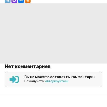
Нет комментариев
Вы не можете оставлять комментарии
Пожалуйста,
авторизуйтесь