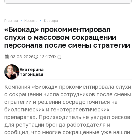
•
•
Главная
Новости
Карьера
«Биокад» прокомментировал
слухи о массовом сокращении
персонала после смены стратегии
03.08.2026
13:17
Екатерина
Погонцева
Компания «Биокад» прокомментировала слухи
о сокращении числа сотрудников после смены
стратегии и решении сосредоточиться на
биологических и генотерапевтических
препаратах. Производитель не увидел рисков
для репутации бренда работодателя и
сообщил, что многие сокращенные уже нашли