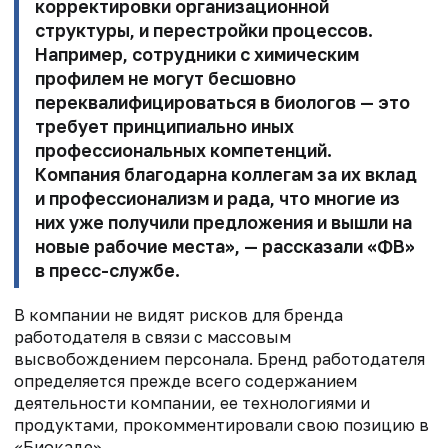
корректировки организационной
структуры, и перестройки процессов.
Например, сотрудники с химическим
профилем не могут бесшовно
переквалифицироваться в биологов — это
требует принципиально иных
профессиональных компетенций.
Компания благодарна коллегам за их вклад
и профессионализм и рада, что многие из
них уже получили предложения и вышли на
новые рабочие места», — рассказали «ФВ»
в пресс-службе.
В компании не видят рисков для бренда
работодателя в связи с массовым
высвобождением персонала. Бренд работодателя
определяется прежде всего содержанием
деятельности компании, ее технологиями и
продуктами, прокомментировали свою позицию в
«Биокаде».