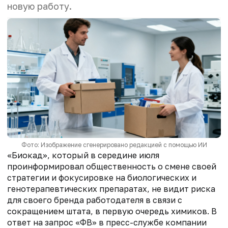
новую работу.
Фото: Изображение сгенерировано редакцией с помощью ИИ
«Биокад», который в середине июля
проинформировал общественность о смене своей
стратегии и фокусировке на биологических и
генотерапевтических препаратах, не видит риска
для своего бренда работодателя в связи с
сокращением штата, в первую очередь химиков. В
ответ на запрос «ФВ» в пресс-службе компании