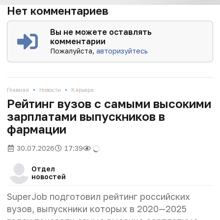
Нет комментариев
Вы не можете оставлять
комментарии
Пожалуйста,
авторизуйтесь
•
•
Главная
Новости
Карьера
Рейтинг вузов с самыми высокими
зарплатами выпускников в
фармации
30.07.2026
17:39
Отдел
новостей
SuperJob подготовил рейтинг российских
вузов, выпускники которых в 2020—2025