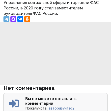
Управления социальной сферы и торговли ФАС
России, в 2020 году стал заместителем
руководителя ФАС России.
Нет комментариев
Вы не можете оставлять
комментарии
Пожалуйста,
авторизуйтесь