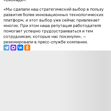
«Мы сделали наш стратегический выбор в пользу
развития более инновационных технологических
платформ, и этот выбор уже сейчас привлекает
многих. При этом наша репутация работодателя
помогает успешно трудоустраиваться и тем
сотрудникам, которые нас покинули», —
резюмировали в пресс-службе компании.