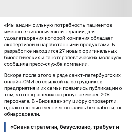
«Мы видим сильную потребность пациентов
именно в биологической терапии, для
удовлетворения которой компания обладает
экспертизой и наработанными продуктами. В
разработке находится 27 новых оригинальных
биологических и генотерапевтических молекул», –
сообщила пресс-служба компании.
Вскоре после этого в ряде санкт-петербургских
онлайн-СМИ со ссылкой на сотрудников
предприятия и их семьи появились публикации о
том, что сокращения затронут не менее 20%
персонала. В «Биокаде» эту цифру опровергли,
однако сколько человек остались без работы, не
обнародовали.
«Смена стратегии, безусловно, требует и