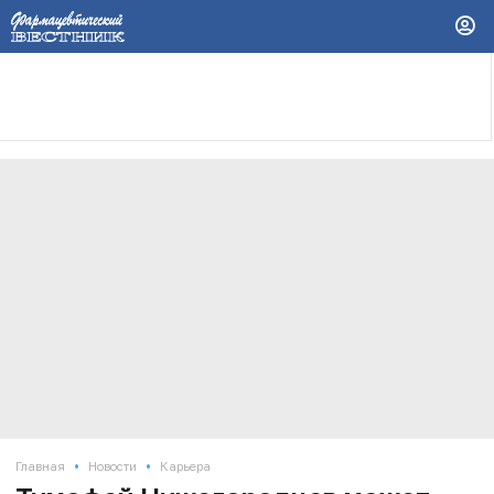
•
•
Главная
Новости
Карьера