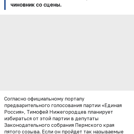
чиновник со сцены.
Согласно официальному порталу
предварительного голосования партии «Единая
Россия», Тимофей Нижегородцев планирует
избираться от этой партии в депутаты
Законодательного собрания Пермского края
пятого созыва. Если он пройдет так называемые