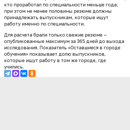
кто проработал по специальности меньше года;
при этом не менее половины резюме должны
принадлежать выпускникам, которые ищут
работу именно по специальности.
Для расчета брали только свежие резюме —
опубликованные максимум за 365 дней до выхода
исследования. Показатель «Оставшиеся в городе
обучения» показывает долю выпускников,
которые ищут работу в том же городе, где
учились.