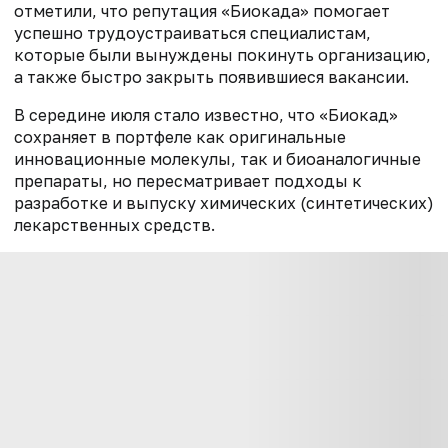
отметили, что репутация «Биокада» помогает
успешно трудоустраиваться специалистам,
которые были вынуждены покинуть организацию,
а также быстро закрыть появившиеся вакансии.
В середине июля стало известно, что «Биокад»
сохраняет в портфеле как оригинальные
инновационные молекулы, так и биоаналогичные
препараты, но пересматривает подходы к
разработке и выпуску химических (синтетических)
лекарственных средств.