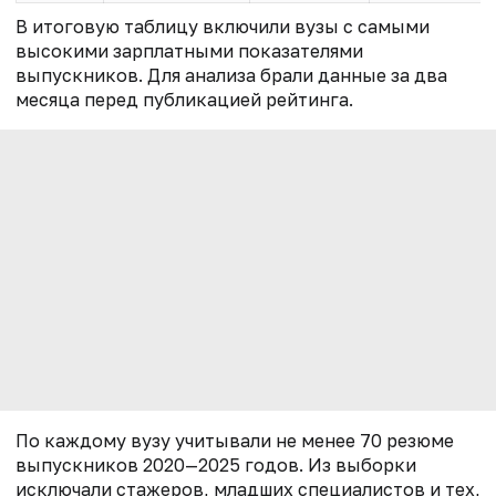
В итоговую таблицу включили вузы с самыми
высокими зарплатными показателями
выпускников. Для анализа брали данные за два
месяца перед публикацией рейтинга.
По каждому вузу учитывали не менее 70 резюме
выпускников 2020—2025 годов. Из выборки
исключали стажеров, младших специалистов и тех,