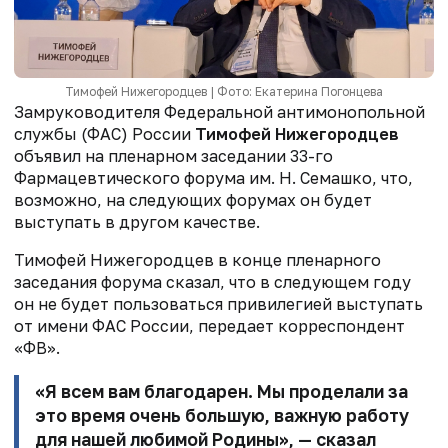
Тимофей Нижегородцев | Фото: Екатерина Погонцева
Замруководителя Федеральной антимонопольной
службы (ФАС) России
Тимофей Нижегородцев
объявил на пленарном заседании 33-го
Фармацевтического форума им. Н. Семашко, что,
возможно, на следующих форумах он будет
выступать в другом качестве.
Тимофей Нижегородцев в конце пленарного
заседания форума сказал, что в следующем году
он не будет пользоваться привилегией выступать
от имени ФАС России, передает корреспондент
«ФВ».
«Я всем вам благодарен. Мы проделали за
это время очень большую, важную работу
для нашей любимой Родины», — сказал