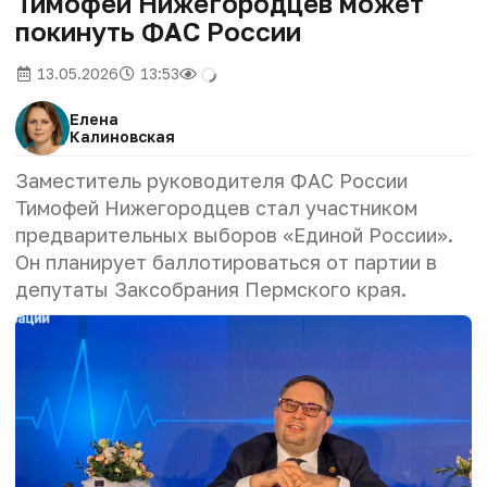
Тимофей Нижегородцев может
покинуть ФАС России
13.05.2026
13:53
Елена
Калиновская
Заместитель руководителя ФАС России
Тимофей Нижегородцев стал участником
предварительных выборов
«Единой России»
.
Он планирует баллотироваться от партии в
депутаты Заксобрания Пермского края.