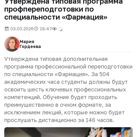
Утверждена типовая программа
профпереподготовки по
специальности «Фармация»
03.03.2026
18:47
Мария
Гордеева
Утверждена типовая дополнительная
программа профессиональной переподготовки
по специальности «Фармация». За 504
академических часа студенты должны будут
освоить шесть ключевых профессиональных
компетенций. Обучение будет проходить
преимущественно в очном формате, за
исключением лекций, которые можно будет
прослушать дистанционно за 146 часов.