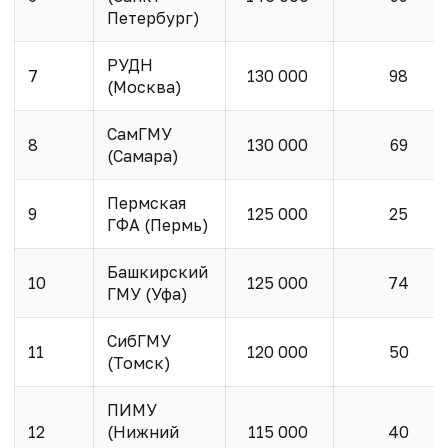
Петербург)
РУДН
7
130 000
98
(Москва)
СамГМУ
8
130 000
69
(Самара)
Пермская
9
125 000
25
ГФА (Пермь)
Башкирский
10
125 000
74
ГМУ (Уфа)
СибГМУ
11
120 000
50
(Томск)
ПИМУ
12
(Нижний
115 000
40