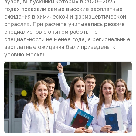
вузов, выпускники которых в 2020—2025
годах показали самые высокие зарплатные
ожидания в химической и фармацевтической
отраслях. При расчете учитывались резюме
специалистов с опытом работы по
специальности не менее года, а региональные
зарплатные ожидания были приведены к
уровню Москвы.