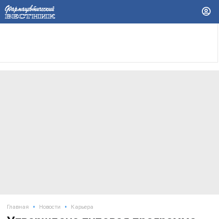
•
•
Главная
Новости
Карьера