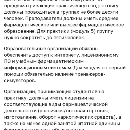
предусматривающие практическую подготовку,
должны проводиться в группах не более десяти
человек. Преподаватели должны иметь среднее
фармацевтическое или высшее фармацевтическое
образование. Для практики (модуль 5) группу
нужно сократить до пяти человек.
Образовательные организации обязаны
обеспечить доступ к интернету, лицензионному
ПО и учебным фармацевтическим
информационным системам. Для модуля по первой
помощи обязательно наличие тренажеров-
симуляторов.
Организации, принимающие студентов на
практику, должны иметь лицензии на
соответствующие виды фармацевтической
деятельности (розничная/оптовая торговля,
изготовление, оборот наркотических средств), а
также не менее одной занятой штатной единицы
фармацевта на пять обучающихся.