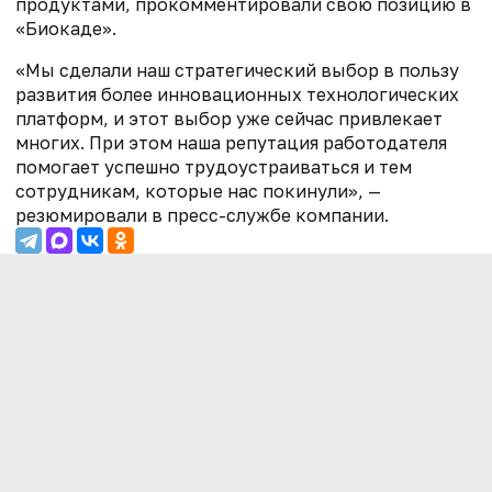
продуктами, прокомментировали свою позицию в
«Биокаде».
«Мы сделали наш стратегический выбор в пользу
развития более инновационных технологических
платформ, и этот выбор уже сейчас привлекает
многих. При этом наша репутация работодателя
помогает успешно трудоустраиваться и тем
сотрудникам, которые нас покинули», —
резюмировали в пресс-службе компании.