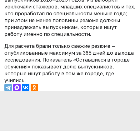
исключали стажеров, младших специалистов и тех,
кто проработал по специальности меньше года;
при этом не менее половины резюме должны
принадлежать выпускникам, которые ищут
работу именно по специальности.
Для расчета брали только свежие резюме —
опубликованные максимум за 365 дней до выхода
исследования. Показатель «Оставшиеся в городе
обучения» показывает долю выпускников,
которые ищут работу в том же городе, где
учились.