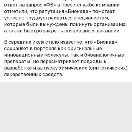
ответ на запрос «ФВ» в пресс-службе компании
отметили, что репутация «Биокада» помогает
успешно трудоустраиваться специалистам,
которые были вынуждены покинуть организацию,
а также быстро закрыть появившиеся вакансии.
В середине июля стало известно, что «Биокад»
сохраняет в портфеле как оригинальные
инновационные молекулы, так и биоаналогичные
препараты, но пересматривает подходы к
разработке и выпуску химических (синтетических)
лекарственных средств.