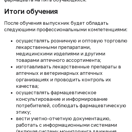
Итоги обучения
После обучения выпускник будет обладать
следующими профессиональными компетенциями:
осуществлять розничную и оптовую торговлю
лекарственными препаратами,
медицинскими изделиями и другими
товарами аптечного ассортимента;
изготавливать лекарственные препараты в
аптечных и ветеринарных аптечных
организациях и проводить контроль их
качества;
осуществлять фармацевтическое
консультирование и информирование
потребителей, соблюдать фармацевтическую
этику;
вести учетно-отчетную документацию,
работать с информационными системами
(включая систему мониторинга движения