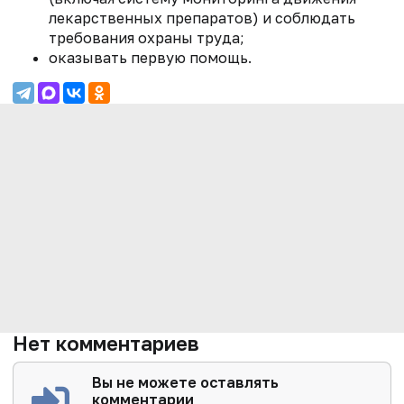
лекарственных препаратов) и соблюдать
требования охраны труда;
оказывать первую помощь.
Нет комментариев
Вы не можете оставлять
комментарии