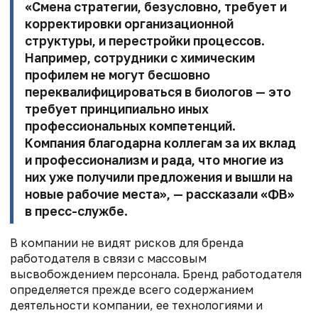
«Смена стратегии, безусловно, требует и
корректировки организационной
структуры, и перестройки процессов.
Например, сотрудники с химическим
профилем не могут бесшовно
переквалифицироваться в биологов — это
требует принципиально иных
профессиональных компетенций.
Компания благодарна коллегам за их вклад
и профессионализм и рада, что многие из
них уже получили предложения и вышли на
новые рабочие места», — рассказали «ФВ»
в пресс-службе.
В компании не видят рисков для бренда
работодателя в связи с массовым
высвобождением персонала. Бренд работодателя
определяется прежде всего содержанием
деятельности компании, ее технологиями и