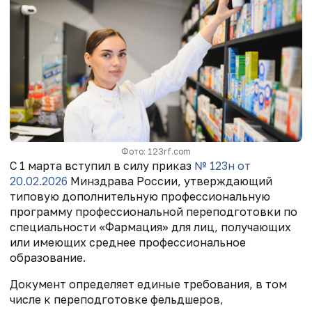
Фото: 123rf.com
С 1 марта вступил в силу приказ
№ 123н от
20.02.2026
Минздрава России, утверждающий
типовую дополнительную профессиональную
программу профессиональной переподготовки по
специальности «Фармация» для лиц, получающих
или имеющих среднее профессиональное
образование.
Документ определяет единые требования, в том
числе к переподготовке фельдшеров,