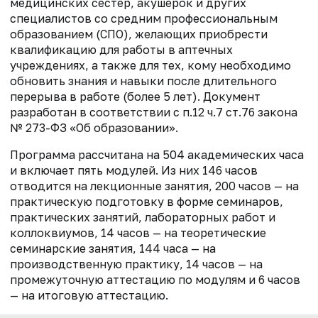
медицинских сестер, акушерок и других
специалистов со средним профессиональным
образованием (СПО), желающих приобрести
квалификацию для работы в аптечных
учреждениях, а также для тех, кому необходимо
обновить знания и навыки после длительного
перерыва в работе (более 5 лет). Документ
разработан в соответствии с п.12 ч.7 ст.76 закона
№ 273-ФЗ «Об образовании».
Программа рассчитана на 504 академических часа
и включает пять модулей. Из них 146 часов
отводится на лекционные занятия, 200 часов — на
практическую подготовку в форме семинаров,
практических занятий, лабораторных работ и
коллоквиумов, 14 часов — на теоретические
семинарские занятия, 144 часа — на
производственную практику, 14 часов — на
промежуточную аттестацию по модулям и 6 часов
— на итоговую аттестацию.