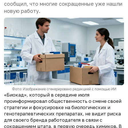
сообщил, что многие сокращенные уже нашли
новую работу.
Фото: Изображение сгенерировано редакцией с помощью ИИ
«Биокад», который в середине июля
проинформировал общественность о смене своей
стратегии и фокусировке на биологических и
генотерапевтических препаратах, не видит риска
для своего бренда работодателя в связи с
сокращением штата, в первую очередь химиков. В