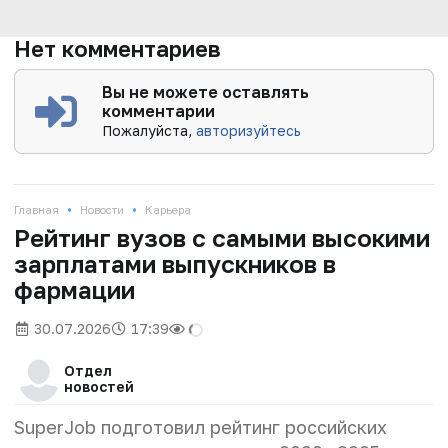
Нет комментариев
Вы не можете оставлять
комментарии
Пожалуйста,
авторизуйтесь
•
•
Главная
Новости
Карьера
Рейтинг вузов с самыми высокими
зарплатами выпускников в
фармации
30.07.2026
17:39
Отдел
новостей
SuperJob подготовил рейтинг российских