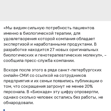
«Мы видим сильную потребность пациентов
именно в биологической терапии, для
удовлетворения которой компания обладает
экспертизой и наработанными продуктами. В
разработке находится 27 новых оригинальных
биологических и генотерапевтических молекул», –
сообщила пресс-служба компании.
Вскоре после этого в ряде санкт-петербургских
онлайн-СМИ со ссылкой на сотрудников
предприятия и их семьи появились публикации о
том, что сокращения затронут не менее 20%
персонала. В «Биокаде» эту цифру опровергли,
однако сколько человек остались без работы, не
обнародовали.