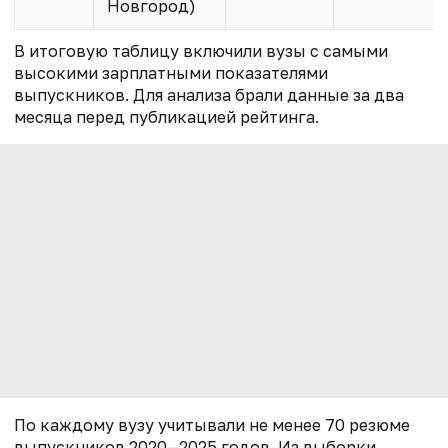
Новгород)
В итоговую таблицу включили вузы с самыми
высокими зарплатными показателями
выпускников. Для анализа брали данные за два
месяца перед публикацией рейтинга.
По каждому вузу учитывали не менее 70 резюме
выпускников 2020—2025 годов. Из выборки