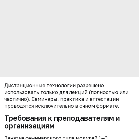
Дистанционные технологии разрешено
использовать только для лекций (полностью или
частично). Семинары, практика и аттестации
проводятся исключительно в очном формате.
Требования к преподавателям и
организациям
Занятия семинарского типа модулей 1—3,