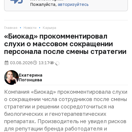
Пожалуйста,
авторизуйтесь
•
•
Главная
Новости
Карьера
«Биокад» прокомментировал
слухи о массовом сокращении
персонала после смены стратегии
03.08.2026
13:17
Екатерина
Погонцева
Компания «Биокад» прокомментировала слухи
о сокращении числа сотрудников после смены
стратегии и решении сосредоточиться на
биологических и генотерапевтических
препаратах. Производитель не увидел рисков
для репутации бренда работодателя и