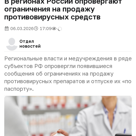
В регионах России опровергают
ограничения на продажу
противовирусных средств
06.03.2026
17:09
Отдел
новостей
Региональные власти и медучреждения в ряде
субъектов РФ опровергли появившиеся
сообщения об ограничениях на продажу
противовирусных препаратов и отпуске их «по
паспорту».