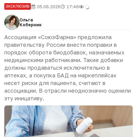
05.08.2026
17:46
ЭКСКЛЮЗИВ
Ольга
Коберник
Ассоциация «СоюзФарма» предложила
правительству России внести поправки в
порядок оборота биодобавок, назначаемых
медицинскими работниками. Такие добавки
должны продаваться исключительно в
аптеках, а покупка БАД на маркеплейсах
несет риски для пациента, считают в
ассоциации
. В отрасли неоднозначно оценили
эту иницативу.