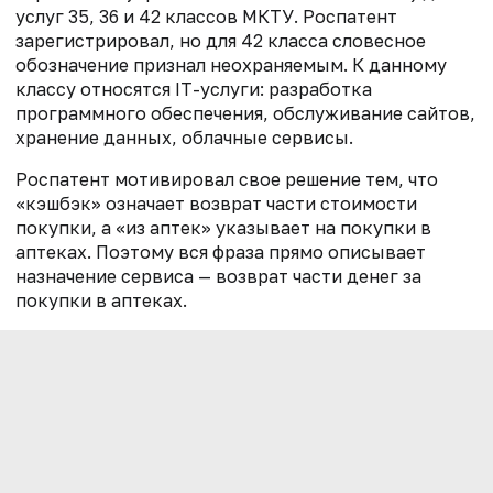
услуг 35, 36 и 42 классов МКТУ. Роспатент
зарегистрировал, но для 42 класса словесное
обозначение признал неохраняемым. К данному
классу относятся IT-услуги: разработка
программного обеспечения, обслуживание сайтов,
хранение данных, облачные сервисы.
Роспатент мотивировал свое решение тем, что
«кэшбэк» означает возврат части стоимости
покупки, а «из аптек» указывает на покупки в
аптеках. Поэтому вся фраза прямо описывает
назначение сервиса — возврат части денег за
покупки в аптеках.