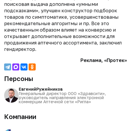
поисковая выдача дополнена «умными
подсказками», улучшен конструктор подборок
товаров по симптоматике, усовершенствованы
рекомендательные алгоритмы и пр. Все это
качественным образом влияет на конверсию и
открывает дополнительные возможности для
продвижения аптечного ассортимента, заключил
гендиректор.
Реклама, «Протек»
Персоны
Евгений
Ружейников
Генеральный директор ООО «Здравсити»,
руководитель направления электронной
коммерции Аптечной сети «Ригла»
Компании