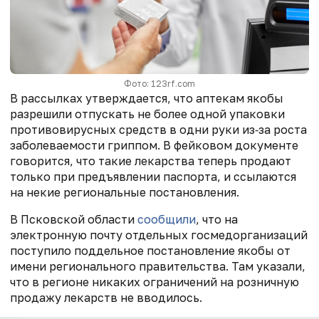
Фото: 123rf.com
В рассылках утверждается, что аптекам якобы
разрешили отпускать не более одной упаковки
противовирусных средств в одни руки из‑за роста
заболеваемости гриппом. В фейковом документе
говорится, что такие лекарства теперь продают
только при предъявлении паспорта, и ссылаются
на некие региональные постановления.
В Псковской области
сообщили
, что на
электронную почту отдельных госмедорганизаций
поступило поддельное постановление якобы от
имени регионального правительства. Там указали,
что в регионе никаких ограничений на розничную
продажу лекарств не вводилось.