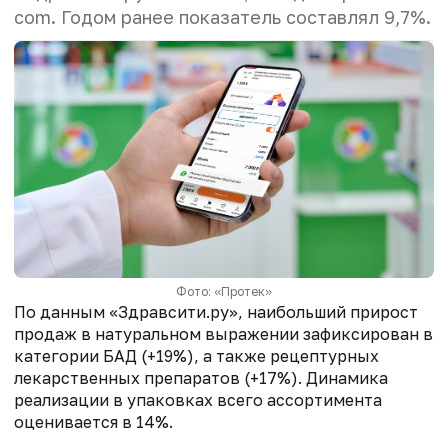
com. Годом ранее показатель составлял 9,7%.
Фото: «Протек»
По данным «Здравсити.ру», наибольший прирост
продаж в натуральном выражении зафиксирован в
категории БАД (+19%), а также рецептурных
лекарственных препаратов (+17%). Динамика
реализации в упаковках всего ассортимента
оценивается в 14%.