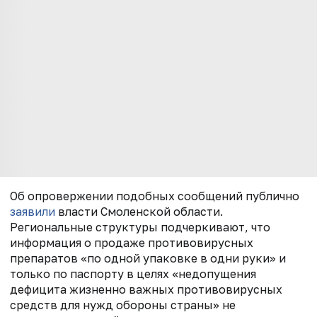
Об опровержении подобных сообщений публично
заявили
власти Смоленской области.
Региональные структуры подчеркивают, что
информация о продаже противовирусных
препаратов «по одной упаковке в одни руки» и
только по паспорту в целях «недопущения
дефицита жизненно важных противовирусных
средств для нужд обороны страны» не