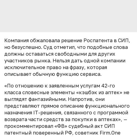
Компания обжаловала решение Роспатента в СИП,
но безуспешно. Суд отметил, что подобные слова
должны оставаться свободными для других
участников рынка. Нельзя дать одной компании
исключительное право на фразу, которая
описывает обычную функцию сервиса.
«По отношению к заявленным услугам 42-го
класса словесные элементы «кэшбэк из аптек» не
выглядят фантазийными. Напротив, они
представляют прямое описание функционального
назначения IT-решения, связанного с программой
возврата части средств за покупки в аптеках», —
прокомментировал «ФВ» судебный акт СИП
патентный поверенный РФ, советник Firm.One