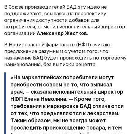
В Союзе производителей БАД эту идею не
поддерживают, ссылаясь на перспективу
ограничения доступности добавок для
потребителя, отметил исполнительный директор
организации
Александр Жестков
.
В Национальной фармпалате (НФП) считают
предложение разумным с учетом того, что
назначение БАД будет происходить по торговому
наименованию, без выписки рецепта.
«На маркетплейсах потребители могут
приобрести совсем не то, что выписал
врач, — сказала исполнительный директор
НФП
Елена Неволина
. — Кроме того,
требования к маркировке БАД отличаются
от тех, что предьявляются к лекарствам.
Таким образом, мы не всегда может
проследить происхождение товара, и тем