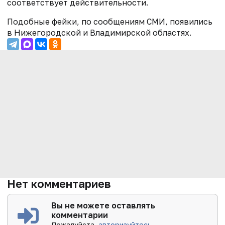
соответствует действительности.
Подобные фейки, по сообщениям СМИ, появились
в Нижегородской и Владимирской областях.
Нет комментариев
Вы не можете оставлять
комментарии
Пожалуйста,
авторизуйтесь