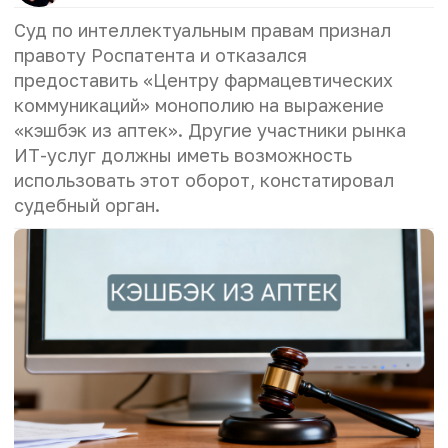
Суд по интеллектуальным правам признал
правоту Роспатента и отказался
предоставить «Центру фармацевтических
коммуникаций» монополию на выражение
«кэшбэк из аптек». Другие участники рынка
ИТ-услуг должны иметь возможность
использовать этот оборот, констатировал
судебный орган.