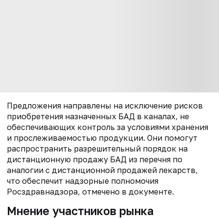
Предложения направлены на исключение рисков
приобретения назначенных БАД в каналах, не
обеспечивающих контроль за условиями хранения
и прослеживаемостью продукции. Они помогут
р
аспространить разрешительный порядок на
дистанционную продажу БАД из
перечня по
аналогии с дистанционной продажей лекарств,
что обеспечит
надзорные полномочия
Росздравнадзора, отмечено в документе.
Мнение участников рынка