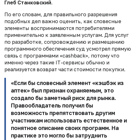
Глеб Станковский
.
По его словам, для правильного разрешения
подобных дел важно оценить, как словесные
элементы воспринимаются потребителями
применительно к заявленным услугам. Для услуг
по разработке, сопровождению и размещению
программного обеспечения суд усмотрел прямую
связь с программами «cashback», потому что
именно через такие IT-сервисы обычно и
реализуется возврат части стоимости покупки.
«Если бы словесный элемент «кэшбэк из
аптек» был признан охраняемым, это
создало бы заметный риск для рынка.
Правообладатель получил бы
возможность препятствовать другим
участникам использовать естественное и
понятное описание своих программ. На
практике это могло бы затруднить