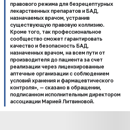
правового режима для безрецептурных
лекарственных
препаратов и БАД,
назначаемых врачом, устранив
существующую правовую коллизию.
Кроме того, так профессиональное
сообщество сможет
гарантировать
качество и безопасность БАД,
назначенных врачом, на всем
пути от
производителя до пациента за счет
реализации через лицензированные
аптечные
организации с соблюдением
условий хранения и фармацевтического
контроля», — сказано в обращении,
подписанном исполнительным директором
ассоциации
Марией Литвиновой
.