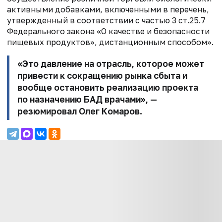
активными добавками, включенными в перечень,
утвержденный в
соответствии с частью 3 ст.25.7
Федерального закона «О качестве и безопасности
пищевых продуктов», дистанционным способом».
«Это давление на отрасль, которое может
привести к сокращению рынка
сбыта и
вообще остановить реализацию проекта
по назначению БАД врачами», —
резюмировал Олег Комаров.