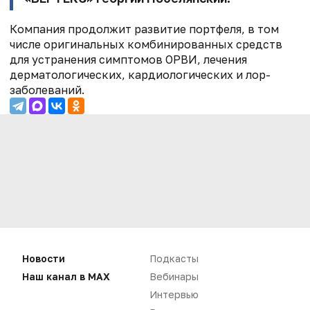
Компания продолжит развитие портфеля, в том
числе оригинальных комбинированных средств
для устранения симптомов ОРВИ, лечения
дерматологических, кардиологических и лор-
заболеваний.
Новости
Подкасты
Наш канал в MAX
Вебинары
Нет комментариев
Интервью