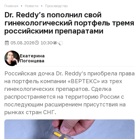
•
•
Главная
Новости
Производство
Dr. Reddy’s пополнил свой
гинекологический портфель тремя
российскими препаратами
05.08.2026
10:30
Екатерина
Погонцева
Российская дочка Dr. Reddy’s приобрела права
на портфель компании «ВЕРТЕКС» из трех
гинекологических препаратов. Сделка
распространяется на территорию России с
последующим расширением присутствия на
рынках стран СНГ.