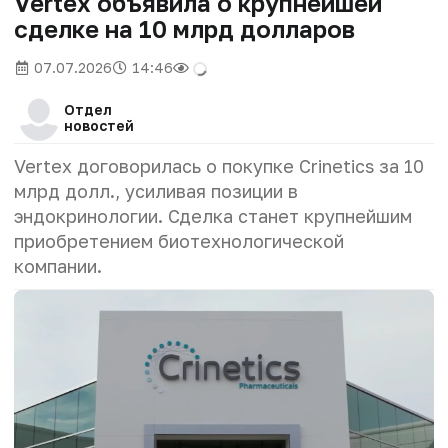
Vertex объявила о крупнейшей
сделке на 10 млрд долларов
07.07.2026
14:46
Отдел
новостей
Vertex договорилась о покупке Crinetics за 10
млрд долл., усиливая позиции в
эндокринологии. Сделка станет крупнейшим
приобретением биотехнологической
компании.