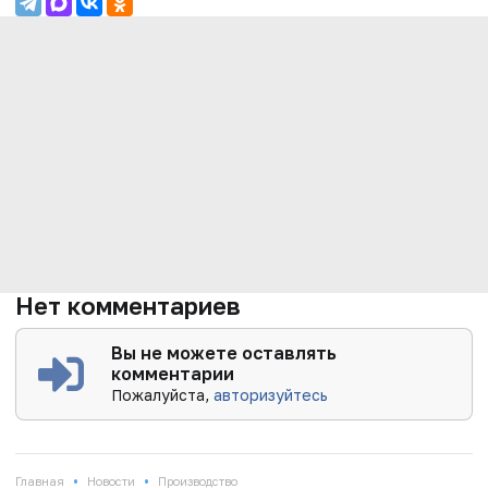
Нет комментариев
Вы не можете оставлять
комментарии
Пожалуйста,
авторизуйтесь
•
•
Главная
Новости
Производство