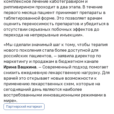
комплексное лечение каботегравиром и
рилпивирином проходит в два этапа. В течение
первого месяца пациент принимает препараты в
таблетированной форме. Это позволяет врачам
оценить переносимость препаратов и убедиться в
отсутствии серьезных побочных эффектов до
перехода на непрерывные инъекции».
«Мы сделали значимый шаг к тому, чтобы терапия
нового поколения стала более доступной для
российских пациентов, — заявила директор по
маркетингу и продажам в бюджетном канале
Ирина Вашкина
. — Современный подход помогает
снизить ежедневную лекарственную нагрузку. Для
врачей это открывает новые возможности к
применению лекарственных схем, которые на
сегодняшний день являются наиболее
востребованными инновационными режимами в
мире».
Партнерский материал