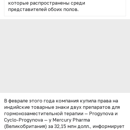
которые распространены среди
представителей обоих полов.
В феврале этого года компания
купила права на
индийские товарные знаки двух препаратов для
гормонозаместительной терапии — Progynova и
Cyclo-Progynova — у Mercury Pharma
(Великобритания) за 32,15 млн долл., информирует