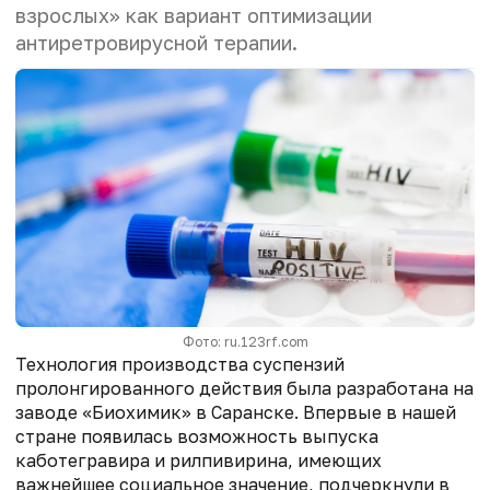
взрослых» как вариант оптимизации
антиретровирусной терапии.
Фото: ru.123rf.com
Технология производства суспензий
пролонгированного действия была разработана на
заводе «Биохимик» в Саранске. Впервые в нашей
стране появилась возможность выпуска
каботегравира и рилпивирина, имеющих
важнейшее социальное значение, подчеркнули в