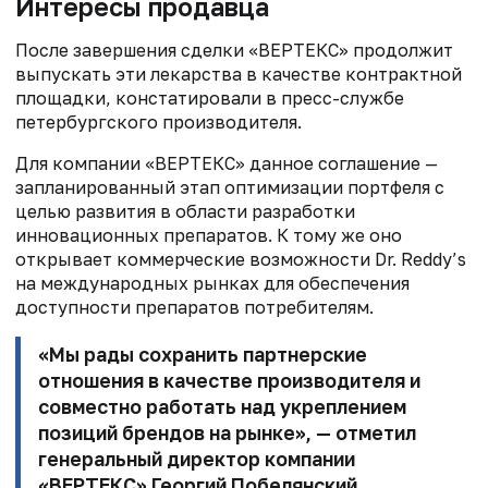
Интересы продавца
После завершения сделки «ВЕРТЕКС» продолжит
выпускать эти лекарства в качестве контрактной
площадки, констатировали в пресс-службе
петербургского производителя.
Для компании «ВЕРТЕКС» данное соглашение —
запланированный этап оптимизации портфеля с
целью развития в области разработки
инновационных препаратов. К тому же оно
открывает коммерческие возможности Dr. Reddy’s
на международных рынках для обеспечения
доступности препаратов потребителям.
«Мы рады сохранить партнерские
отношения в качестве производителя и
совместно работать над укреплением
позиций брендов на рынке», — отметил
генеральный директор компании
«ВЕРТЕКС»
Георгий Побелянский
.