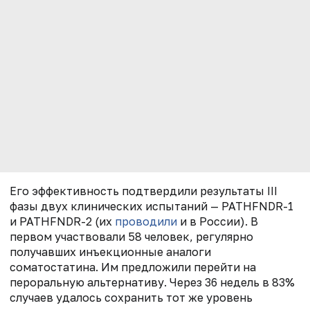
Его эффективность подтвердили результаты III
фазы двух клинических испытаний — PATHFNDR-1
и PATHFNDR-2 (их
проводили
и в России). В
первом участвовали 58 человек, регулярно
получавших инъекционные аналоги
соматостатина. Им предложили перейти на
пероральную альтернативу. Через 36 недель в 83%
случаев удалось сохранить тот же уровень