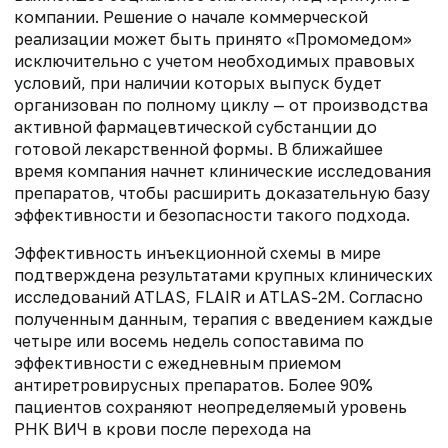
компании. Решение о начале коммерческой
реализации может быть принято «Промомедом»
исключительно с учетом необходимых правовых
условий, при наличии которых выпуск будет
организован по полному циклу — от производства
активной фармацевтической субстанции до
готовой лекарственной формы. В ближайшее
время компания начнет клинические исследования
препаратов, чтобы расширить доказательную базу
эффективности и безопасности такого подхода.
Эффективность инъекционной схемы в мире
подтверждена результатами крупных клинических
исследований ATLAS, FLAIR и ATLAS-2M. Согласно
полученным данным, терапия с введением каждые
четыре или восемь недель сопоставима по
эффективности с ежедневным приемом
антиретровирусных препаратов. Более 90%
пациентов сохраняют неопределяемый уровень
РНК ВИЧ в крови после перехода на