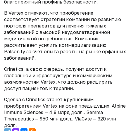
благоприятный профиль безопасности.
В Vertex отмечают, что приобретение
соответствует стратегии компании по развитию
портфеля препаратов для лечения тяжелых
заболеваний с высокой неудовлетворенной
медицинской потребностью. Компания
рассчитывает усилить коммерциализацию
Palsonify за счет опыта работы на рынке орфанных
заболеваний.
Crinetics, в свою очередь, получит доступ к
глобальной инфраструктуре и коммерческим
возможностям Vertex, что должно расширить
доступ пациентов к терапии.
Сделка с Crinetics станет крупнейшим
приобретением Vertex на фоне предыдущих: Alpine
Immune Sciences — 4,9 млрд долл., Semma
Therapeutics — 950 млн долл., ViaCyte — 320 млн
долл.