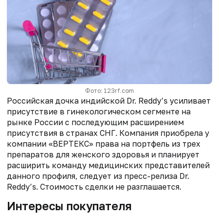
Фото: 123rf.com
Российская дочка индийской Dr. Reddy’s усиливает
присутствие в гинекологическом сегменте на
рынке России с последующим расширением
присутствия в странах СНГ. Компания приобрела у
компании «ВЕРТЕКС» права на портфель из трех
препаратов для женского здоровья и планирует
расширить команду медицинских представителей
данного профиля, следует из пресс-релиза Dr.
Reddy’s. Стоимость сделки не разглашается.
Интересы покупателя