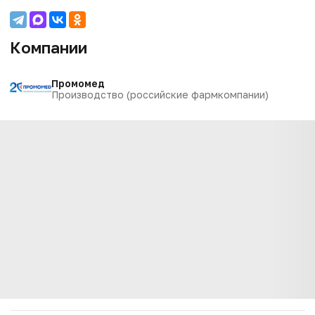
Компании
Промомед
Производство (российские фармкомпании)