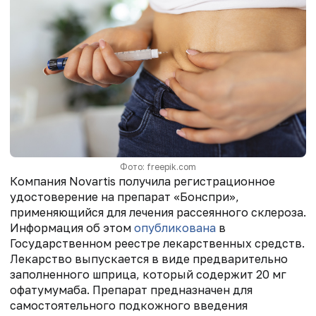
Фото: freepik.com
Компания Novartis получила регистрационное
удостоверение на препарат «Бонспри»,
применяющийся для лечения рассеянного склероза.
Информация об этом
опубликована
в
Государственном реестре лекарственных средств.
Лекарство выпускается в виде предварительно
заполненного шприца, который содержит 20 мг
офатумумаба. Препарат предназначен для
самостоятельного подкожного введения