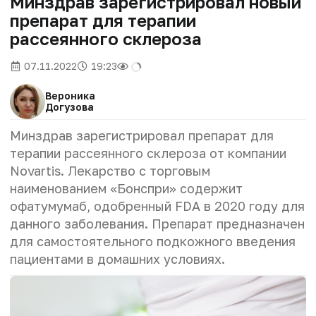
Минздрав зарегистрировал новый
препарат для терапии
рассеянного склероза
07.11.2022
19:23
Вероника
Догузова
Минздрав зарегистрировал препарат для
терапии рассеянного склероза от компании
Novartis. Лекарство с торговым
наименованием «Бонспри» содержит
офатумумаб, одобренный FDA в 2020 году для
данного заболевания. Препарат предназначен
для самостоятельного подкожного введения
пациентами в домашних условиях.