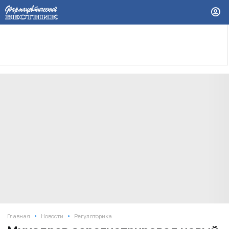
•
•
Главная
Новости
Регуляторика