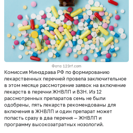
Фото: 123rf.com
Комиссия Минздрава РФ по формированию
лекарственных перечней провела заключительное
в этом месяце рассмотрение заявок на включение
лекарств в перечни ЖНВЛП и ВЗН. Из 12
рассмотренных препаратов семь не были
одобрены, пять лекарств рекомендованы для
включения в ЖНВЛП и один препарат может
попасть сразу в два перечня — ЖНВЛП и
программу высокозатратных нозологий.