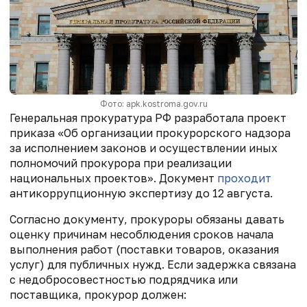
Фото: apk.kostroma.gov.ru
Генеральная прокуратура РФ разработала проект
приказа «Об организации прокурорского надзора
за исполнением законов и осуществлении иных
полномочий прокурора при реализации
национальных проектов». Документ
проходит
антикоррупционную экспертизу до 12 августа.
Согласно документу, прокуроры обязаны давать
оценку причинам несоблюдения сроков начала
выполнения работ (поставки товаров, оказания
услуг) для публичных нужд. Если задержка связана
с недобросовестностью подрядчика или
поставщика, прокурор должен: