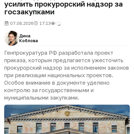
усилить прокурорский надзор за
госзакупками
07.08.2026
17:13
Дина
Коблова
Генпрокуратура РФ разработала проект
приказа, которым предлагается ужесточить
прокурорский надзор за исполнением законов
при реализации национальных проектов.
Особое внимание в документе уделено
контролю за государственными и
муниципальными закупками.