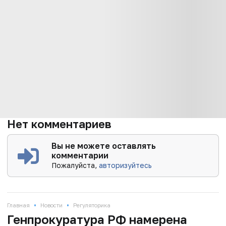
Нет комментариев
Вы не можете оставлять
комментарии
Пожалуйста,
авторизуйтесь
•
•
Главная
Новости
Регуляторика
Генпрокуратура РФ намерена