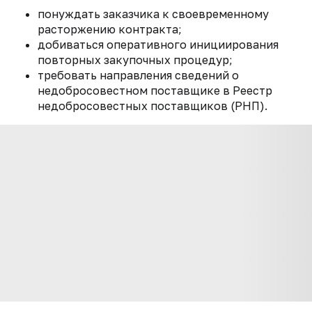
понуждать заказчика к своевременному
расторжению контракта;
добиваться оперативного инициирования
повторных закупочных процедур;
требовать направления сведений о
недобросовестном поставщике в Реестр
недобросовестных поставщиков (РНП).