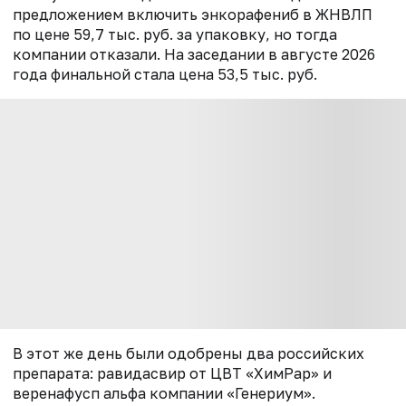
предложением включить энкорафениб в ЖНВЛП
по цене 59,7 тыс. руб. за упаковку, но тогда
компании отказали. На заседании в августе 2026
года финальной стала цена 53,5 тыс. руб.
В этот же день были одобрены два российских
препарата: равидасвир от ЦВТ «ХимРар» и
веренафусп альфа компании «Генериум».