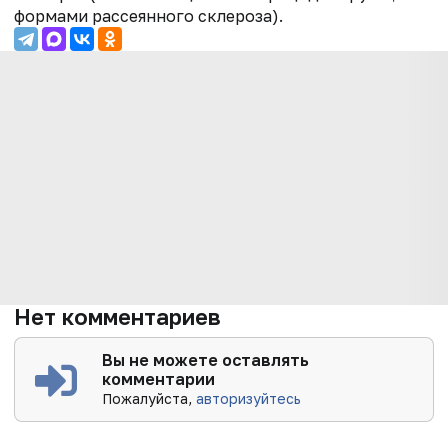
формами рассеянного склероза).
Нет комментариев
Вы не можете оставлять
комментарии
Пожалуйста,
авторизуйтесь