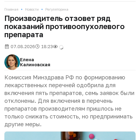
•
•
Главная
Новости
Регуляторика
Производитель отзовет ряд
показаний противоопухолевого
препарата
07.08.2026
18:23
Елена
Калиновская
Комиссия Минздрава РФ по формированию
лекарственных перечней одобрила для
включения пять препаратов, семь заявок были
отклонены. Для включения в перечень
препаратов производителям пришлось не
только снижать стоимость, но предпринимать
другие меры.