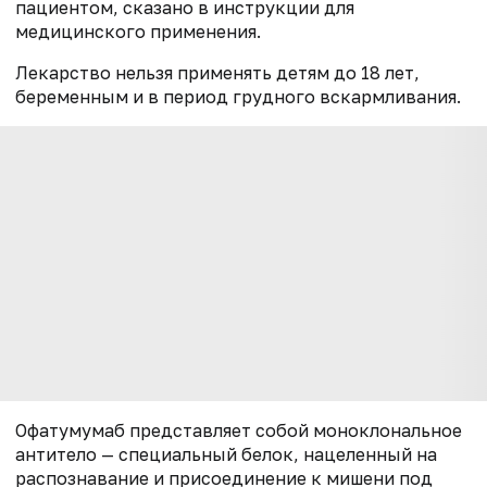
пациентом, сказано в инструкции для
медицинского применения.
Лекарство нельзя применять детям до 18 лет,
беременным и в период грудного вскармливания.
Офатумумаб представляет собой моноклональное
антитело — специальный белок, нацеленный на
распознавание и присоединение к мишени под