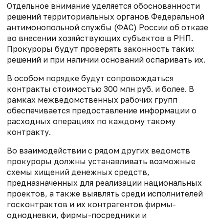
Отдельное внимание уделяется обоснованности
решений территориальных органов Федеральной
антимонопольной службы (ФАС) России об отказе
во внесении хозяйствующих субъектов в РНП.
Прокуроры будут проверять законность таких
решений и при наличии оснований оспаривать их.
В особом порядке будут сопровождаться
контракты стоимостью 300 млн руб. и более. В
рамках межведомственных рабочих групп
обеспечивается предоставление информации о
расходных операциях по каждому такому
контракту.
Во взаимодействии с рядом других ведомств
прокуроры должны устанавливать возможные
схемы хищений денежных средств,
предназначенных для реализации национальных
проектов, а также выявлять среди исполнителей
госконтрактов и их контрагентов фирмы-
однодневки, фирмы-посредники и