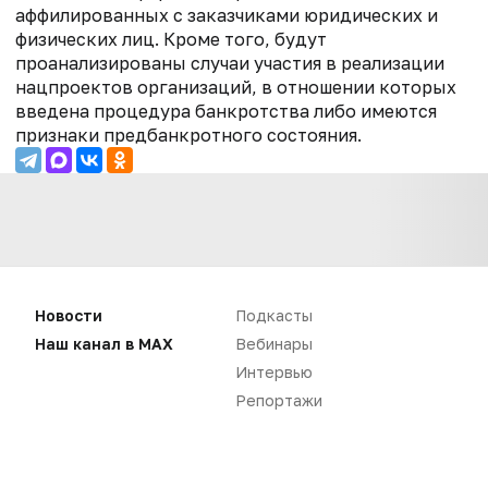
аффилированных с заказчиками юридических и
физических лиц. Кроме того, будут
проанализированы случаи участия в реализации
нацпроектов организаций, в отношении которых
введена процедура банкротства либо имеются
признаки предбанкротного состояния.
Новости
Подкасты
Наш канал в MAX
Вебинары
Интервью
Репортажи
Нет комментариев