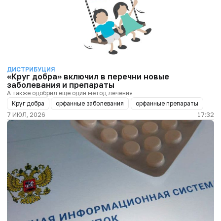
ДИСТРИБУЦИЯ
«Круг добра» включил в перечни новые
заболевания и препараты
А также одобрил еще один метод лечения
Круг добра
орфанные заболевания
орфанные препараты
7 ИЮЛ, 2026
17:32