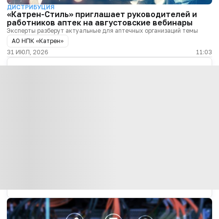
ДИСТРИБУЦИЯ
«Катрен-Стиль» приглашает руководителей и
работников аптек на августовские вебинары
Эксперты разберут актуальные для аптечных организаций темы
АО НПК «Катрен»
31 ИЮЛ, 2026
11:03