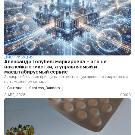
ДИСТРИБУЦИЯ
Александр Голубев: маркировка – это не
наклейка этикетки, а управляемый и
масштабируемый сервис
Эксперт обозначил принципы автоматизации процессов маркировки
на таможенном складе
Сантэнс
Santens_Banners
3 АВГ, 2026
09:00