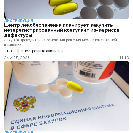
ДИСТРИБУЦИЯ
Центр лекобеспечения планирует закупить
незарегистрированный коагулянт из-за риска
дефектуры
Закупка проводится на основании решения Межведомственной
комиссии
ВЗН
электронные аукционы
24 ИЮЛ, 2026
11:18
ДИСТРИБУЦИЯ