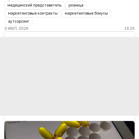
медицинский представитель
розница
маркетинговые контракты
маркетинговые бонусы
аутсорсинг
3 ИЮЛ, 2026
16:25