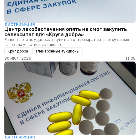
ДИСТРИБУЦИЯ
Центр лекобеспечения опять не смог закупить
селексипаг для «Круга добра»
Ранее также не удалось закупить этот препарат из-за отсутствия
заявок на участие в аукционах
Круг добра
электронные аукционы
30 ИЮЛ, 2026
11:08
ДИСТРИБУЦИЯ