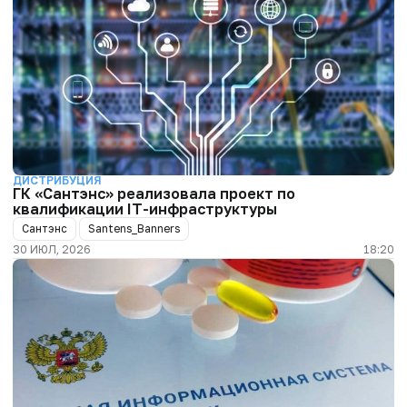
ДИСТРИБУЦИЯ
ГК «Сантэнс» реализовала проект по
квалификации IT-инфраструктуры
Сантэнс
Santens_Banners
30 ИЮЛ, 2026
18:20