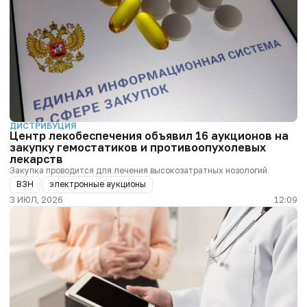
ДИСТРИБУЦИЯ
Центр лекобеспечения объявил 16 аукционов на
закупку гемостатиков и противоопухолевых
лекарств
Закупка проводится для лечения высокозатратных нозологий
ВЗН
электронные аукционы
3 ИЮЛ, 2026
12:09