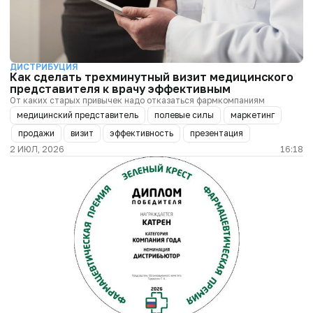
ДИСТРИБУЦИЯ
Как сделать трехминутный визит медицинского
представителя к врачу эффективным
От каких старых привычек надо отказаться фармкомпаниям
медицинский представитель
полевые силы
маркетинг
продажи
визит
эффективность
презентация
2 ИЮЛ, 2026
16:18