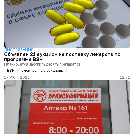
ДИСТРИБУЦИЯ
Объявлен 21 аукцион на поставку лекарств по
программе ВЗН
Планируется закупить десять препаратов
ВЗН
электронные аукционы
17 ИЮЛ, 2026
12:31