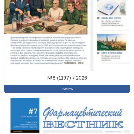
№8 (1197) / 2026
КУПИТЬ