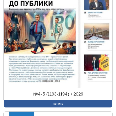
№4-5 (1193-1194) / 2026
КУПИТЬ