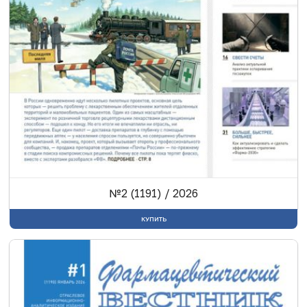
№2 (1191) / 2026
КУПИТЬ