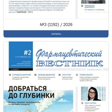
№3 (1192) / 2026
КУПИТЬ