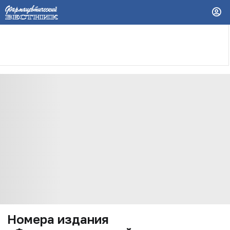
Номера издания