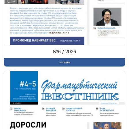
№6 / 2026
КУПИТЬ