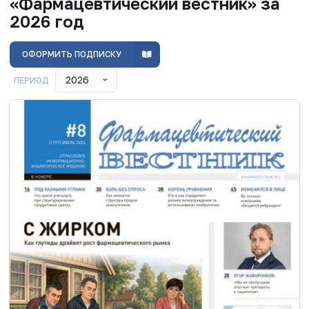
«Фармацевтический вестник» за
2026 год
ОФОРМИТЬ ПОДПИСКУ
2026
ПЕРИОД