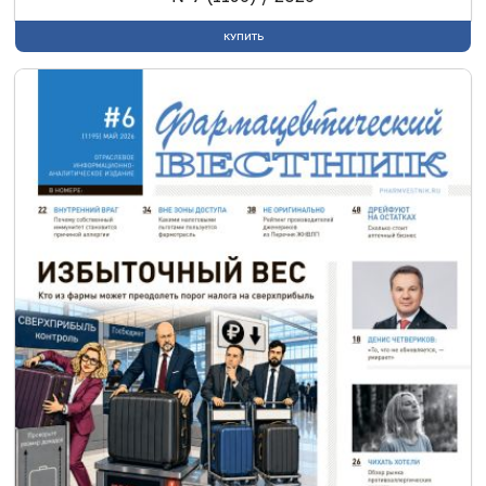
КУПИТЬ