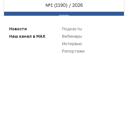
№1 (1190) / 2026
КУПИТЬ
Новости
Подкасты
Наш канал в MAX
Вебинары
Интервью
Репортажи
Новости
Репортажи