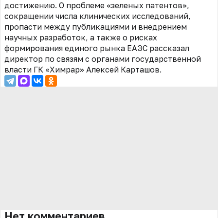
достижению. О проблеме «зеленых патентов»,
сокращении числа клинических исследований,
пропасти между публикациями и внедрением
научных разработок, а также о рисках
формирования единого рынка ЕАЭС рассказал
директор по связям с органами государственной
власти ГК «Химрар» Алексей Карташов.
Нет комментариев