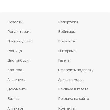
Новости
Репортажи
Регуляторика
Вебинары
Производство
Подкасты
Розница
Интервью
Дистрибуция
Газета
Карьера
Оформить подписку
Аналитика
Архив номеров
Документы
Реклама в газете
Бизнес
Реклама на сайте
Аптекарь
Контакты