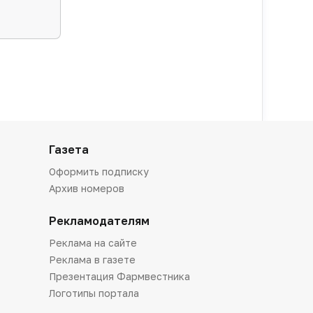
Газета
Оформить подписку
Архив номеров
Рекламодателям
Реклама на сайте
Реклама в газете
Презентация Фармвестника
Логотипы портала