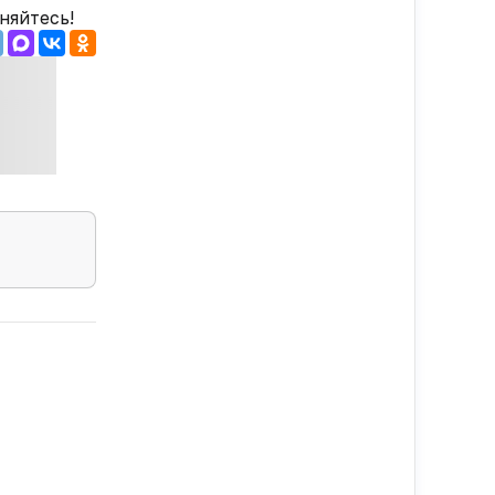
няйтесь!