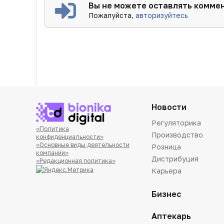
Вы не можете оставлять комме
Пожалуйста,
авторизуйтесь
Новости
Регуляторика
«Политика
Производство
конфиденциальности»
«Основные виды деятельности
Розница
компании»
Дистрибуция
«Редакционная политика»
Карьера
Бизнес
Аптекарь