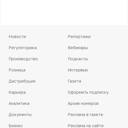
Новости
Репортажи
Регуляторика
Вебинары
Производство
Подкасты
Розница
Интервью
Дистрибуция
Газета
Карьера
Оформить подписку
Аналитика
Архив номеров
Документы
Реклама в газете
Бизнес
Реклама на сайте