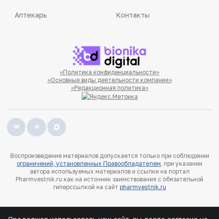
Аптекарь
Контакты
«Политика конфиденциальности»
«Основные виды деятельности компании»
«Редакционная политика»
Воспроизведение материалов допускается только при соблюдении
ограничений, установленных Правообладателем
, при указании
автора используемых материалов и ссылки на портал
Pharmvestnik.ru как на источник заимствования с обязательной
гиперссылкой на сайт
pharmvestnik.ru