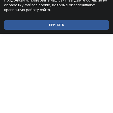
Продолжая использовать наш сайт, вы даете согласие на
обработку файлов cookie, которые обеспечивают
правильную работу сайта.
ПРИНЯТЬ