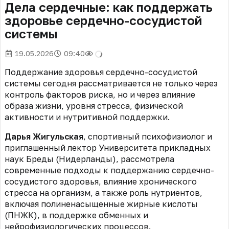
Дела сердечные: как поддержать
здоровье сердечно-сосудистой
системы
19.05.2026
09:40
Поддержание здоровья сердечно-сосудистой
системы сегодня рассматривается не только через
контроль факторов риска, но и через влияние
образа жизни, уровня стресса, физической
активности и нутритивной поддержки.
Дарья Жигульская
, спортивный психофизиолог и
приглашенный лектор Университета прикладных
наук Бреды (Нидерланды), рассмотрела
современные подходы к поддержанию сердечно-
сосудистого здоровья, влияние хронического
стресса на организм, а также роль нутриентов,
включая полиненасыщенные жирные кислоты
(ПНЖК), в поддержке обменных и
нейрофизиологических процессов.