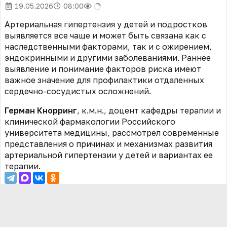
19.05.2026
08:00
Артериальная гипертензия у детей и подростков
выявляется все чаще и может быть связана как с
наследственными факторами, так и с ожирением,
эндокринными и другими заболеваниями. Раннее
выявление и понимание факторов риска имеют
важное значение для профилактики отдаленных
сердечно-сосудистых осложнений.
Герман Кнорринг
,
к.м.н., доцент кафедры терапии и
клинической фармакологии Российского
университета медицины, рассмотрел современные
представления о причинах и механизмах развития
артериальной гипертензии у детей и вариантах ее
терапии.