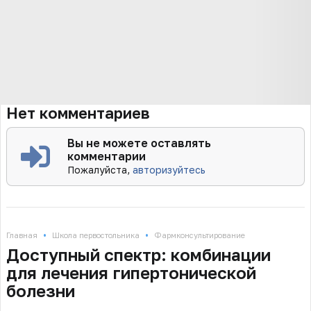
Нет комментариев
Вы не можете оставлять
комментарии
Пожалуйста,
авторизуйтесь
•
•
Главная
Школа первостольника
Фармконсультирование
Доступный спектр: комбинации
для лечения гипертонической
болезни