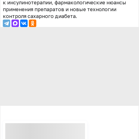
к инсулинотерапии, фармакологические нюансы
применения препаратов и новые технологии
контроля сахарного диабета.