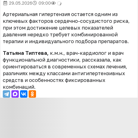
29.05.2026
09:00
Артериальная гипертензия остается одним из
ключевых факторов сердечно-сосудистого риска,
при этом достижение целевых показателей
давления нередко требует комбинированной
терапии и индивидуального подбора препаратов.
Татьяна Типтева,
к.м.н., врач-кардиолог и врач
функциональной диагностики, рассказала, как
ориентироваться в современных схемах лечения,
различиях между классами антигипертензивных
средств и особенностях фиксированных
комбинаций.