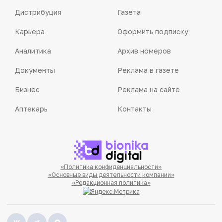
Дистрибуция
Газета
Карьера
Оформить подписку
Аналитика
Архив номеров
Документы
Реклама в газете
Бизнес
Реклама на сайте
Аптекарь
Контакты
«Политика конфиденциальности»
«Основные виды деятельности компании»
«Редакционная политика»