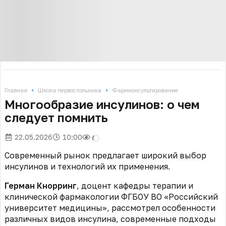
•
•
Главная
Школа первостольника
Фармконсультирование
Многообразие инсулинов: о чем
следует помнить
22.05.2026
10:00
Современный рынок предлагает широкий выбор
инсулинов и технологий их применения.
Герман Кнорринг
, доцент кафедры терапии и
клинической фармакологии ФГБОУ ВО «Российский
университет медицины», рассмотрел особенности
различных видов инсулина, современные подходы