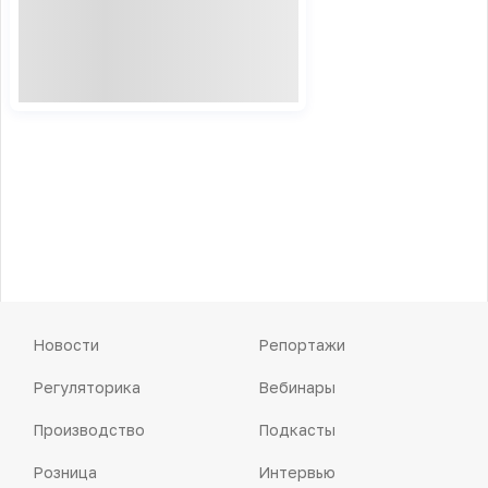
Новости
Репортажи
Регуляторика
Вебинары
Производство
Подкасты
Розница
Интервью