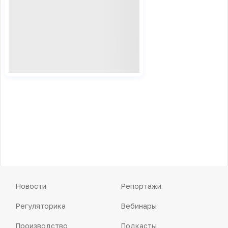
Новости
Репортажи
Регуляторика
Вебинары
Производство
Подкасты