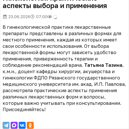
аспекты выбора и применения
23.06.2026
07:00
В гинекологической практике лекарственные
препараты представлены в различных формах для
местного применения, каждая из которых имеет
свои особенности использования. От выбора
лекарственной формы могут зависеть удобство
применения, приверженность терапии и
соблюдение рекомендаций врача.
Татьяна Тазина
,
к.м.н., доцент кафедры хирургии, акушерства и
гинекологии ФДПО Рязанского государственного
медицинского университета им. акад. И.П. Павлова,
рассмотрела практические аспекты применения
различных лекарственных форм и вопросы,
которые важно учитывать при консультировании.
Присоединяйтесь!