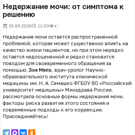
Недержание мочи: от симптома к
решению
15.06.2026
11:00
Недержание мочи остается распространенной
проблемой, которая может существенно влиять на
качество жизни пациентов, но при этом нередко
остается недооцененной и редко становится
поводом для своевременного обращения за
помощью.
Зоя Мяло
, врач-уролог Научно-
образовательного института клинической
медицины им. Н. А. Семашко ФГБОУ ВО «Российский
университет медицины» Минздрава России,
рассмотрела основные формы недержания мочи,
факторы риска развития этого состояния и
современные подходы к его коррекции.
Присоединяйтесь!