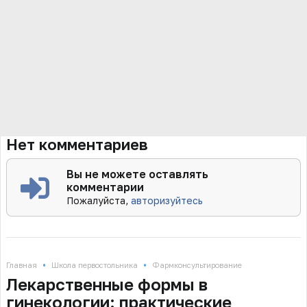
Нет комментариев
Вы не можете оставлять
комментарии
Пожалуйста,
авторизуйтесь
•
•
Главная
Школа первостольника
Фармконсультирование
Лекарственные формы в
гинекологии: практические