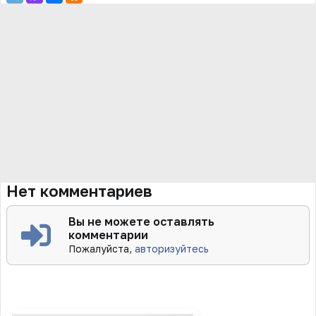
Нет комментариев
Вы не можете оставлять
комментарии
Пожалуйста,
авторизуйтесь