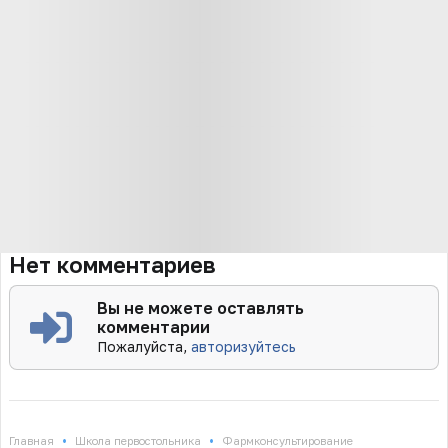
Нет комментариев
Вы не можете оставлять
комментарии
Пожалуйста,
авторизуйтесь
•
•
Главная
Школа первостольника
Фармконсультирование