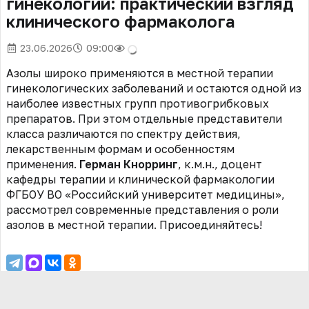
гинекологии: практический взгляд
клинического фармаколога
23.06.2026
09:00
Азолы широко применяются в местной терапии
гинекологических заболеваний и остаются одной из
наиболее известных групп противогрибковых
препаратов. При этом отдельные представители
класса различаются по спектру действия,
лекарственным формам и особенностям
применения.
Герман Кнорринг
,
к.м.н., доцент
кафедры терапии и клинической фармакологии
ФГБОУ ВО «Российский университет медицины»,
рассмотрел современные представления о роли
азолов в местной терапии. Присоединяйтесь!