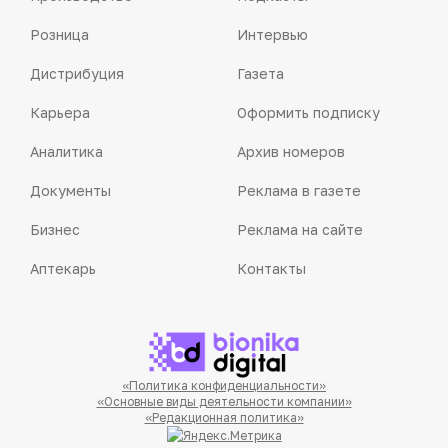
Розница
Интервью
Дистрибуция
Газета
Карьера
Оформить подписку
Аналитика
Архив номеров
Документы
Реклама в газете
Бизнес
Реклама на сайте
Аптекарь
Контакты
«Политика конфиденциальности»
«Основные виды деятельности компании»
«Редакционная политика»