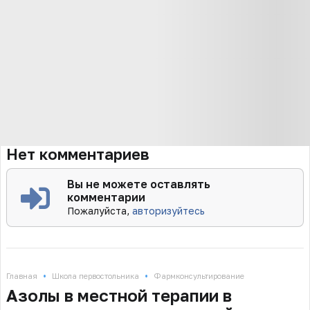
Нет комментариев
Вы не можете оставлять
комментарии
Пожалуйста,
авторизуйтесь
•
•
Главная
Школа первостольника
Фармконсультирование
Азолы в местной терапии в