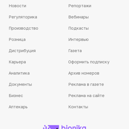
Новости
Репортажи
Регуляторика
Вебинары
Производство
Подкасты
Розница
Интервью
Дистрибуция
Газета
Карьера
Оформить подписку
Аналитика
Архив номеров
Документы
Реклама в газете
Бизнес
Реклама на сайте
Аптекарь
Контакты