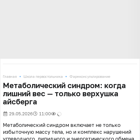
•
•
Главная
Школа первостольника
Фармконсультирование
Метаболический синдром: когда
лишний вес — только верхушка
айсберга
29.05.2026
11:00
Метаболический синдром включает не только
избыточную массу тела, но и комплекс нарушений
углеводного, липидного и энергетического обмена,