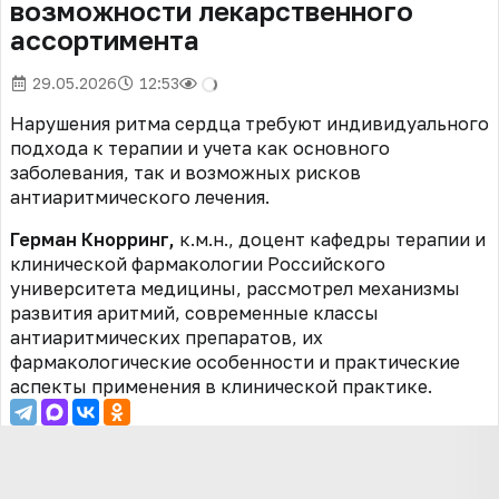
возможности лекарственного
ассортимента
29.05.2026
12:53
Нарушения ритма сердца требуют индивидуального
подхода к терапии и учета как основного
заболевания, так и возможных рисков
антиаритмического лечения.
Герман Кнорринг,
к.м.н., доцент кафедры терапии и
клинической фармакологии Российского
университета медицины, рассмотрел механизмы
развития аритмий, современные классы
антиаритмических препаратов, их
фармакологические особенности и практические
аспекты применения в клинической практике.