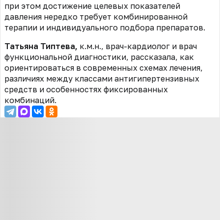
при этом достижение целевых показателей
давления нередко требует комбинированной
терапии и индивидуального подбора препаратов.
Татьяна Типтева,
к.м.н., врач-кардиолог и врач
функциональной диагностики, рассказала, как
ориентироваться в современных схемах лечения,
различиях между классами антигипертензивных
средств и особенностях фиксированных
комбинаций.