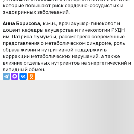
которые повышают риск сердечно-сосудистых и
эндокринных заболеваний.
Анна Борисова,
к.м.н., врач акушер-гинеколог и
доцент кафедры акушерства и гинекологии РУДН
им. Патриса Лумумбы, рассмотрела современные
представления о метаболическом синдроме, роль
образа жизни и нутритивной поддержки в
коррекции метаболических нарушений, а также
влияние отдельных нутриентов на энергетический и
липидный обмен.