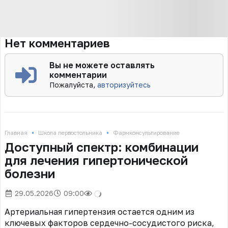
Нет комментариев
Вы не можете оставлять
комментарии
Пожалуйста,
авторизуйтесь
•
•
Главная
Школа первостольника
Фармконсультирование
Доступный спектр: комбинации
для лечения гипертонической
болезни
29.05.2026
09:00
Артериальная гипертензия остается одним из
ключевых факторов сердечно-сосудистого риска,