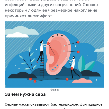
инфекций, пыли и других загрязнений. Однако
некоторым людям ее чрезмерное накопление
причиняет дискомфорт.
Фото:
Зачем нужна сера
Серные массы оказывают бактерицидное, фунгицидное