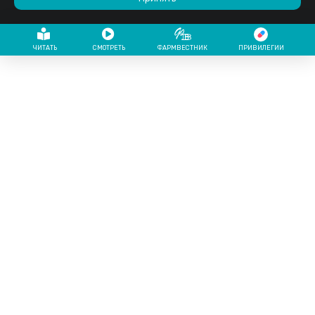
ЧИТАТЬ
СМОТРЕТЬ
ФАРМВЕСТНИК
ПРИВИЛЕГИИ