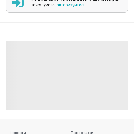
Пожалуйста,
авторизуйтесь
Новости
Репортажи