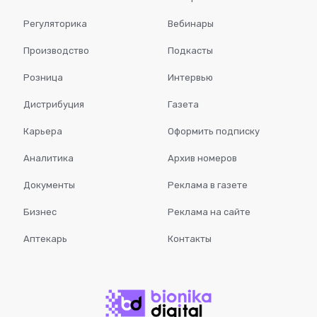
Регуляторика
Вебинары
Производство
Подкасты
Розница
Интервью
Дистрибуция
Газета
Карьера
Оформить подписку
Аналитика
Архив номеров
Документы
Реклама в газете
Бизнес
Реклама на сайте
Аптекарь
Контакты