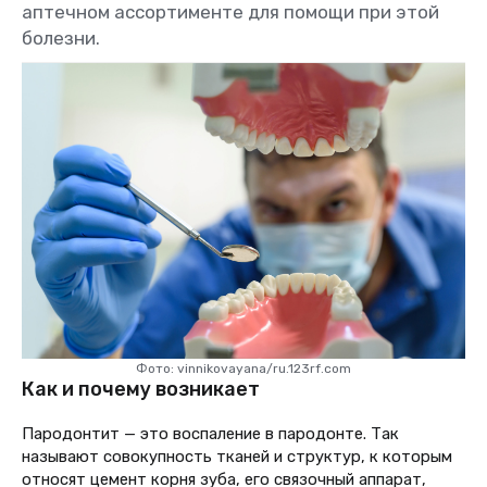
аптечном ассортименте для помощи при этой
болезни.
Фото: vinnikovayana/ru.123rf.com
Как и почему возникает
Пародонтит — это воспаление в пародонте. Так
называют совокупность тканей и структур, к которым
относят цемент корня зуба, его связочный аппарат,