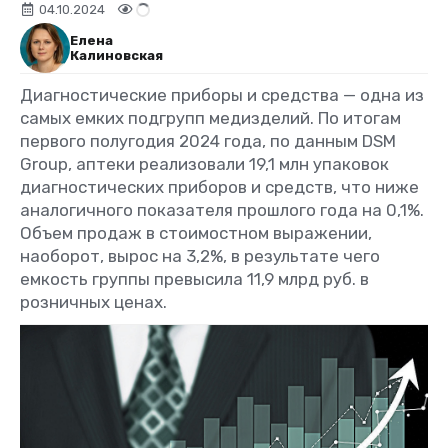
04.10.2024
Елена
Калиновская
Диагностические приборы и средства — одна из
самых емких подгрупп медизделий. По итогам
первого полугодия 2024 года, по данным DSM
Group, аптеки реализовали 19,1 млн упаковок
диагностических приборов и средств, что ниже
аналогичного показателя прошлого года на 0,1%.
Объем продаж в стоимостном выражении,
наоборот, вырос на 3,2%, в результате чего
емкость группы превысила 11,9 млрд руб. в
розничных ценах.