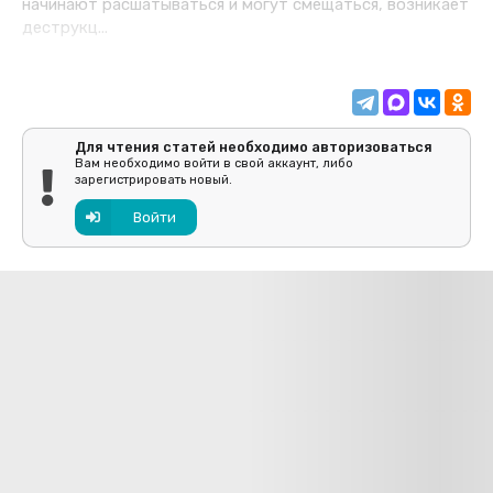
начинают расшатываться и могут смещаться, возникает
деструкц...
Для чтения статей необходимо авторизоваться
Вам необходимо войти в свой аккаунт, либо
зарегистрировать новый.
Войти