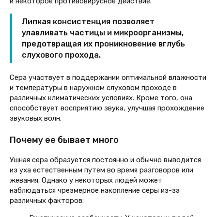
и некоторое противовирусное действие.
Липкая консистенция позволяет
улавливать частицы и микроорганизмы,
предотвращая их проникновение вглубь
слухового прохода.
Сера участвует в поддержании оптимальной влажности
и температуры в наружном слуховом проходе в
различных климатических условиях. Кроме того, она
способствует восприятию звука, улучшая прохождение
звуковых волн.
Почему ее бывает много
Ушная сера образуется постоянно и обычно выводится
из уха естественным путем во время разговоров или
жевания. Однако у некоторых людей может
наблюдаться чрезмерное накопление серы из-за
различных факторов: