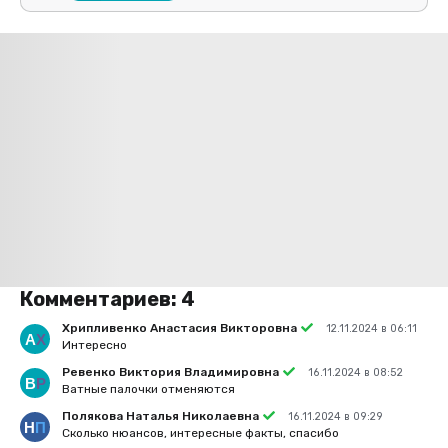
Комментариев:
4
Хрипливенко Анастасия Викторовна
12.11.2024 в 06:11
Интересно
Ревенко Виктория Владимировна
16.11.2024 в 08:52
Ватные палочки отменяются
Полякова Наталья Николаевна
16.11.2024 в 09:29
Сколько нюансов, интересные факты, спасибо