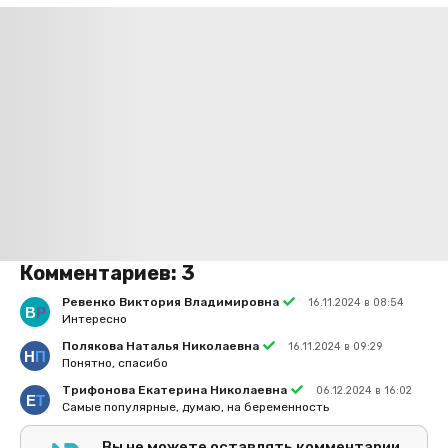
Комментариев:
3
Ревенко Виктория Владимировна
16.11.2024 в 08:54
Интересно
Полякова Наталья Николаевна
16.11.2024 в 09:29
Понятно, спасибо
Трифонова Екатерина Николаевна
06.12.2024 в 16:02
Самые популярные, думаю, на беременность
Вы не можете оставлять комментарии