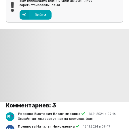
Вам необходимо войти в свой аккаунт, либо
зарегистрировать новый.
Войти
Комментариев:
3
Ревенко Виктория Владимировна
16.11.2024 в 09:16
Онлайн-аптеки растут как на дрожжах, факт
Полякова Наталья Николаевна
16.11.2024 в 09:47