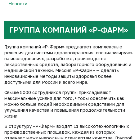
Новости
ГРУППА КОМПАНИЙ «Р-ФАРМ»
Группа компаний «Р-Фарм» предлагает комплексные
решения для системы здравоохранения, специализируясь
на исследованиях, разработке, производстве
лекарственных средств, лабораторного оборудования и
медицинской техники. Миссия «Р-Фарм» — сделать
инновационные методы защиты здоровья более
доступными для России и всего мира.
Свыше 5000 сотрудников группы прикладывают
максимальные усилия для того, чтобы обеспечить как
можно больше людей необходимыми средствами для
улучшения качества и повышения продолжительности
жизни.
В структуру «Р-Фарм» входят 11 высокотехнологичных
производственных площадок, каждая из которых
отвечает международным стандартам качества. Группой