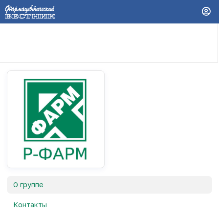
О группе
Контакты