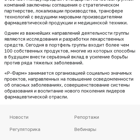
компаний заключены соглашения о стратегическом
партнерстве, локализации производства, трансфере
технологий с ведущими мировыми производителями
фармацевтической продукции и медицинской техники.
Одним из важнейших направлений деятельности группы
являются исследования и разработки лекарственных
средств. Сегодня в портфель группы входит более чем
100 собственных продуктов, многие из которых способны
в будущем внести серьёзный вклад в усиление борьбы
против ряда тяжелых заболеваний.
«Р-Фарм» занимается организацией социально значимых
проектов, направленных на повышение осведомленности
об опасных заболеваниях, совершенствование системы
образования и воспитание нового поколения лидеров
фармацевтической отрасли.
Новости
Репортажи
Регуляторика
Вебинары