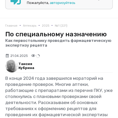
Пожалуйста,
авторизуйтесь
•
•
•
Главная
Аптекарь
2025
№1 (221)
По специальному назначению
Как первостольнику проводить фармацевтическую
экспертизу рецепта
21.04.2025
Таисия
Кубрина
В конце 2024 года завершился мораторий на
проведение проверок. Многие аптеки,
работающие с препаратами из перечня ПКУ, уже
столкнулись с плановыми проверками своей
деятельности. Рассказываем об основных
требованиях к оформлению рецептов для
проведения их фармацевтической экспертизы