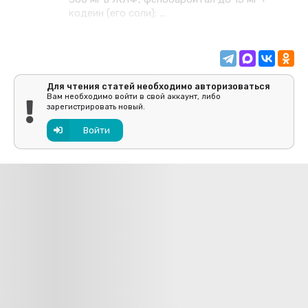
кодеин (его соли); ...
Для чтения статей необходимо авторизоваться
Вам необходимо войти в свой аккаунт, либо
зарегистрировать новый.
Войти