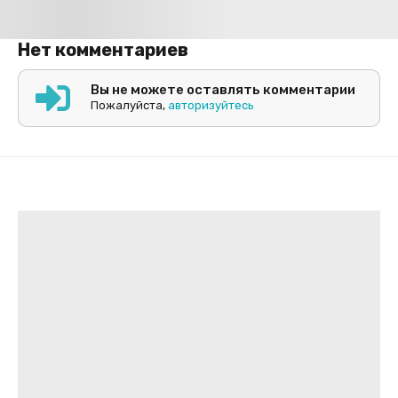
Нет комментариев
Вы не можете оставлять комментарии
Пожалуйста,
авторизуйтесь