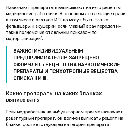
Назначают препараты и выписывают на него рецепты
медицинские работники. В основном это лечащие врачи,
в том числе в статусе ИП, но могут быть также
фельдшеры и акушерки, если главный врач передал им
такие полномочия отдельным приказом по
1
медорганизации
.
ВАЖНО! ИНДИВИДУАЛЬНЫМ
ПРЕДПРИНИМАТЕЛЯМ ЗАПРЕЩЕНО
ОФОРМЛЯТЬ РЕЦЕПТЫ НА НАРКОТИЧЕСКИЕ
ПРЕПАРАТЫ И ПСИХОТРОПНЫЕ ВЕЩЕСТВА
СПИСКА II И III.
Какие препараты на каких бланках
выписывать
Если медработник на амбулаторном приеме назначает
рецептурный препарат, он должен выписать рецепт на
бланке, соответствующем категории препарата: