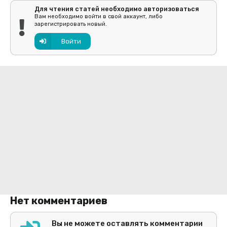
Для чтения статей необходимо авторизоваться
Вам необходимо войти в свой аккаунт, либо
зарегистрировать новый.
Войти
Нет комментариев
Вы не можете оставлять комментарии