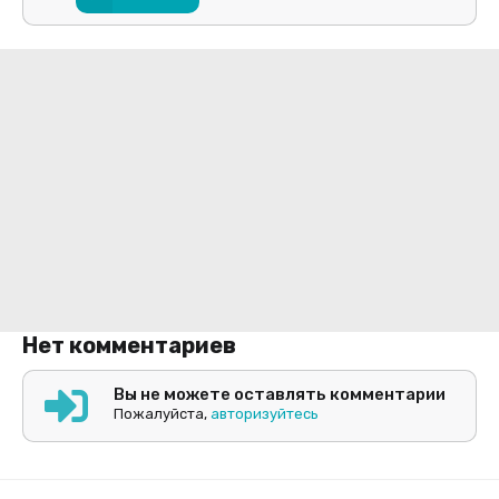
Нет комментариев
Вы не можете оставлять комментарии
Пожалуйста,
авторизуйтесь