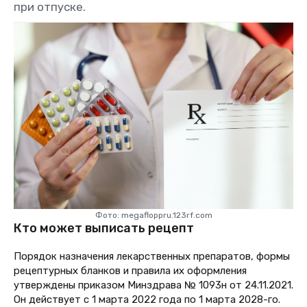
при отпуске.
Фото: megafloppru.123rf.com
Кто может выписать рецепт
Порядок назначения лекарственных препаратов, формы
рецептурных бланков и правила их оформления
утверждены приказом Минздрава № 1093н от 24.11.2021.
Он действует с 1 марта 2022 года по 1 марта 2028-го.