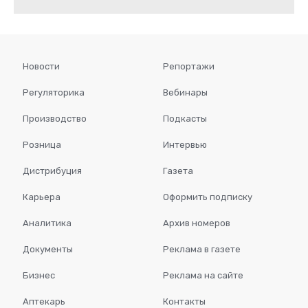
Новости
Репортажи
Регуляторика
Вебинары
Производство
Подкасты
Розница
Интервью
Дистрибуция
Газета
Карьера
Оформить подписку
Аналитика
Архив номеров
Документы
Реклама в газете
Бизнес
Реклама на сайте
Аптекарь
Контакты