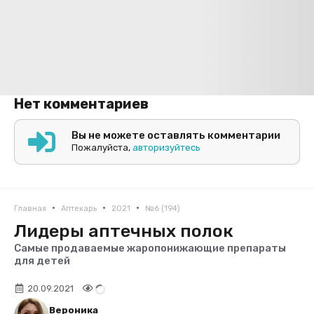
Нет комментариев
Вы не можете оставлять комментарии
Пожалуйста,
авторизуйтесь
•
•
•
Главная
Аптекарь
2021
№6 (194)
Лидеры аптечных полок
Самые продаваемые жаропонижающие препараты
для детей
20.09.2021
Вероника