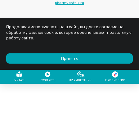
pharmvestnik.ru
Продолжая использовать наш сайт, вы даете согласие на
обработку файлов cookie, которые обеспечивают правильную
работу сайта.
Принять
ЧИТАТЬ
СМОТРЕТЬ
ФАРМВЕСТНИК
ПРИВИЛЕГИИ