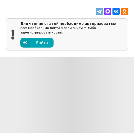
Для чтения статей необходимо авторизоваться
Вам необходимо войти в свой аккаунт, либо
зарегистрировать новый.
Войти