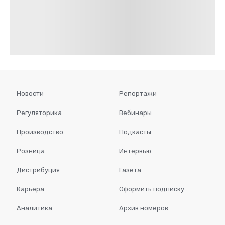
Новости
Репортажи
Регуляторика
Вебинары
Производство
Подкасты
Розница
Интервью
Дистрибуция
Газета
Карьера
Оформить подписку
Аналитика
Архив номеров