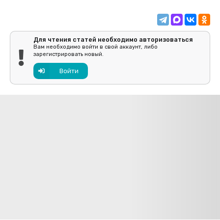
Для чтения статей необходимо авторизоваться
Вам необходимо войти в свой аккаунт, либо
зарегистрировать новый.
Войти