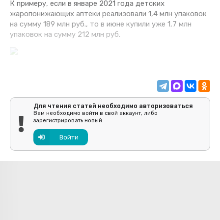
К примеру, если в январе 2021 года детских
жаропонижающих аптеки реализовали 1,4 млн упаковок
на сумму 189 млн руб., то в июне купили уже 1,7 млн
упаковок на сумму 212 млн руб.
Для чтения статей необходимо авторизоваться
Вам необходимо войти в свой аккаунт, либо
зарегистрировать новый.
Войти