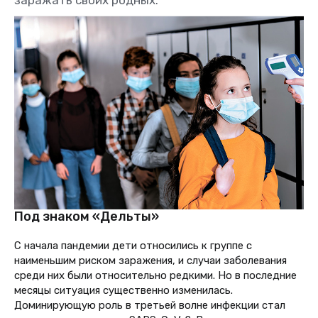
заражать своих родных.
Под знаком «Дельты»
С начала пандемии дети относились к группе с
наименьшим риском заражения, и случаи заболевания
среди них были относительно редкими. Но в последние
месяцы ситуация существенно изменилась.
Доминирующую роль в третьей волне инфекции стал