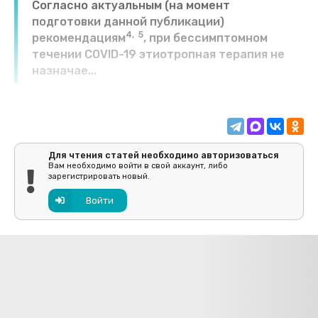
Согласно актуальным (на момент
подготовки данной публикации)
4, 5
рекомендациям
, при бессимптомном
течении COVID-19 этиотропная терапия не
назначае...
Для чтения статей необходимо авторизоваться
Вам необходимо войти в свой аккаунт, либо
зарегистрировать новый.
Войти