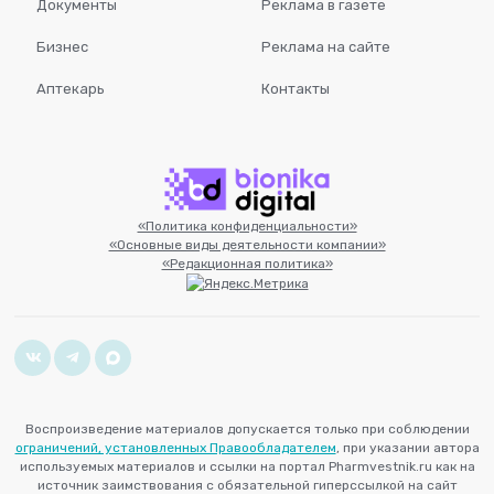
Документы
Реклама в газете
Бизнес
Реклама на сайте
Аптекарь
Контакты
«Политика конфиденциальности»
«Основные виды деятельности компании»
«Редакционная политика»
Воспроизведение материалов допускается только при соблюдении
ограничений, установленных Правообладателем
, при указании автора
используемых материалов и ссылки на портал Pharmvestnik.ru как на
источник заимствования с обязательной гиперссылкой на сайт