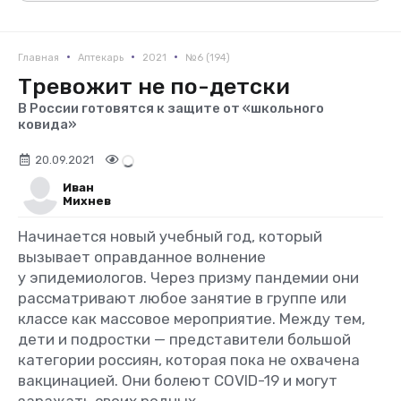
•
•
•
Главная
Аптекарь
2021
№6 (194)
Тревожит не по-детски
В России готовятся к защите от «школьного
ковида»
20.09.2021
Иван
Михнев
Начинается новый учебный год, который
вызывает оправданное волнение
у эпидемиологов. Через призму пандемии они
рассматривают любое занятие в группе или
классе как массовое мероприятие. Между тем,
дети и подростки — представители большой
категории россиян, которая пока не охвачена
вакцинацией. Они болеют COVID-19 и могут