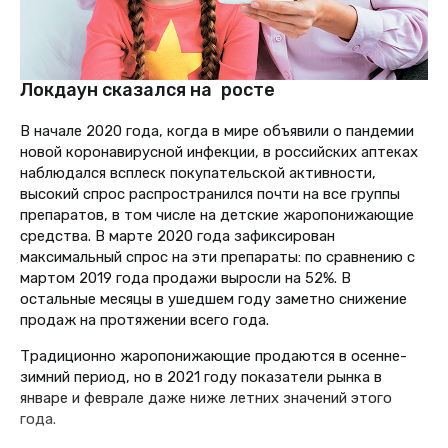
Локдаун сказался на росте
В начале 2020 года, когда в мире объявили о пандемии
новой коронавирусной инфекции, в российских аптеках
наблюдался всплеск покупательской активности,
высокий спрос распространился почти на все группы
препаратов, в том числе на детские жаропонижающие
средства. В марте 2020 года зафиксирован
максимальный спрос на эти препараты: по сравнению с
мартом 2019 года продажи выросли на 52%. В
остальные месяцы в ушедшем году заметно снижение
продаж на протяжении всего года.
Традиционно жаропонижающие продаются в осенне-
зимний период, но в 2021 году показатели рынка в
январе и феврале даже ниже летних значений этого
года.