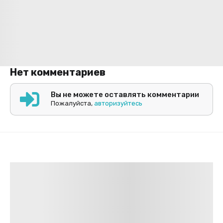
Нет комментариев
Вы не можете оставлять комментарии
Пожалуйста,
авторизуйтесь