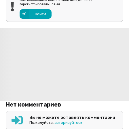
зарегистрировать новый.
Войти
Нет комментариев
Вы не можете оставлять комментарии
Пожалуйста,
авторизуйтесь