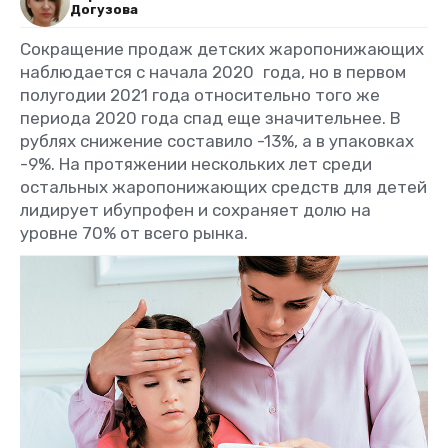
Догузова
Сокращение продаж детских жаропонижающих
наблюдается с начала 2020 года, но в первом
полугодии 2021 года относительно того же
периода 2020 года спад еще значительнее. В
рублях снижение составило -13%, а в упаковках
-9%. На протяжении нескольких лет среди
остальных жаропонижающих средств для детей
лидирует ибупрофен и сохраняет долю на
уровне 70% от всего рынка.