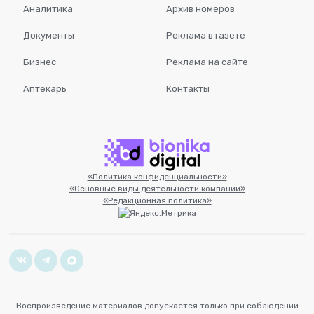
Аналитика
Архив номеров
Документы
Реклама в газете
Бизнес
Реклама на сайте
Аптекарь
Контакты
«Политика конфиденциальности»
«Основные виды деятельности компании»
«Редакционная политика»
Воспроизведение материалов допускается только при соблюдении