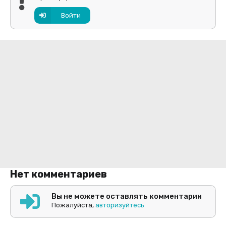
Войти
Нет комментариев
Вы не можете оставлять комментарии
Пожалуйста,
авторизуйтесь