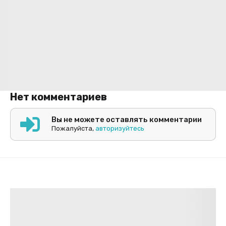
Нет комментариев
Вы не можете оставлять комментарии
Пожалуйста,
авторизуйтесь