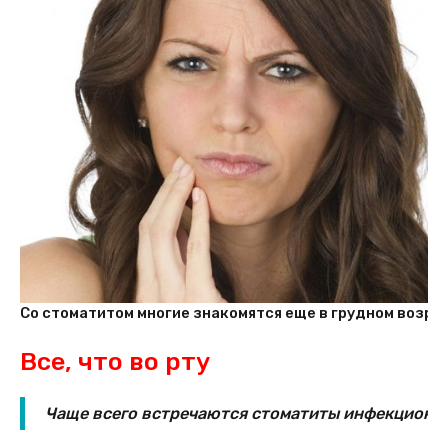
Со стоматитом многие знакомятся еще в грудном возраст
Все, что во рту
Чаще всего встречаются стоматиты инфекционны