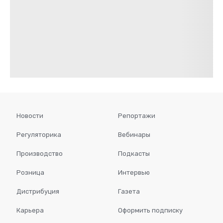
Новости
Репортажи
Регуляторика
Вебинары
Производство
Подкасты
Розница
Интервью
Дистрибуция
Газета
Карьера
Оформить подписку