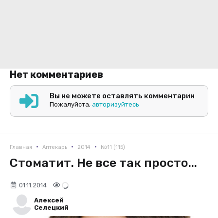
Нет комментариев
Вы не можете оставлять комментарии
Пожалуйста,
авторизуйтесь
•
•
•
Главная
Аптекарь
2014
№11 (115)
Стоматит. Не все так просто...
01.11.2014
Алексей
Селецкий