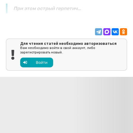
При этом острый герпетич...
Для чтения статей необходимо авторизоваться
Вам необходимо войти в свой аккаунт, либо
зарегистрировать новый.
Войти