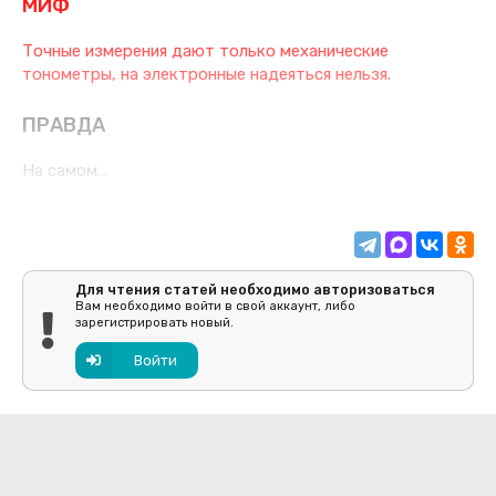
МИФ
Точные измерения дают только механические
тонометры, на электронные надеяться нельзя.
ПРАВДА
На самом...
Для чтения статей необходимо авторизоваться
Вам необходимо войти в свой аккаунт, либо
зарегистрировать новый.
Войти