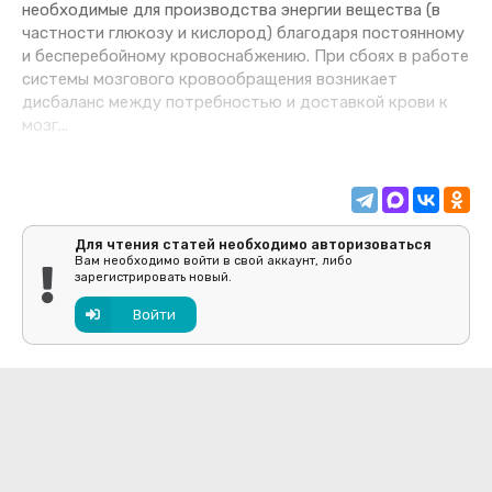
необходимые для производства энергии вещества (в
частности глюкозу и кислород) благодаря постоянному
и бесперебойному кровоснабжению. При сбоях в работе
системы мозгового кровообращения возникает
дисбаланс между потребностью и доставкой крови к
мозг...
Для чтения статей необходимо авторизоваться
Вам необходимо войти в свой аккаунт, либо
зарегистрировать новый.
Войти