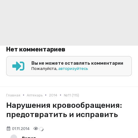
Нет комментариев
Вы не можете оставлять комментарии
Пожалуйста,
авторизуйтесь
•
•
•
Главная
Аптекарь
2014
№11 (115)
Нарушения кровообращения:
предотвратить и исправить
01.11.2014