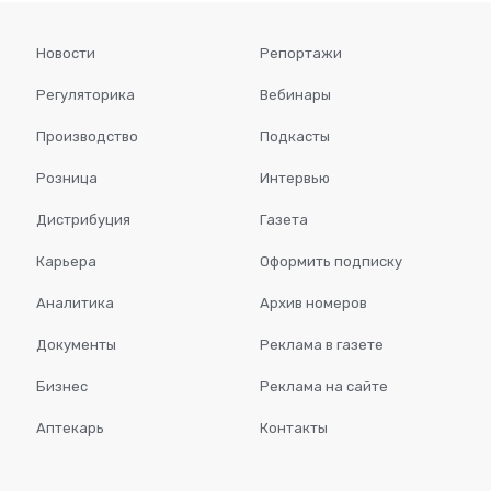
Новости
Репортажи
Регуляторика
Вебинары
Производство
Подкасты
Розница
Интервью
Дистрибуция
Газета
Карьера
Оформить подписку
Аналитика
Архив номеров
Документы
Реклама в газете
Бизнес
Реклама на сайте
Аптекарь
Контакты