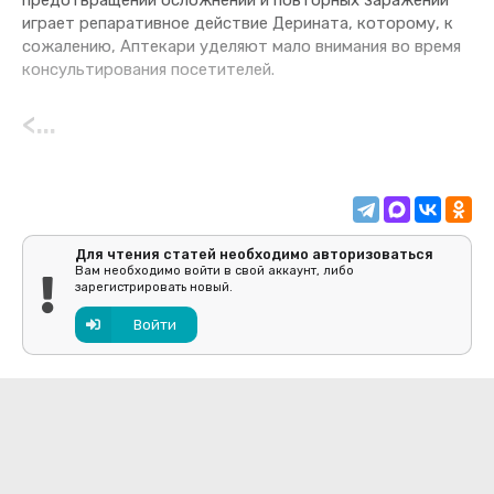
предотвращении осложнений и повторных заражений
играет репаративное действие Дерината, которому, к
сожалению, Аптекари уделяют мало внимания во время
консультирования посетителей.
<...
Для чтения статей необходимо авторизоваться
Вам необходимо войти в свой аккаунт, либо
зарегистрировать новый.
Войти