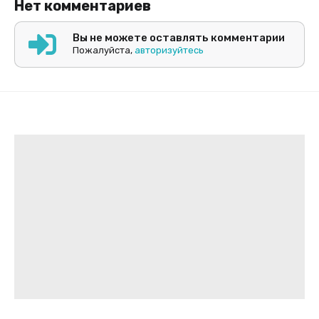
Нет комментариев
Вы не можете оставлять комментарии
Пожалуйста,
авторизуйтесь