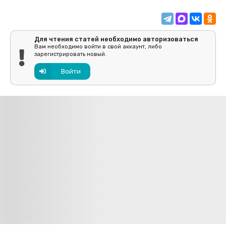
Для чтения статей необходимо авторизоваться
Вам необходимо войти в свой аккаунт, либо
зарегистрировать новый.
Войти