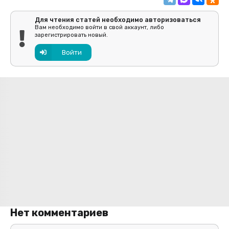
Для чтения статей необходимо авторизоваться
Вам необходимо войти в свой аккаунт, либо
зарегистрировать новый.
Войти
Нет комментариев