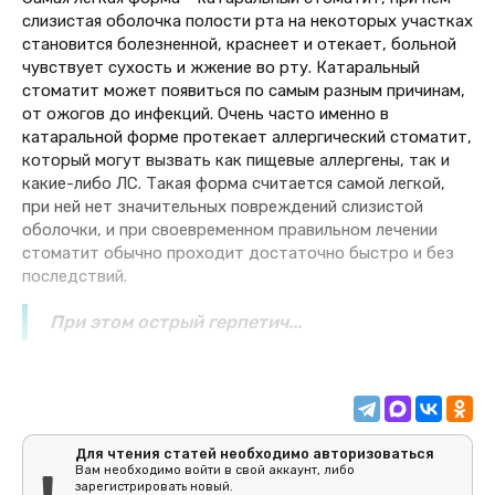
слизистая оболочка полости рта на некоторых участках
становится болезненной, краснеет и отекает, больной
чувствует сухость и жжение во рту. Катаральный
стоматит может появиться по самым разным причинам,
от ожогов до инфекций. Очень часто именно в
катаральной форме протекает аллергический стоматит,
который могут вызвать как пищевые аллергены, так и
какие-либо ЛС. Такая форма считается самой легкой,
при ней нет значительных повреждений слизистой
оболочки, и при своевременном правильном лечении
стоматит обычно проходит достаточно быстро и без
последствий.
При этом острый герпетич...
Для чтения статей необходимо авторизоваться
Вам необходимо войти в свой аккаунт, либо
зарегистрировать новый.