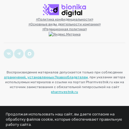
«Политика конфиденциальности»
«Основные виды деятельности компании»
«Редакционная политика»
Воспроизведение материалов допускается только при соблюдении
ограничений, установленных Правообладателем
, при указании автора
используемых материалов и ссылки на портал Pharmvestnik.ru как на
источник заимствования с обязательной гиперссылкой на сайт
pharmvestnik.ru
Продолжая использовать наш сайт, вы даете согласие на
обработку файлов cookie, которые обеспечивают правильную
работу сайта.