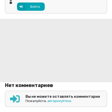
Войти
Нет комментариев
Вы не можете оставлять комментарии
Пожалуйста,
авторизуйтесь