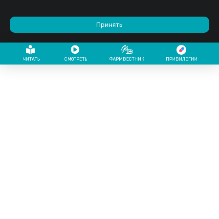
Принять
ЧИТАТЬ
СМОТРЕТЬ
ФАРМВЕСТНИК
ПРИВИЛЕГИИ