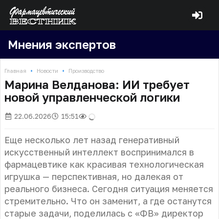
Мнения экспертов
•
•
Главная
Новости
Производство
Марина Велданова: ИИ требует
новой управленческой логики
22.06.2026
15:51
Еще несколько лет назад генеративный
искусственный интеллект воспринимался в
фармацевтике как красивая технологическая
игрушка — перспективная, но далекая от
реального бизнеса. Сегодня ситуация меняется
стремительно. Что он заменит, а где останутся
старые задачи, поделилась с «ФВ» директор