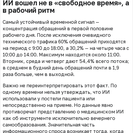
ИИ вошел не в «свободное время», а
в рабочий ритм
Самый устойчивый временной сигнал —
концентрация обращений в первой половине
рабочего дня. После исключения очевидного
технического трафика 60% обращений приходятся
на период с 9:00 до 18:00, а 30,2% — на четыре часа с
10:00 до 14:00. Максимум находится около 11:00.
Вторник, среда и четверг дают 54,4% всего потока;
в среднем в будний день обращений почти в 1,9
раза больше, чем в выходной.
Важно не переинтерпретировать этот факт. По
одному времени нельзя утверждать, что ИИ
использовали у постели пациента или
непосредственно на приеме. Но данные явно
противоречат представлению о медицинском ИИ
как об инструменте исключительно вечернего
самообразования. Значительная часть
информационного спроса возникает тогда, когда