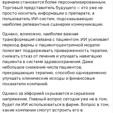
врачами становится более персонализированным.
Торговый представитель будущего — это уже не
просто носитель информации о препарате, а
пользователь ИИ-систем, подсказывающих
наиболее релевантные сценарии коммуникации.
Однако, возможно, наиболее важная
трансформация связана с пациентом. ИИ усиливает
переход фармы к пациентоцентричной модели:
помогает поддерживать приверженность терапии,
снижать отказ от лечения и улучшать навигацию
пациента в системе здравоохранения. Даже
небольшое снижение числа пациентов,
прекращающих терапию, способно одновременно
улучшать клинические исходы и финансовые
показатели компаний.
Однако за эйфорией скрывается и серьезное
напряжение. Главный вопрос сегодня уже не в том,
будет ли ИИ использоваться в фарме. Вопрос в том,
какие компании смогут встроить его в