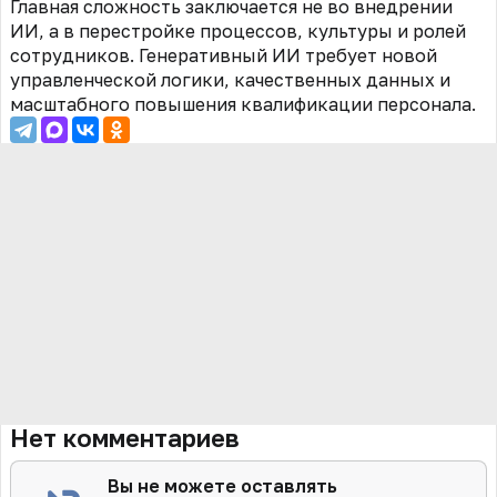
Главная сложность заключается не во внедрении
ИИ, а в перестройке процессов, культуры и ролей
сотрудников. Генеративный ИИ требует новой
управленческой логики, качественных данных и
масштабного повышения квалификации персонала.
Нет комментариев
Вы не можете оставлять