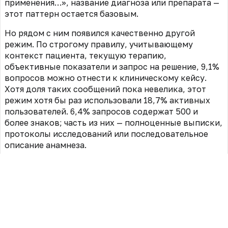
применения…», название диагноза или препарата —
этот паттерн остается базовым.
Но рядом с ним появился качественно другой
режим. По строгому правилу, учитывающему
контекст пациента, текущую терапию,
объективные показатели и запрос на решение, 9,1%
вопросов можно отнести к клиническому кейсу.
Хотя доля таких сообщений пока невелика, этот
режим хотя бы раз использовали 18,7% активных
пользователей. 6,4% запросов содержат 500 и
более знаков; часть из них — полноценные выписки,
протоколы исследований или последовательное
описание анамнеза.