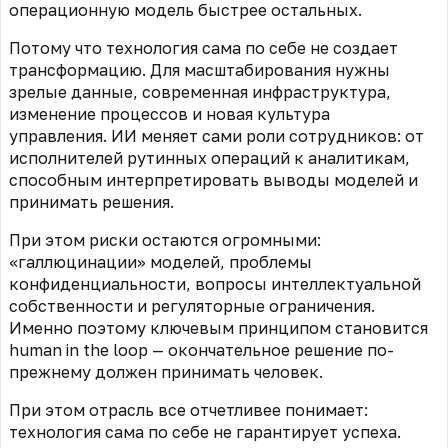
операционную модель быстрее остальных.
Потому что технология сама по себе не создает
трансформацию. Для масштабирования нужны
зрелые данные, современная инфраструктура,
изменение процессов и новая культура
управления. ИИ меняет сами роли сотрудников: от
исполнителей рутинных операций к аналитикам,
способным интерпретировать выводы моделей и
принимать решения.
При этом риски остаются огромными:
«галлюцинации» моделей, проблемы
конфиденциальности, вопросы интеллектуальной
собственности и регуляторные ограничения.
Именно поэтому ключевым принципом становится
human in the loop — окончательное решение по-
прежнему должен принимать человек.
При этом отрасль все отчетливее понимает:
технология сама по себе не гарантирует успеха.