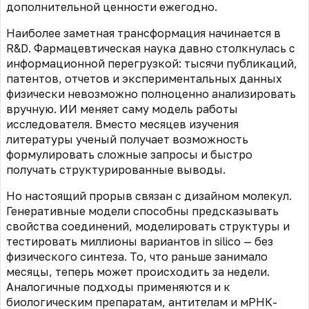
дополнительной ценности ежегодно.
Наиболее заметная трансформация начинается в
R&D. Фармацевтическая наука давно столкнулась с
информационной перегрузкой: тысячи публикаций,
патентов, отчетов и экспериментальных данных
физически невозможно полноценно анализировать
вручную. ИИ меняет саму модель работы
исследователя. Вместо месяцев изучения
литературы ученый получает возможность
формулировать сложные запросы и быстро
получать структурированные выводы.
Но настоящий прорыв связан с дизайном молекул.
Генеративные модели способны предсказывать
свойства соединений, моделировать структуры и
тестировать миллионы вариантов in silico — без
физического синтеза. То, что раньше занимало
месяцы, теперь может происходить за недели.
Аналогичные подходы применяются и к
биологическим препаратам, антителам и мРНК-