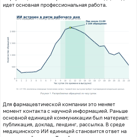
идет основная профессиональная работа.
Для фармацевтической компании это меняет
момент контакта с научной информацией. Раньше
основной единицей коммуникации был материал:
публикация, доклад, лендинг, рассылка. В среде
медицинского ИИ единицей становится ответ на