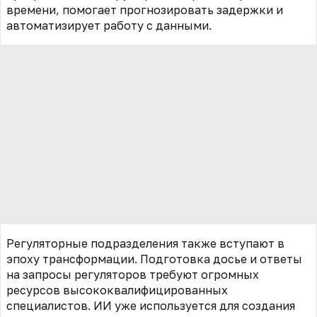
времени, помогает прогнозировать задержки и
автоматизирует работу с данными.
Регуляторные подразделения также вступают в
эпоху трансформации. Подготовка досье и ответы
на запросы регуляторов требуют огромных
ресурсов высококвалифицированных
специалистов. ИИ уже используется для создания