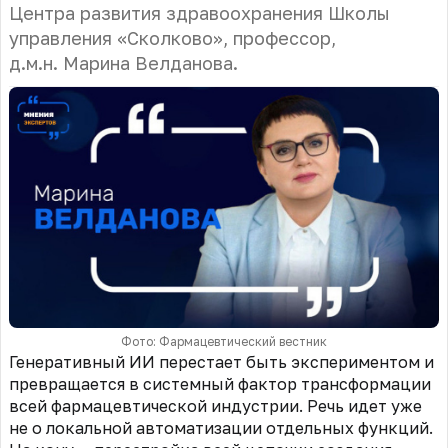
Центра развития здравоохранения Школы
управления «Сколково», профессор,
д.м.н. Марина Велданова.
Фото: Фармацевтический вестник
Генеративный ИИ перестает быть экспериментом и
превращается в системный фактор трансформации
всей фармацевтической индустрии. Речь идет уже
не о локальной автоматизации отдельных функций.