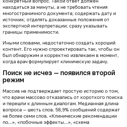
конкретный вопрос. Такой ответ должен
находиться за минуты, а не требовать чтения
многостраничного документа; содержать дату и
источник; отделять доказанные положения от
экспертной интерпретации; сразу указывать
границы применимости.
Иными словами, недостаточно создать хороший
контент. Его нужно спроектировать так, чтобы он
был обнаружим и корректно извлекаем в момент,
когда врач формулирует клиническую задачу.
Поиск не исчез — появился второй
режим
Массив не подтверждает простую историю о том,
что врачи массово отказались от короткого поиска
и перешли к длинным диалогам. Медианная длина
вопроса — шесть слов. 58,9% сообщений содержат
не более семи слов. «Клинические рекомендации
по…», «побочные эффекты…», «схема