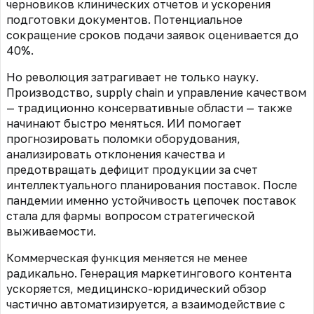
черновиков клинических отчетов и ускорения
подготовки документов. Потенциальное
сокращение сроков подачи заявок оценивается до
40%.
Но революция затрагивает не только науку.
Производство, supply chain и управление качеством
— традиционно консервативные области — также
начинают быстро меняться. ИИ помогает
прогнозировать поломки оборудования,
анализировать отклонения качества и
предотвращать дефицит продукции за счет
интеллектуального планирования поставок. После
пандемии именно устойчивость цепочек поставок
стала для фармы вопросом стратегической
выживаемости.
Коммерческая функция меняется не менее
радикально. Генерация маркетингового контента
ускоряется, медицинско-юридический обзор
частично автоматизируется, а взаимодействие с