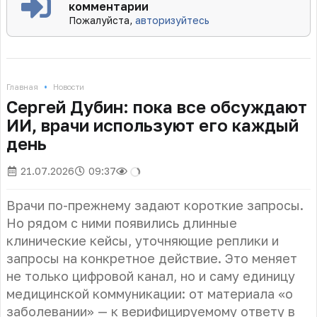
комментарии
Пожалуйста,
авторизуйтесь
•
Главная
Новости
Сергей Дубин: пока все обсуждают
ИИ, врачи используют его каждый
день
21.07.2026
09:37
Врачи по-прежнему задают короткие запросы.
Но рядом с ними появились длинные
клинические кейсы, уточняющие реплики и
запросы на конкретное действие. Это меняет
не только цифровой канал, но и саму единицу
медицинской коммуникации: от материала «о
заболевании» — к верифицируемому ответу в