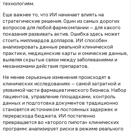
технологиям.
Еще важнее то, что ИИ начинает влиять на
стратегические решения. Один из самых дорогих
вопросов для любой фармкомпании — для какого
показания развивать актив. Ошибка здесь может
стоить миллиардов долларов. ИИ способен
анализировать данные реальной клинической
практики, медицинские карты и омические данные,
выявляя скрытые связи между заболеваниями и
механизмами действия препаратов.
Не менее серьезные изменения происходят в
клинических исследованиях — самой затратной и
уязвимой части фармацевтического бизнеса. Набор
пациентов, управление площадками, контроль
данных и подготовка документов традиционно
становятся источником постоянных задержек и
перерасхода бюджета. ИИ постепенно
превращается во «второго пилота» клинических
программ: анализирует риски в режиме реального