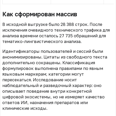
Как сформирован массив
В исходной выгрузке было 28 388 строк. После
исключения очевидного технического трафика для
анализа времени осталось 27 735 обращений для
тематико-лингвистического анализа.
Идентификаторы пользователей и сессий были
анонимизированы. Цитаты из свободного текста
дополнительно сокращены. Классификация
формулировок выполнена правилами по явным
языковым маркерам; категории могут
пересекаться. Исследование носит
наблюдательный и разведочный характер: оно
описывает поведение внутри конкретной
цифровой экосистемы, но не измеряет качество
ответов ИИ, назначения препаратов или
клинические исходы.