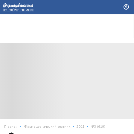
•
•
•
Главная
Фармацевтический вестник
2011
№3 (619)