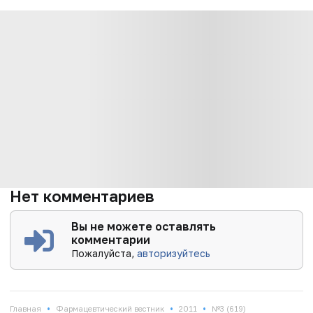
Нет комментариев
Вы не можете оставлять
комментарии
Пожалуйста,
авторизуйтесь
•
•
•
Главная
Фармацевтический вестник
2011
№3 (619)