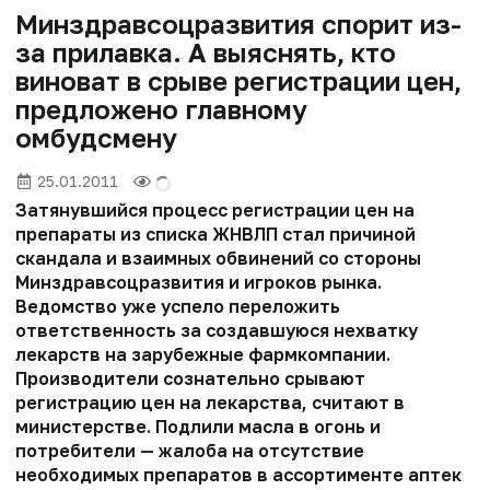
Минздравсоцразвития спорит из-
за прилавка. А выяснять, кто
виноват в срыве регистрации цен,
предложено главному
омбудсмену
25.01.2011
Затянувшийся процесс регистрации цен на
препараты из списка ЖНВЛП стал причиной
скандала и взаимных обвинений со стороны
Минздравсоцразвития и игроков рынка.
Ведомство уже успело переложить
ответственность за создавшуюся нехватку
лекарств на зарубежные фармкомпании.
Производители сознательно срывают
регистрацию цен на лекарства, считают в
министерстве. Подлили масла в огонь и
потребители — жалоба на отсутствие
необходимых препаратов в ассортименте аптек