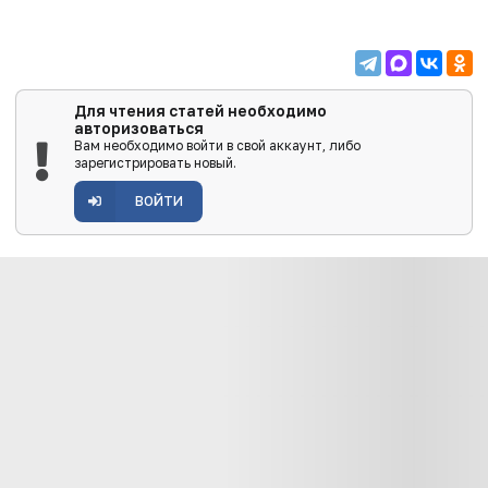
Для чтения статей необходимо
авторизоваться
Вам необходимо войти в свой аккаунт, либо
зарегистрировать новый.
ВОЙТИ