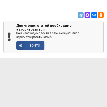
Для чтения статей необходимо
авторизоваться
Вам необходимо войти в свой аккаунт, либо
зарегистрировать новый.
ВОЙТИ