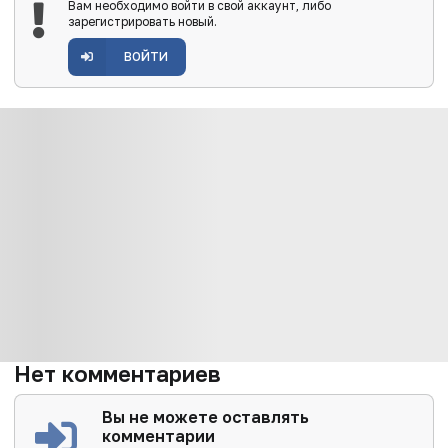
Вам необходимо войти в свой аккаунт, либо
зарегистрировать новый.
ВОЙТИ
Нет комментариев
Вы не можете оставлять
комментарии