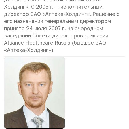
Холдинг». С 2005 г. — исполнительный
директор ЗАО «Аптека-Холдинг». Решение о
его назначении генеральным директором
принято 24 июля 2007 г. на очередном
заседании Совета директоров компании
Alliance Healthcare Russia (бывшее ЗАО
«Аптека-Холдинг»).