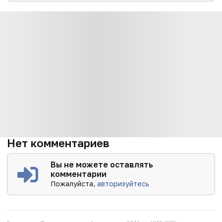
Нет комментариев
Вы не можете оставлять
комментарии
Пожалуйста,
авторизуйтесь