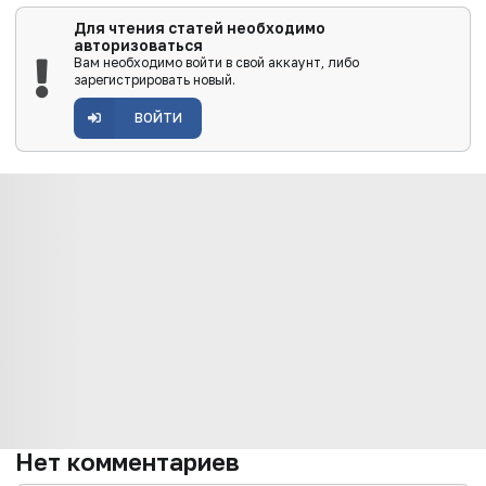
Для чтения статей необходимо
авторизоваться
Вам необходимо войти в свой аккаунт, либо
зарегистрировать новый.
ВОЙТИ
Нет комментариев