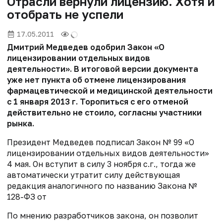
Отрасли вернули лицензию. Хотя и
отобрать не успели
17.05.2011
Дмитрий Медведев одобрил Закон «О
лицензировании отдельных видов
деятельности». В итоговой версии документа
уже нет пункта об отмене лицензирования
фармацевтической и медицинской деятельности
с 1 января 2013 г. Торопиться с его отменой
действительно не стоило, согласны участники
рынка.
Президент Медведев подписал Закон № 99 «О
лицензировании отдельных видов деятельности»
4 мая. Он вступит в силу 3 ноября с.г., тогда же
автоматически утратит силу действующая
редакция аналогичного по названию Закона №
128-ФЗ от
По мнению разработчиков закона, он позволит