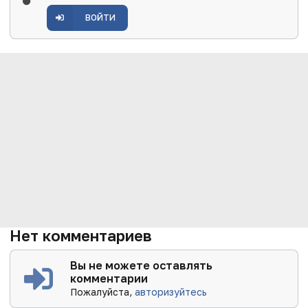
ВОЙТИ
Нет комментариев
Вы не можете оставлять
комментарии
Пожалуйста,
авторизуйтесь