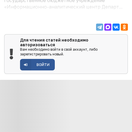
государственное бюджетное учреждение
«Информационно-аналитический центр Департ...
Для чтения статей необходимо
авторизоваться
Вам необходимо войти в свой аккаунт, либо
зарегистрировать новый.
ВОЙТИ