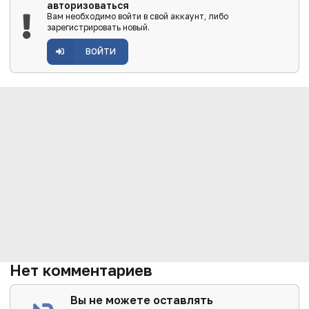
авторизоваться
Вам необходимо войти в свой аккаунт, либо
зарегистрировать новый.
ВОЙТИ
Нет комментариев
Вы не можете оставлять