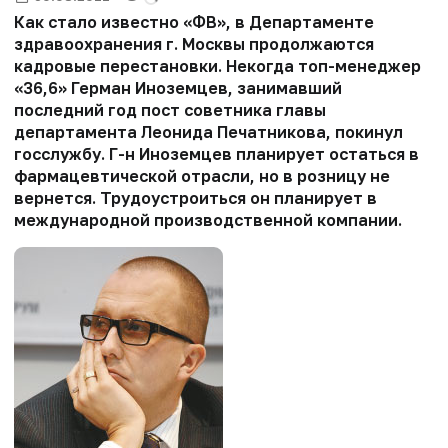
Как стало известно «ФВ», в Департаменте
здравоохранения г. Москвы продолжаются
кадровые перестановки. Некогда топ-менеджер
«36,6» Герман Иноземцев, занимавший
последний год пост советника главы
департамента Леонида Печатникова, покинул
госслужбу. Г-н Иноземцев планирует остаться в
фармацевтической отрасли, но в розницу не
вернется. Трудоустроиться он планирует в
международной производственной компании.