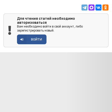
Для чтения статей необходимо
авторизоваться
Вам необходимо войти в свой аккаунт, либо
зарегистрировать новый.
ВОЙТИ