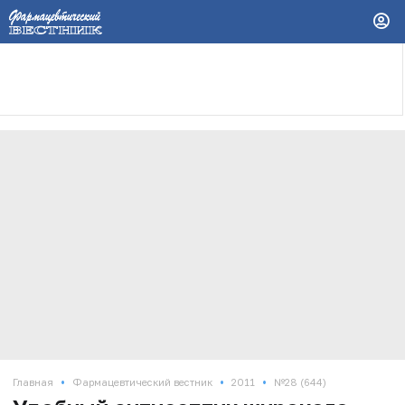
•
•
•
Главная
Фармацевтический вестник
2011
№28 (644)