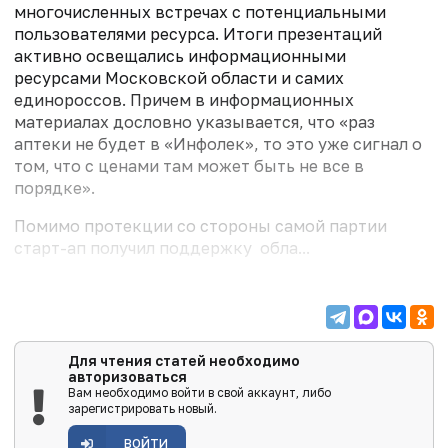
многочисленных встречах с потенциальными
пользователями ресурса. Итоги презентаций
активно освещались информационными
ресурсами Московской области и самих
единороссов. Причем в информационных
материалах дословно указывается, что «раз
аптеки не будет в «Инфолек», то это уже сигнал о
том, что с ценами там может быть не все в
порядке».
Помимо протекции со стороны самой партии
старт-ап получил поддержку обла...
Для чтения статей необходимо
авторизоваться
Вам необходимо войти в свой аккаунт, либо
зарегистрировать новый.
ВОЙТИ