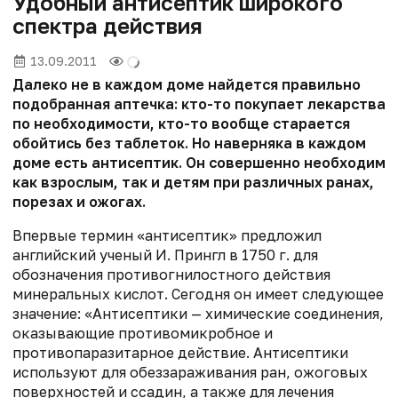
Удобный антисептик широкого
спектра действия
13.09.2011
Далеко не в каждом доме найдется правильно
подобранная аптечка: кто-то покупает лекарства
по необходимости, кто-то вообще старается
обойтись без таблеток. Но наверняка в каждом
доме есть антисептик. Он совершенно необходим
как взрослым, так и детям при различных ранах,
порезах и ожогах.
Впервые термин «антисептик» предложил
английский ученый И. Прингл в 1750 г. для
обозначения противогнилостного действия
минеральных кислот. Сегодня он имеет следующее
значение: «Антисептики — химические соединения,
оказывающие противомикробное и
противопаразитарное действие. Антисептики
используют для обеззараживания ран, ожоговых
поверхностей и ссадин, а также для лечения