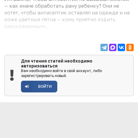
— как иначе обработать рану ребенку? Они не
хотят, чтобы антисептик оставлял на одежде и на
коже цветные пятна — кому приятно ходить
разукрашенным...
Для чтения статей необходимо
авторизоваться
Вам необходимо войти в свой аккаунт, либо
зарегистрировать новый.
ВОЙТИ