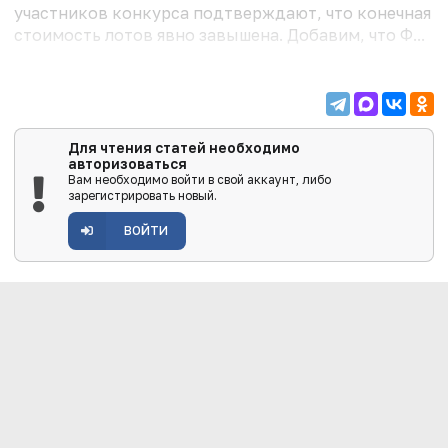
участников конкурса подтверждают, что конечная
стоимость лотов явно завышена. Добавим, что Ф...
Для чтения статей необходимо
авторизоваться
Вам необходимо войти в свой аккаунт, либо
зарегистрировать новый.
ВОЙТИ