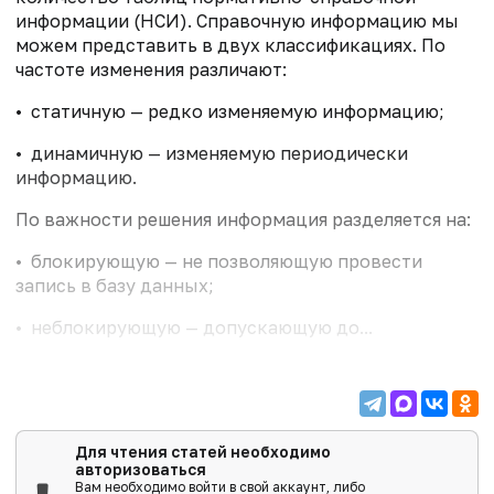
информации (НСИ). Справочную информацию мы
можем представить в двух классификациях. По
частоте изменения различают:
• статичную — редко изменяемую информацию;
• динамичную — изменяемую периодически
информацию.
По важности решения информация разделяется на:
• блокирующую — не позволяющую провести
запись в базу данных;
• неблокирующую — допускающую до...
Для чтения статей необходимо
авторизоваться
Вам необходимо войти в свой аккаунт, либо