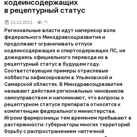
кодеинсодержащих
в рецептурный статус
13.12.2011
Региональные власти идут наперекор воле
федерального Минздравсоцразвития и
продолжают ограничивать отпуск
кодеинсодержащих и спиртсодержащих ЛС, не
дожидаясь официального перевода их в
рецептурный статус в будущем году.
Соответствующие примеры отраслевые
лоббисты зафиксировали в Ульяновской и
Самарской областях. В Минздравсоцразвития
называют действия региональных чиновников
самоуправством и напоминают, что вопросы о
рецептурном статусе препарата относятся к
компетенции федерального министерства.
Игроки фармрозницы тем временем пребывают в
растерянности: губернаторы многих территорий
борьбу с распространением «аптечной