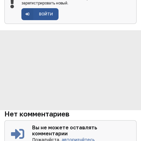
зарегистрировать новый.
ВОЙТИ
Нет комментариев
Вы не можете оставлять
комментарии
Пожалуйста,
авторизуйтесь