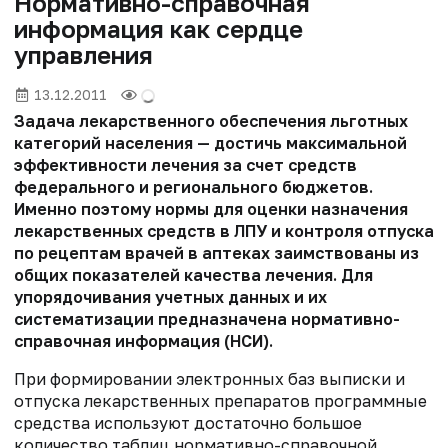
Нормативно-справочная
информация как сердце
управления
13.12.2011
Задача лекарственного обеспечения льготных
категорий населения — достичь максимальной
эффективности лечения за счет средств
федерального и регионального бюджетов.
Именно поэтому нормы для оценки назначения
лекарственных средств в ЛПУ и контроля отпуска
по рецептам врачей в аптеках заимствованы из
общих показателей качества лечения. Для
упорядочивания учетных данных и их
систематизации предназначена нормативно-
справочная информация (НСИ).
При формировании электронных баз выписки и
отпуска лекар­ственных препаратов программные
средства используют достаточно большое
количество таблиц нормативно-справочной