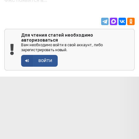
Для чтения статей необходимо
авторизоваться
Вам необходимо войти в свой аккаунт, либо
зарегистрировать новый.
ВОЙТИ