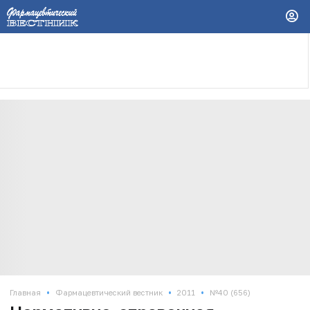
•
•
•
Главная
Фармацевтический вестник
2011
№40 (656)