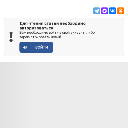
Для чтения статей необходимо
авторизоваться
Вам необходимо войти в свой аккаунт, либо
зарегистрировать новый.
ВОЙТИ