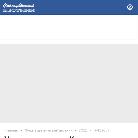
•
•
•
Главная
Фармацевтический вестник
2011
№41 (657)