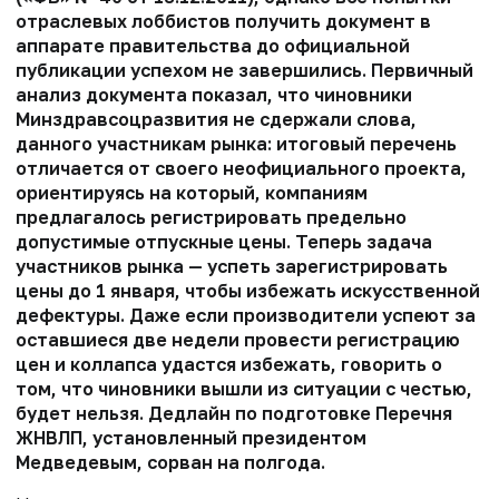
отраслевых лоббистов получить документ в
аппарате правительства до официальной
публикации успехом не завершились. Первичный
анализ документа показал, что чиновники
Минздравсоцразвития не сдержали слова,
данного участникам рынка: итоговый перечень
отличается от своего неофициального проекта,
ориентируясь на который, компаниям
предлагалось регистрировать предельно
допустимые отпускные цены. Теперь задача
участников рынка — успеть зарегистрировать
цены до 1 января, чтобы избежать искусственной
дефектуры. Даже если производители успеют за
оставшиеся две недели провести регистрацию
цен и коллапса удастся избежать, говорить о
том, что чиновники вышли из ситуации с честью,
будет нельзя. Дедлайн по подготовке Перечня
ЖНВЛП, установленный президентом
Медведевым, сорван на полгода.