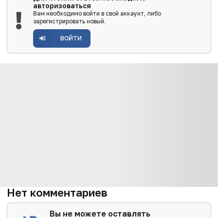
авторизоваться
Вам необходимо войти в свой аккаунт, либо
зарегистрировать новый.
ВОЙТИ
Нет комментариев
Вы не можете оставлять