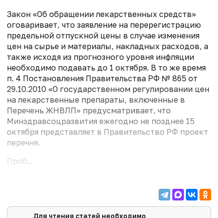
Закон «Об обращении лекарственных средств»
оговаривает, что заявление на перерегистрацию
предельной отпускной цены в случае изменения
цен на сырье и материалы, накладных расходов, а
также исходя из прогнозного уровня инфляции
необходимо подавать до 1 октября. В то же время
п. 4 Постановления Правительства РФ № 865 от
29.10.2010 «О государственном регулировании цен
на лекарственные препараты, включенные в
Перечень ЖНВЛП» предусматривает, что
Минздравсоцразвития ежегодно не позднее 15
октября представляет в Правительство РФ проект
перечня.
Проб...
Для чтения статей необходимо