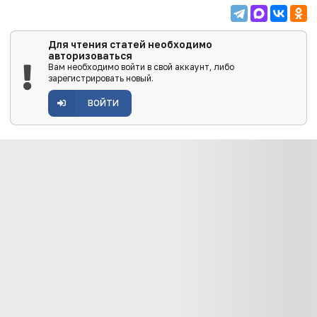
Для чтения статей необходимо
авторизоваться
Вам необходимо войти в свой аккаунт, либо
зарегистрировать новый.
ВОЙТИ