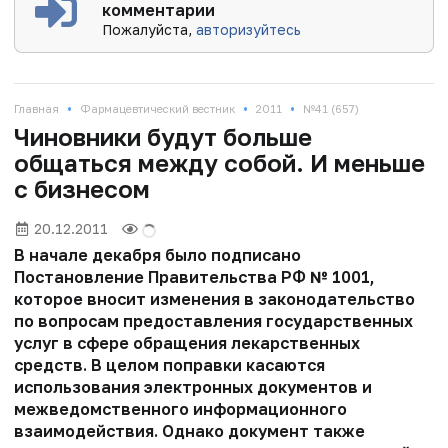
комментарии
Пожалуйста,
авторизуйтесь
•
•
•
Главная
Фармацевтический вестник
2011
№41 (657)
Чиновники будут больше
общаться между собой. И меньше
с бизнесом
20.12.2011
В начале декабря было подписано
Постановление Правительства РФ № 1001,
которое вносит изменения в законодательство
по вопросам предоставления государственных
услуг в сфере обращения лекарственных
средств. В целом поправки касаются
использования электронных документов и
межведомственного информационного
взаимодействия. Однако документ также