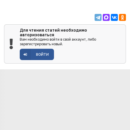
Для чтения статей необходимо
авторизоваться
Вам необходимо войти в свой аккаунт, либо
зарегистрировать новый.
ВОЙТИ