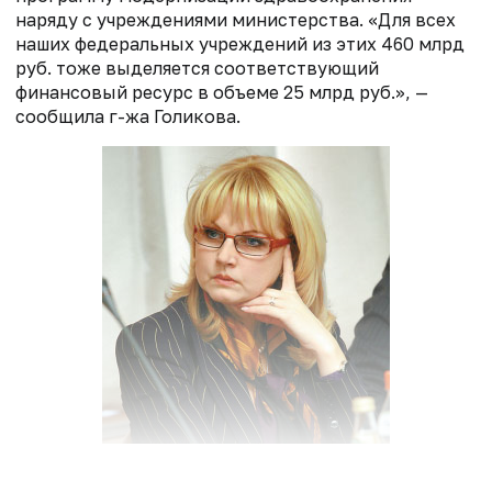
наряду с учреждениями министерства. «Для всех
наших федеральных учреждений из этих 460 млрд
руб. тоже выделяется соответ­ствующий
финансовый ресурс в объеме 25 млрд руб.», —
сообщила г-жа Голикова.