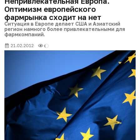
Непривлекательная Европа.
Оптимизм европейского
фармрынка сходит на нет
Ситуация в Европе делает США и Азиатский
регион намного более привлекательными для
фармкомпаний.
21.02.2012