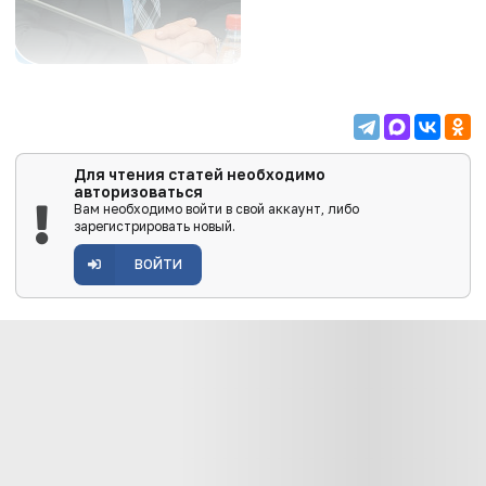
Для чтения статей необходимо
авторизоваться
Вам необходимо войти в свой аккаунт, либо
зарегистрировать новый.
ВОЙТИ