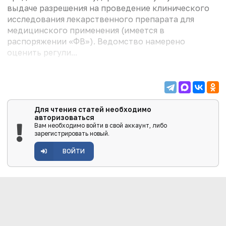
выдаче разрешения на проведение клинического
исследования лекарственного препарата для
медицинского применения (имеется в
распоряжении «ФВ»). Ведомство намерено
оценить регули...
Для чтения статей необходимо
авторизоваться
Вам необходимо войти в свой аккаунт, либо
зарегистрировать новый.
ВОЙТИ