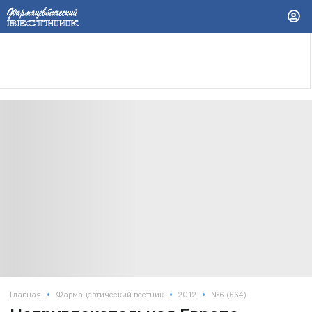
•
•
•
Главная
Фармацевтический вестник
2012
№6 (664)