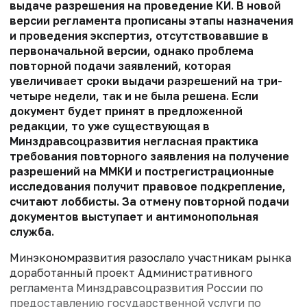
выдаче разрешения на проведение КИ. В новой
версии регламента прописаны этапы назначения
и проведения экспертиз, отсутствовавшие в
первоначальной версии, однако проблема
повторной подачи заявлений, которая
увеличивает сроки выдачи разрешений на три-
четыре недели, так и не была решена. Если
документ будет принят в предложенной
редакции, то уже существующая в
Минздравсоцразвития негласная практика
требования повторного заявления на получение
разрешений на ММКИ и пострегистрационные
исследования получит правовое подкрепление,
считают лоббисты. За отмену повторной подачи
документов выступает и антимонопольная
служба.
Минэкономразвития разослало участникам рынка
доработанный проект Административного
регламента Минздравсоцразвития России по
предоставлению государственной услуги по