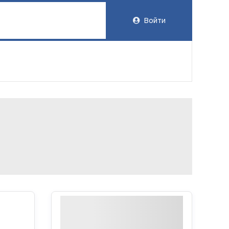
Войти