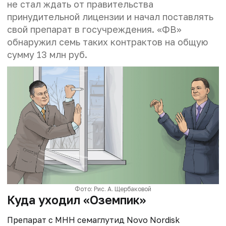
не стал ждать от правительства
принудительной лицензии и начал поставлять
свой препарат в госучреждения. «ФВ»
обнаружил семь таких контрактов на общую
сумму 13 млн руб.
Фото: Рис. А. Щербаковой
Куда уходил «Оземпик»
Препарат с МНН семаглутид Novo Nordisk