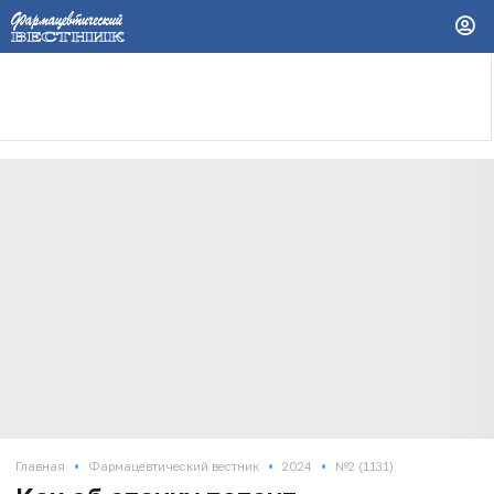
•
•
•
Главная
Фармацевтический вестник
2024
№2 (1131)