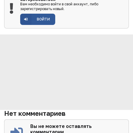
Вам необходимо войти в свой аккаунт, либо
зарегистрировать новый.
ВОЙТИ
Нет комментариев
Вы не можете оставлять
комментарии