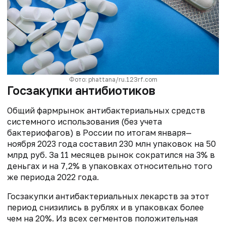
Фото: phattana/ru.123rf.com
Госзакупки антибиотиков
Общий фармрынок антибактериальных средств
системного использования (без учета
бактериофагов) в России по итогам января—
ноября 2023 года составил 230 млн упаковок на 50
млрд руб. За 11 месяцев рынок сократился на 3% в
деньгах и на 7,2% в упаковках относительно того
же периода 2022 года.
Госзакупки антибактериальных лекарств за этот
период снизились в рублях и в упаковках более
чем на 20%. Из всех сегментов положительная