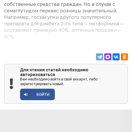
собственные средства граждан. Но в случае с
семаглутидом перевес розницы значительный.
Например, госзакупки другого популярного
препарата для диабета 2-го типа — метформина —
составляют примерно 40%, аптечные продажи —
60%.
Для чтения статей необходимо
авторизоваться
Вам необходимо войти в свой аккаунт, либо
зарегистрировать новый.
ВОЙТИ