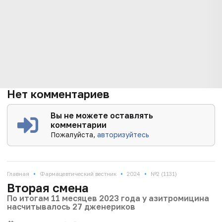
Нет комментариев
Вы не можете оставлять
комментарии
Пожалуйста,
авторизуйтесь
•
•
•
Главная
Фармацевтический вестник
2024
№2 (1131)
Вторая смена
По итогам 11 месяцев 2023 года у азитромицина
насчитывалось 27 дженериков