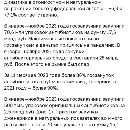
динамика в стоимостном и натуральном
выражении только у федеральной льготы — +6,3 и
+7,1% соответственно.
В январе—ноябре 2023 года госзаказчики закупили
70,6 млн упаковок антибиотиков на сумму 17,6
млрд руб. Максимальные показатели по
госзакупкам в деньгах пришлись на пандемию. В
январе—ноябре 2021 года закупки
антибактериальных средств составили 26 млрд
руб. После этого на рынке был спад.
За 11 месяцев 2023 года более 86% госзакупок
антибиотиков в рублях занимали дженерики, в
2021 году — более 90%.
В январе—ноябре 2023 года госзаказчики закупили
500 тыс. упаковок оригинальных антибиотиков на
2,5 млрд руб. (рис. 1). При этом закупки
дженериков в натуральных показателях во много
раз выше — почти 70 млн упаковок на сумму 15,1