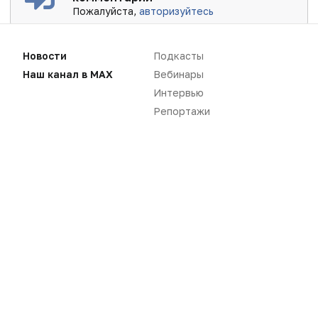
Пожалуйста,
авторизуйтесь
Новости
Подкасты
Наш канал в MAX
Вебинары
Интервью
Репортажи
Новости
Репортажи