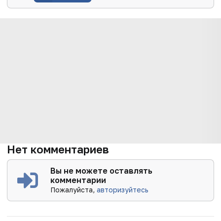
Нет комментариев
Вы не можете оставлять
комментарии
Пожалуйста,
авторизуйтесь