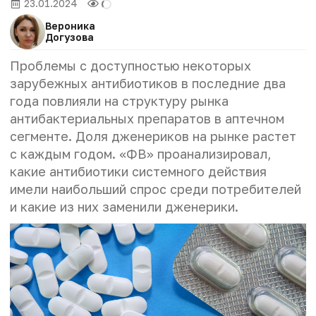
23.01.2024
Вероника
Догузова
Проблемы с доступностью некоторых
зарубежных антибиотиков в последние два
года повлияли на структуру рынка
антибактериальных препаратов в аптечном
сегменте. Доля дженериков на рынке растет
с каждым годом. «ФВ» проанализировал,
какие антибиотики системного действия
имели наибольший спрос среди потребителей
и какие из них заменили дженерики.