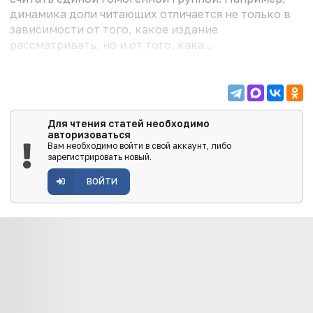
динамика доли читающих отличается не только в
зависимости от того, какое издание
рассматривать, но и от того, кака...
Для чтения статей необходимо
авторизоваться
Вам необходимо войти в свой аккаунт, либо
зарегистрировать новый.
ВОЙТИ