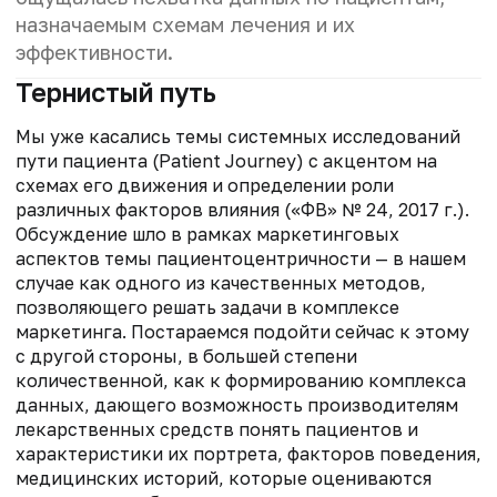
назначаемым схемам лечения и их
эффективности.
Тернистый путь
Мы уже касались темы системных исследований
пути пациента (Patient Journey) с акцентом на
схемах его движения и определении роли
различных факторов влияния («ФВ» № 24, 2017 г.).
Обсуждение шло в рамках маркетинговых
аспектов темы пациентоцентричности — в нашем
случае как одного из качественных методов,
позволяющего решать задачи в комплексе
маркетинга. Постараемся подойти сейчас к этому
с другой стороны, в большей степени
количественной, как к формированию комплекса
данных, дающего возможность производителям
лекарственных средств понять пациентов и
характеристики их портрета, факторов поведения,
медицинских историй, которые оцениваются