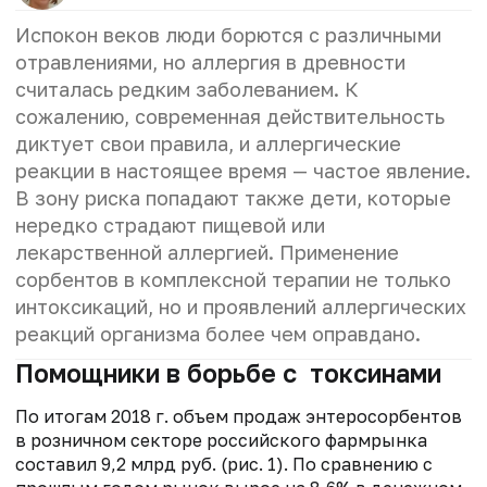
Испокон веков люди борются с различными
отравлениями, но аллергия в древности
считалась редким заболеванием. К
сожалению, современная действительность
диктует свои правила, и аллергические
реакции в настоящее время — частое явление.
В зону риска попадают также дети, которые
нередко страдают пищевой или
лекарственной аллергией. Применение
сорбентов в комплексной терапии не только
интоксикаций, но и проявлений аллергических
реакций организма более чем оправдано.
Помощники в борьбе с токсинами
По итогам 2018 г. объем продаж энтеросорбентов
в розничном секторе российского фармрынка
составил 9,2 млрд руб. (рис. 1). По сравнению с