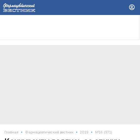
•
•
•
Главная
Фармацевтический вестник
2019
№16 (971)