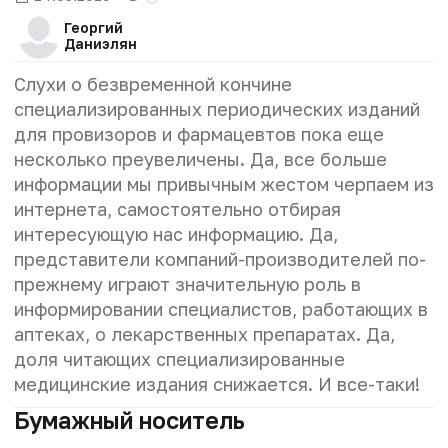
Георгий
Даниэлян
Слухи о безвременной кончине
специализированных периодических изданий
для провизоров и фармацевтов пока еще
несколько преувеличены. Да, все больше
информации мы привычным жестом черпаем из
интернета, самостоятельно отбирая
интересующую нас информацию. Да,
представители компаний-производителей по-
прежнему играют значительную роль в
информировании специалистов, работающих в
аптеках, о лекарственных препаратах. Да,
доля читающих специализированные
медицинские издания снижается. И все-таки!
Бумажный носитель