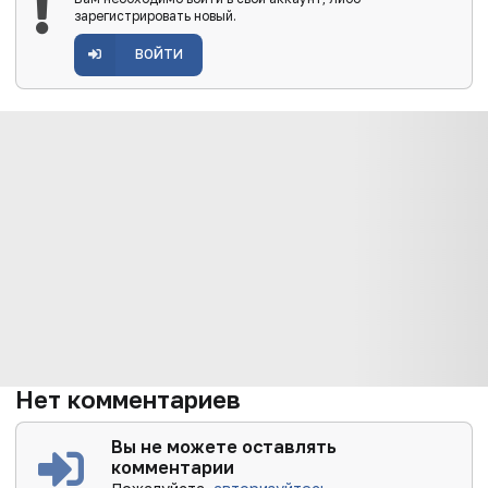
зарегистрировать новый.
ВОЙТИ
Нет комментариев
Вы не можете оставлять
комментарии