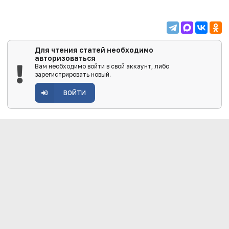
Для чтения статей необходимо
авторизоваться
Вам необходимо войти в свой аккаунт, либо
зарегистрировать новый.
ВОЙТИ