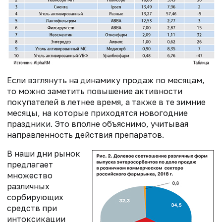
Если взглянуть на динамику продаж по месяцам,
то можно заметить повышение активности
покупателей в летнее время, а также в те зимние
месяцы, на которые приходятся новогодние
праздники. Это вполне объяснимо, учитывая
направленность действия препаратов.
В наши дни рынок
предлагает
множество
различных
сорбирующих
средств при
интоксикации