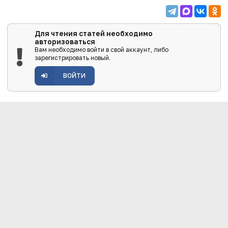
Для чтения статей необходимо
авторизоваться
Вам необходимо войти в свой аккаунт, либо
зарегистрировать новый.
ВОЙТИ