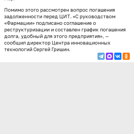
Помимо этого рассмотрен вопрос погашения
задолженности перед ЦИТ. «С руководством
«Фармации» подписано соглашение о
реструктуризации и составлен график погашения
долга, удобный для этого предприятия», —
сообщил директор Центра инновационных
технологий Сергей Гришин.