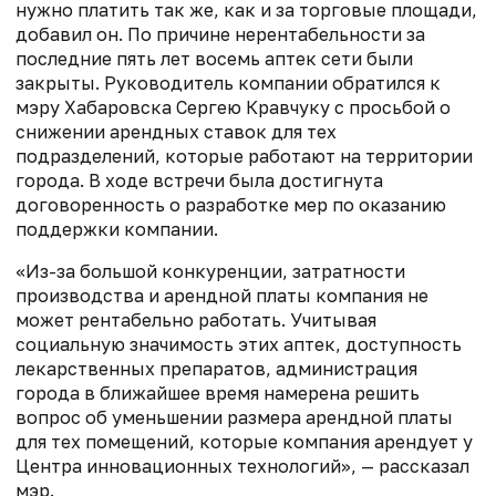
нужно платить так же, как и за торговые площади,
добавил он. По причине нерентабельности за
последние пять лет восемь аптек сети были
закрыты. Руководитель компании обратился к
мэру Хабаровска Сергею Кравчуку с просьбой о
снижении арендных ставок для тех
подразделений, которые работают на территории
города. В ходе встречи была достигнута
договоренность о разработке мер по оказанию
поддержки компании.
«Из-за большой конкуренции, затратности
производства и арендной платы компания не
может рентабельно работать. Учитывая
социальную значимость этих аптек, доступность
лекарственных препаратов, администрация
города в ближайшее время намерена решить
вопрос об уменьшении размера арендной платы
для тех помещений, которые компания арендует у
Центра инновационных технологий», — рассказал
мэр.