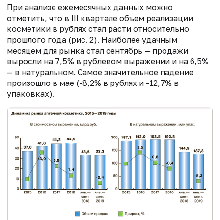
При анализе ежемесячных данных можно
отметить, что в III квартале объем реализации
косметики в рублях стал расти относительно
прошлого года (рис. 2). Наиболее удачным
месяцем для рынка стал сентябрь — продажи
выросли на 7,5% в рублевом выражении и на 6,5%
— в натуральном. Самое значительное падение
произошло в мае (-8,2% в рублях и -12,7% в
упаковках).