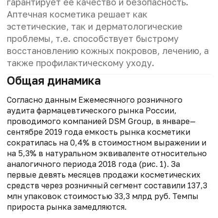
гарантирует ее качество и безопасность.
Аптечная косметика решает как
эстетические, так и дерматологические
проблемы, т.е. способствует быстрому
восстановлению кожных покровов, лечению, а
также профилактическому уходу.
Общая динамика
Согласно данным Ежемесячного розничного
аудита фармацевтического рынка России,
проводимого компанией DSM Group, в январе—
сентябре 2019 года емкость рынка косметики
сократилась на 0,4% в стоимостном выражении и
на 5,3% в натуральном эквиваленте относительно
аналогичного периода 2018 года (рис. 1). За
первые девять месяцев продажи косметических
средств через розничный сегмент составили 137,3
млн упаковок стоимостью 33,3 млрд руб. Темпы
прироста рынка замедляются.