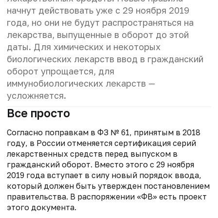
начнут действовать уже с 29 ноября 2019
года, но они не будут распространяться на
лекарства, выпущенные в оборот до этой
даты. Для химических и некоторых
биологических лекарств ввод в гражданский
оборот упрощается, для
иммунобиологических лекарств —
усложняется.
Все просто
Согласно поправкам в ФЗ № 61, принятым в 2018
году, в России отменяется сертификация серий
лекарственных средств перед выпуском в
гражданский оборот. Вместо этого с 29 ноября
2019 года вступает в силу новый порядок ввода,
который должен быть утвержден постановлением
правительства. В распоряжении «ФВ» есть проект
этого документа.