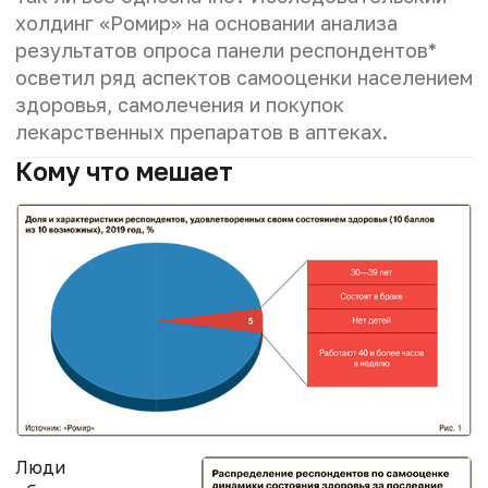
холдинг «Ромир» на основании анализа
результатов опроса панели респондентов*
осветил ряд аспектов самооценки населением
здоровья, самолечения и покупок
лекарственных препаратов в аптеках.
Кому что мешает
Люди