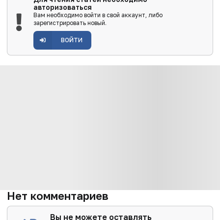
авторизоваться
за...
Вам необходимо войти в свой аккаунт, либо
зарегистрировать новый.
ВОЙТИ
Нет комментариев
Вы не можете оставлять