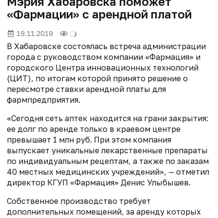
Мэрия Хабаровска поможет
«Фармации» с арендной платой
19.11.2019
В Хабаровске состоялась встреча администрации
города с руководством компании «Фармация» и
городского Центра инновационных технологий
(ЦИТ), по итогам которой принято решение о
пересмотре ставки арендной платы для
фармпредприятия.
«Сегодня сеть аптек находится на грани закрытия:
ее долг по аренде только в краевом центре
превышает 1 млн руб. При этом компания
выпускает уникальные лекарственные препараты
по индивидуальным рецептам, а также по заказам
40 местных медицинских учреждений», — отметил
директор КГУП «Фармация» Денис Улыбышев.
Собственное производство требует
дополнительных помещений, за аренду которых