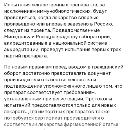
Испытания лекарственных препаратов, за
исключением иммунобиологических, будут
проводиться, когда лекарство впервые
произведено или впервые завезено в Россию,
следует из проекта. Подведомственные
Минздраву и Росздравнадзору лаборатории,
аккредитованные в национальной системе
аккредитации, проведут испытания первых трех
партий препарата.
По новым правилам перед вводом в гражданский
оборот достаточно предоставлять документ
производителя о качестве лекарства и
подтверждение уполномоченного лица о том, что
препарат соответствует требованиям,
установленным при регистрации. Протоколы
испытаний предоставляются только для новых
лекарств. Для импортных препаратов также
потребуется сертификат производителя о
соответствии лекарства фармакопейной статье