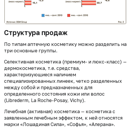
Структура продаж
По типам аптечную косметику можно разделить на
три основные группы.
Селективная косметика (премиум- и люкс-класс) —
дермокосметика, т.е. средства,
характеризующиеся наличием
специализированных линеек, четко разделенных
между собой и предназначенных для
определенного состояния кожи или волос
(Librederm, La Roche-Posay, Vichy).
Лечебная (активная) косметика — косметика с
заявленным лечебным эффектом, к ней относятся
марки «Лошадиная Сила», «Софья», «Алерана».