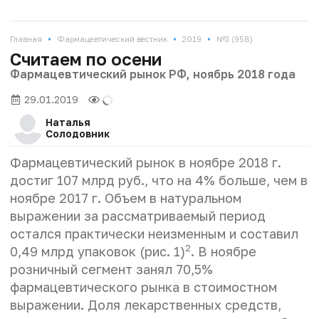
•
•
•
Главная
Фармацевтический вестник
2019
№3 (958)
Считаем по осени
Фармацевтический рынок РФ, ноябрь 2018 года
29.01.2019
Наталья
Солодовник
Фармацевтический рынок в ноябре 2018 г.
достиг 107 млрд руб., что на 4% больше, чем в
ноябре 2017 г. Объем в натуральном
выражении за рассматриваемый период
остался практически неизменным и составил
2
0,49 млрд упаковок (рис. 1)
. В ноябре
розничный сегмент занял 70,5%
фармацевтического рынка в стоимостном
выражении. Доля лекарственных средств,