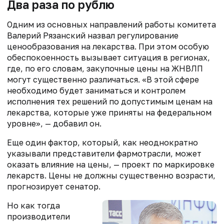
Два раза по рублю
Одним из основных направлений работы комитета
Валерий Рязанский назвал регулирование
ценообразования на лекарства. При этом особую
обеспокоенность вызывает ситуация в регионах,
где, по его словам, закупочные цены на ЖНВЛП
могут существенно различаться. «В этой сфере
необходимо будет заниматься и контролем
исполнения тех решений по допустимым ценам на
лекарства, которые уже приняты на федеральном
уровне», — добавил он.
Еще один фактор, который, как неоднократно
указывали представители фармотрасли, может
оказать влияние на цены, — проект по маркировке
лекарств. Цены не должны существенно возрасти,
прогнозирует сенатор.
Но как тогда
производители