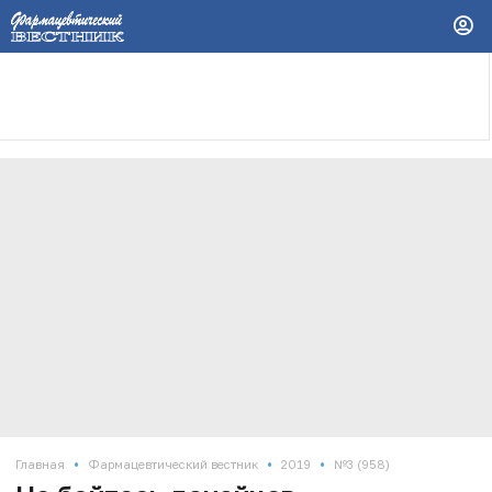
•
•
•
Главная
Фармацевтический вестник
2019
№3 (958)