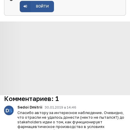
ВОЙТИ
Комментариев:
1
Sedoi Dmitrii
30.01.2019 в 14:46
Спасибо автору за интересное наблюдение. Очевидно,
что отрасли не удалось донести (некто не пытался?) до
stakeholders идеи о том, как функционирует
фармацевтическое производство в условиях