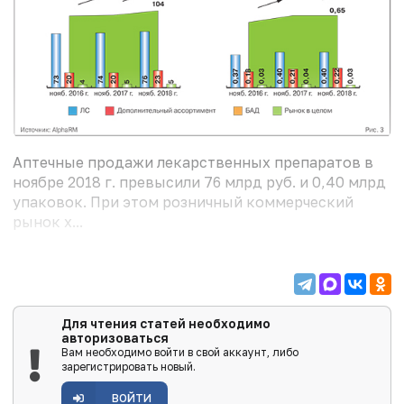
Аптечные продажи лекарственных препаратов в
ноябре 2018 г. превысили 76 млрд руб. и 0,40 млрд
упаковок. При этом розничный коммерческий
рынок х...
Для чтения статей необходимо
авторизоваться
Вам необходимо войти в свой аккаунт, либо
зарегистрировать новый.
ВОЙТИ