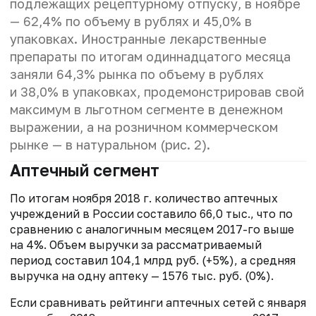
подлежащих рецептурному отпуску, в ноябре
— 62,4% по объему в рублях и 45,0% в
упаковках. Иностранные лекарственные
препараты по итогам одиннадцатого месяца
заняли 64,3% рынка по объему в рублях
и 38,0% в упаковках, продемонстрировав свой
максимум в льготном сегменте в денежном
выражении, а на розничном коммерческом
рынке — в натуральном (рис. 2).
Аптечный сегмент
По итогам ноября 2018 г. количество аптечных
учреждений в России составило 66,0 тыс., что по
сравнению с аналогичным месяцем 2017-го выше
на 4%. Объем выручки за рассматриваемый
период составил 104,1 млрд руб. (+5%), а средняя
выручка на одну аптеку — 1576 тыс. руб. (0%).
Если сравнивать рейтинги аптечных сетей с января