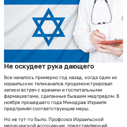
Не оскудеет рука дающего
Все началось примерно год назад, когда один из
израильских телеканалов продемонстрировал
записи встреч с врачами и госпитальными
фармацевтами, сделанные бывшим медпредом. В
ноябре прошедшего года Минздрав Израиля
предпринял соответствующие меры.
Но не тут-то было. Профсоюз Израильской
медицинской ассоциации, представляющий