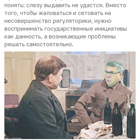
понять: слезу выдавить не удастся. Вместо
того, чтобы жаловаться и сетовать на
несовершенство регуляторики, нужно
воспринимать государственные инициативы
как данность, а возникающие проблемы
решать самостоятельно.