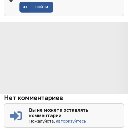
ВОЙТИ
Нет комментариев
Вы не можете оставлять
комментарии
Пожалуйста,
авторизуйтесь