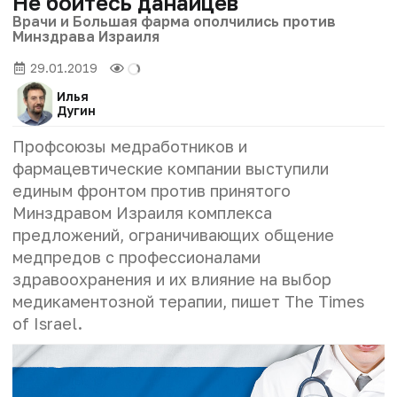
Не бойтесь данайцев
Врачи и Большая фарма ополчились против
Минздрава Израиля
29.01.2019
Илья
Дугин
Профсоюзы медработников и
фармацевтические компании выступили
единым фронтом против принятого
Минздравом Израиля комплекса
предложений, ограничивающих общение
медпредов с профессионалами
здравоохранения и их влияние на выбор
медикаментозной терапии, пишет The Times
of Israel.