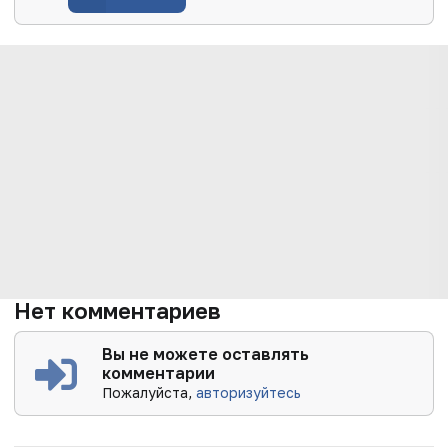
Нет комментариев
Вы не можете оставлять
комментарии
Пожалуйста,
авторизуйтесь