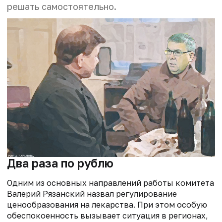
решать самостоятельно.
Два раза по рублю
Одним из основных направлений работы комитета
Валерий Рязанский назвал регулирование
ценообразования на лекарства. При этом особую
обеспокоенность вызывает ситуация в регионах,