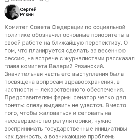
Сергей
Рякин
Комитет Совета Федерации по социальной
политике обозначил основные приоритеты в
своей работе на ближайшую перспективу. О
том, что планируется сделать за весеннюю
сессию, на встрече с журналистами рассказал
глава комитета Валерий Рязанский.
Значительная часть его выступления была
посвящена вопросам здравоохранения, в
частности — лекарственного обеспечения.
Представителям фармы сенатор четко дал
понять: слезу выдавить не удастся. Вместо
того, чтобы жаловаться и сетовать на
несовершенство регуляторики, нужно
воспринимать государственные инициативы
как данность, а возникающие проблемы