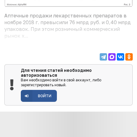
Аптечные продажи лекарственных препаратов в
ноябре 2018 г. превысили 76 млрд руб. и 0,40 млрд
упаковок. При этом розничный коммерческий
рынок х...
Для чтения статей необходимо
авторизоваться
Вам необходимо войти в свой аккаунт, либо
зарегистрировать новый.
ВОЙТИ