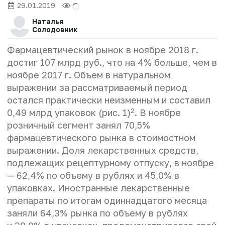
29.01.2019
Наталья
Солодовник
Фармацевтический рынок в ноябре 2018 г.
достиг 107 млрд руб., что на 4% больше, чем в
ноябре 2017 г. Объем в натуральном
выражении за рассматриваемый период
остался практически неизменным и составил
2
0,49 млрд упаковок (рис. 1)
. В ноябре
розничный сегмент занял 70,5%
фармацевтического рынка в стоимостном
выражении. Доля лекарственных средств,
подлежащих рецептурному отпуску, в ноябре
— 62,4% по объему в рублях и 45,0% в
упаковках. Иностранные лекарственные
препараты по итогам одиннадцатого месяца
заняли 64,3% рынка по объему в рублях