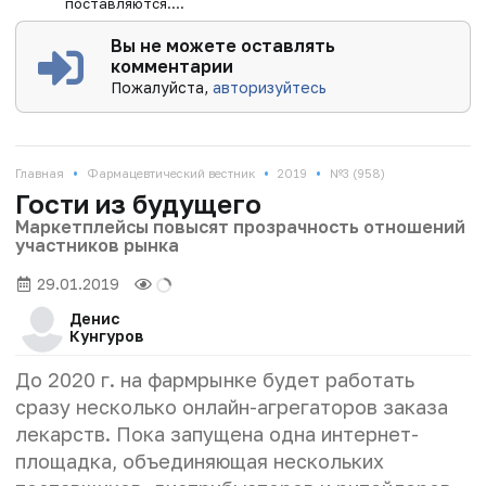
поставляются....
Вы не можете оставлять
комментарии
Пожалуйста,
авторизуйтесь
•
•
•
Главная
Фармацевтический вестник
2019
№3 (958)
Гости из будущего
Маркетплейсы повысят прозрачность отношений
участников рынка
29.01.2019
Денис
Кунгуров
До 2020 г. на фармрынке будет работать
сразу несколько онлайн-агрегаторов заказа
лекарств. Пока запущена одна интернет-
площадка, объединяющая нескольких