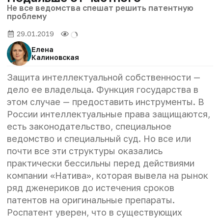
Не все ведомства спешат решить патентную
проблему
29.01.2019
Елена
Калиновская
Защита интеллектуальной собственности —
дело ее владельца. Функция государства в
этом случае — предоставить инструменты. В
России интеллектуальные права защищаются,
есть законодательство, специальное
ведомство и специальный суд. Но все или
почти все эти структуры оказались
практически бессильны перед действиями
компании «Натива», которая вывела на рынок
ряд дженериков до истечения сроков
патентов на оригинальные препараты.
Роспатент уверен, что в существующих