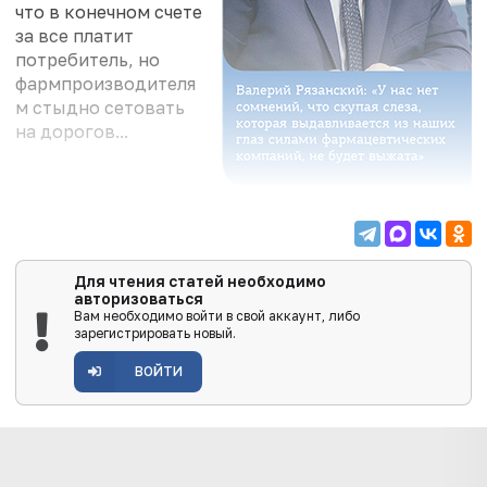
что в конечном счете
за все платит
потребитель, но
фармпроизводителя
м стыдно сетовать
на дорогов...
Для чтения статей необходимо
авторизоваться
Вам необходимо войти в свой аккаунт, либо
зарегистрировать новый.
ВОЙТИ