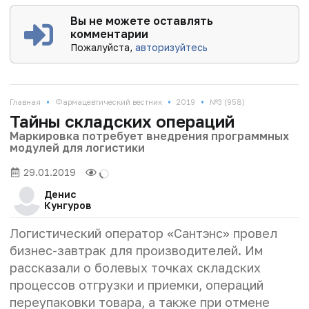
Вы не можете оставлять
комментарии
Пожалуйста,
авторизуйтесь
•
•
•
Главная
Фармацевтический вестник
2019
№3 (958)
Тайны складских операций
Маркировка потребует внедрения программных
модулей для логистики
29.01.2019
Денис
Кунгуров
Логистический оператор «Сантэнс» провел
бизнес-завтрак для производителей. Им
рассказали о болевых точках складских
процессов отгрузки и приемки, операций
переупаковки товара, а также при отмене