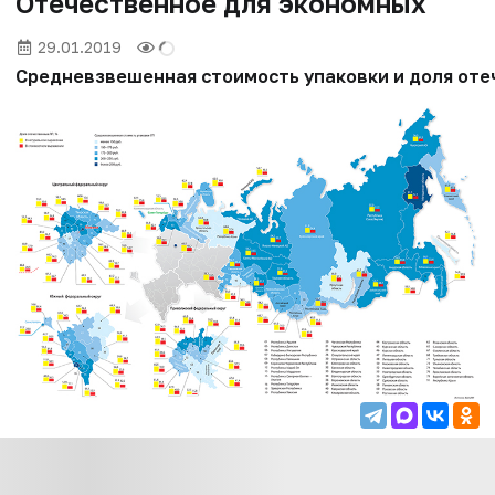
Отечественное для экономных
29.01.2019
Средневзвешенная стоимость упаковки и доля отеч