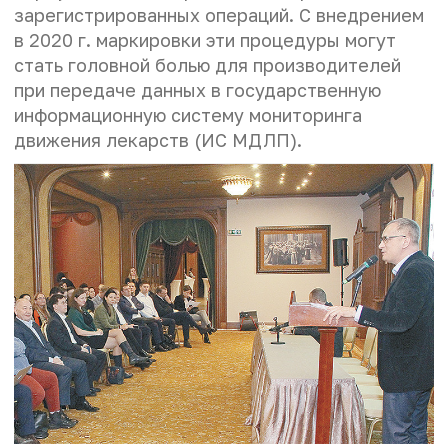
зарегистрированных операций. С внедрением
в 2020 г. маркировки эти процедуры могут
стать головной болью для производителей
при передаче данных в государственную
информационную систему мониторинга
движения лекарств (ИС МДЛП).