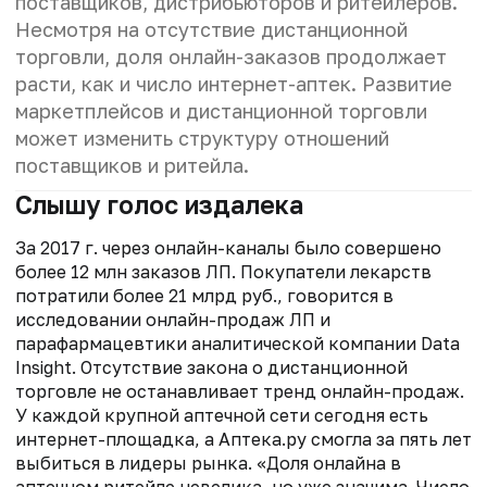
поставщиков, дистрибьюторов и ритейлеров.
Несмотря на отсутствие дистанционной
торговли, доля онлайн-заказов продолжает
расти, как и число интернет-аптек. Развитие
маркетплейсов и дистанционной торговли
может изменить структуру отношений
поставщиков и ритейла.
Слышу голос издалека
За 2017 г. через онлайн-каналы было совершено
более 12 млн заказов ЛП. Покупатели лекарств
потратили более 21 млрд руб., говорится в
исследовании онлайн-продаж ЛП и
парафармацевтики аналитической компании Data
Insight. Отсутствие закона о дистанционной
торговле не останавливает тренд онлайн-продаж.
У каждой крупной аптечной сети сегодня есть
интернет-площадка, а Аптека.ру смогла за пять лет
выбиться в лидеры рынка. «Доля онлайна в