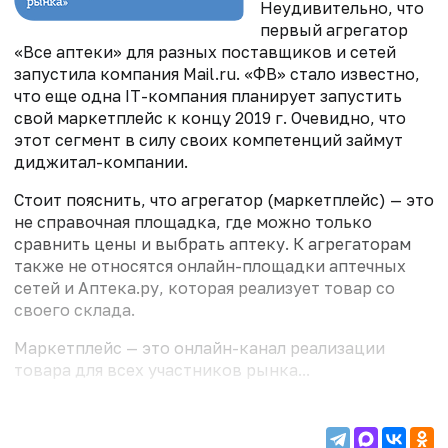
Неудивительно, что
первый агрегатор
«Все аптеки» для разных поставщиков и сетей
запустила компания Mail.ru. «ФВ» стало известно,
что еще одна IT-компания планирует запустить
свой маркетплейс к концу 2019 г. Очевидно, что
этот сегмент в силу своих компетенций займут
диджитал-компании.
Стоит пояснить, что агрегатор (маркетплейс) — это
не справочная площадка, где можно только
сравнить цены и выбрать аптеку. К агрегаторам
также не относятся онлайн-площадки аптечных
сетей и Аптека.ру, которая реализует товар со
своего склада.
Маркетплейс — это онлайн-канал реализации
товара для всех участников рынка...