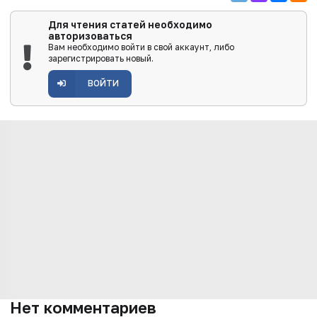
Для чтения статей необходимо
авторизоваться
Вам необходимо войти в свой аккаунт, либо
зарегистрировать новый.
ВОЙТИ
Нет комментариев