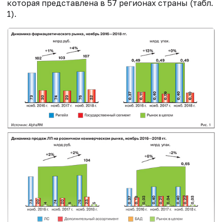
которая представлена в 57 регионах страны (табл.
1).