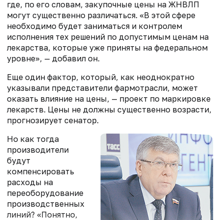
где, по его словам, закупочные цены на ЖНВЛП
могут существенно различаться. «В этой сфере
необходимо будет заниматься и контролем
исполнения тех решений по допустимым ценам на
лекарства, которые уже приняты на федеральном
уровне», — добавил он.
Еще один фактор, который, как неоднократно
указывали представители фармотрасли, может
оказать влияние на цены, — проект по маркировке
лекарств. Цены не должны существенно возрасти,
прогнозирует сенатор.
Но как тогда
производители
будут
компенсировать
расходы на
переоборудование
производственных
линий? «Понятно,