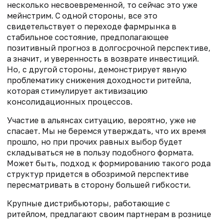
несколько несвоевременной, то сейчас это уже
мейнстрим. С одной стороны, все это
свидетельствует о переходе фармрынка в
стабильное состояние, предполагающее
позитивный прогноз в долгосрочной перспективе,
а значит, и уверенность в возврате инвестиций.
Но, с другой стороны, демонстрирует явную
проблематику снижения доходности ритейла,
которая стимулирует активизацию
консолидационных процессов.
Участие в альянсах ситуацию, вероятно, уже не
спасает. Мы не беремся утверждать, что их время
прошло, но при прочих равных выбор будет
складываться не в пользу подобного формата.
Может быть, подход к формированию такого рода
структур придется в обозримой перспективе
пересматривать в сторону большей гибкости.
Крупные дистрибьюторы, работающие с
ритейлом, предлагают своим партнерам в рознице