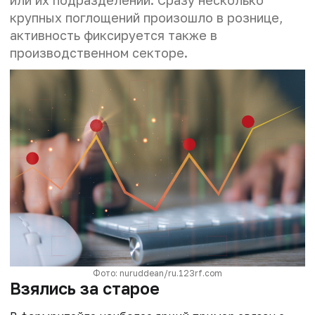
крупных поглощений произошло в рознице,
активность фиксируется также в
производственном секторе.
Фото: nuruddean/ru.123rf.com
Взялись за старое