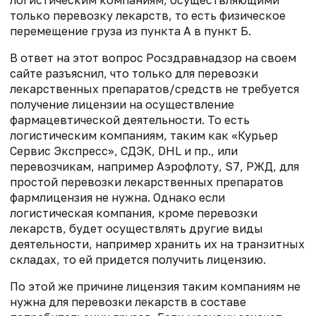
только перевозку лекарств, то есть физическое
перемещение груза из пункта А в пункт Б.
В ответ на этот вопрос Росздравнадзор на своем
сайте разъяснил, что только для перевозки
лекарственных препаратов/средств не требуется
получение лицензии на осуществление
фармацевтической деятельности. То есть
логистическим компаниям, таким как «Курьер
Сервис Экспресс», СДЭК, DHL и пр., или
перевозчикам, например Аэрофлоту, S7, РЖД, для
простой перевозки лекарственных препаратов
фармлицензия не нужна. Однако если
логистическая компания, кроме перевозки
лекарств, будет осуществлять другие виды
деятельности, например хранить их на транзитных
складах, то ей придется получить лицензию.
По этой же причине лицензия таким компаниям не
нужна для перевозки лекарств в составе