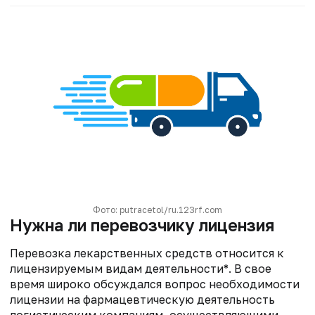
Фото: putracetol/ru.123rf.com
Нужна ли перевозчику лицензия
Перевозка лекарственных средств относится к
лицензируемым видам деятельности*. В свое
время широко обсуждался вопрос необходимости
лицензии на фармацевтическую деятельность
логистическим компаниям, осуществляющими