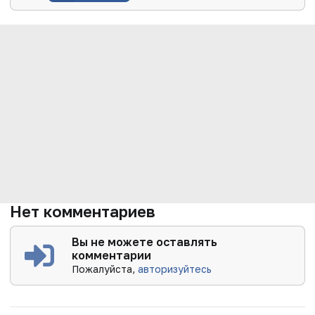
Нет комментариев
Вы не можете оставлять
комментарии
Пожалуйста,
авторизуйтесь