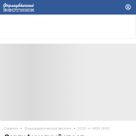
•
•
•
Главная
Фармацевтический вестник
2019
№38 (993)