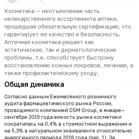
Косметика — неотъемлемая часть
нелекарственного ассортимента аптеки,
прошедшая обязательную сертификацию, что
гарантирует ее качество и безопасность.
Аптечная косметика решает как
эстетические, так и дерматологические
проблемы, т.е. способствует быстрому
восстановлению кожных покровов, лечению, а
также профилактическому уходу.
Общая динамика
Согласно данным Ежемесячного розничного
аудита фармацевтического рынка России,
проводимого компанией DSM Group, в январе—
сентябре 2019 года емкость рынка косметики
сократилась на 0,4% в стоимостном выражении и
на 5,3% в натуральном эквиваленте относительно
аналогичного периода 2018 года (рис. 1). За