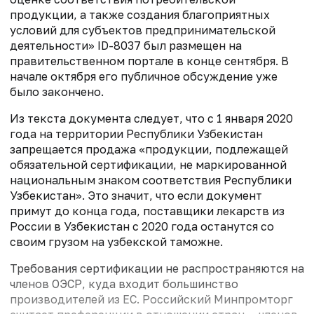
продукции, а также создания благоприятных
условий для субъектов предпринимательской
деятельности» ID-8037 был размещен на
правительственном портале в конце сентября. В
начале октября его публичное обсуждение уже
было закончено.
Из текста документа следует, что с 1 января 2020
года на территории Республики Узбекистан
запрещается продажа «продукции, подлежащей
обязательной сертификации, не маркированной
национальным знаком соответствия Республики
Узбекистан». Это значит, что если документ
примут до конца года, поставщики лекарств из
России в Узбекистан с 2020 года останутся со
своим грузом на узбекской таможне.
Требования сертификации не распространяются на
членов ОЭСР, куда входит большинство
производителей из ЕС. Российский Минпромторг