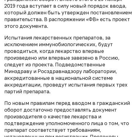
2019 года вступает в силу новый порядок ввода,
который должен быть утвержден постановлением
правительства. В распоряжении «ФВ» есть проект
этого документа.
Испытания лекарственных препаратов, за
исключением иммунобиологических, будут
проводиться, когда лекарство впервые
произведено или впервые завезено в Россию,
следует из проекта. Подведомственные
Минздраву и Росздравнадзору лаборатории,
аккредитованные в национальной системе
аккредитации, проведут испытания первых трех
партий препарата.
По новым правилам перед вводом в гражданский
оборот достаточно предоставлять документ
производителя о качестве лекарства и
подтверждение уполномоченного лица о том, что
препарат соответствует требованиям,
установленным при регистрации. Протоколы