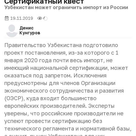
Сертификатный квест
Узбекистан может ограничить импорт из России
19.11.2019
Денис
Кунгуров
Правительство Узбекистана подготовило
проект постановления, из-за которого с 1
января 2020 года почти весь импорт, не
имеющий национальной сертификации, может
оказаться под запретом. Исключения
предусмотрены для членов Организации
экономического сотрудничества и развития
(ОЭСР), куда входит большинство
европейских производителей. Эксперты
уверены, что российские производители не
успеют провести сертификацию без
технического регламента и нормативной базы,
а значит, рынок Узбекистана для них