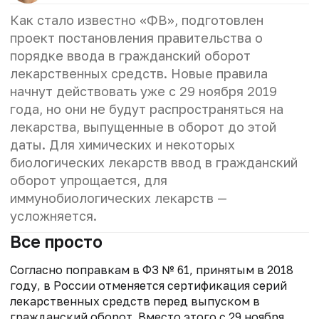
Как стало известно «ФВ», подготовлен
проект постановления правительства о
порядке ввода в гражданский оборот
лекарственных средств. Новые правила
начнут действовать уже с 29 ноября 2019
года, но они не будут распространяться на
лекарства, выпущенные в оборот до этой
даты. Для химических и некоторых
биологических лекарств ввод в гражданский
оборот упрощается, для
иммунобиологических лекарств —
усложняется.
Все просто
Согласно поправкам в ФЗ № 61, принятым в 2018
году, в России отменяется сертификация серий
лекарственных средств перед выпуском в
гражданский оборот. Вместо этого с 29 ноября