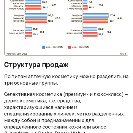
Структура продаж
По типам аптечную косметику можно разделить на
три основные группы.
Селективная косметика (премиум- и люкс-класс) —
дермокосметика, т.е. средства,
характеризующиеся наличием
специализированных линеек, четко разделенных
между собой и предназначенных для
определенного состояния кожи или волос