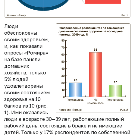
Люди
обеспокоены
своим здоровьем,
и, как показали
опросы «Ромира»
на базе панели
домашних
хозяйств, только
5% людей
удовлетворены
своим состоянием
здоровья на 10
баллов из 10 (рис.
1). Ими оказались
люди в возрасте 30—39 лет, работающие полный
рабочий день, состоящие в браке и не имеющие
детей. Только у 17% респондентов по собственной