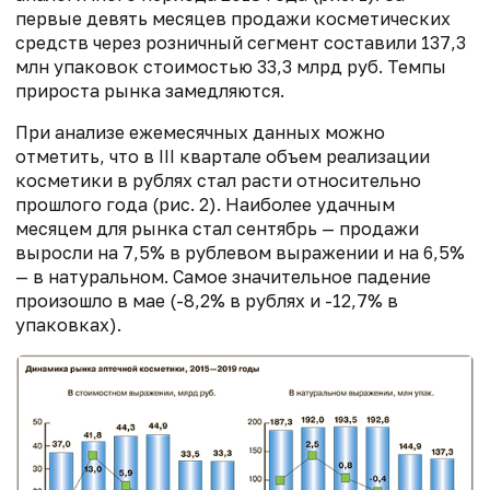
первые девять месяцев продажи косметических
средств через розничный сегмент составили 137,3
млн упаковок стоимостью 33,3 млрд руб. Темпы
прироста рынка замедляются.
При анализе ежемесячных данных можно
отметить, что в III квартале объем реализации
косметики в рублях стал расти относительно
прошлого года (рис. 2). Наиболее удачным
месяцем для рынка стал сентябрь — продажи
выросли на 7,5% в рублевом выражении и на 6,5%
— в натуральном. Самое значительное падение
произошло в мае (-8,2% в рублях и -12,7% в
упаковках).