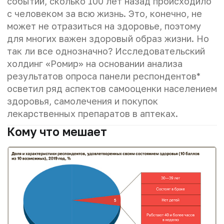
событий, сколько 100 лет назад происходило
с человеком за всю жизнь. Это, конечно, не
может не отразиться на здоровье, поэтому
для многих важен здоровый образ жизни. Но
так ли все однозначно? Исследовательский
холдинг «Ромир» на основании анализа
результатов опроса панели респондентов*
осветил ряд аспектов самооценки населением
здоровья, самолечения и покупок
лекарственных препаратов в аптеках.
Кому что мешает