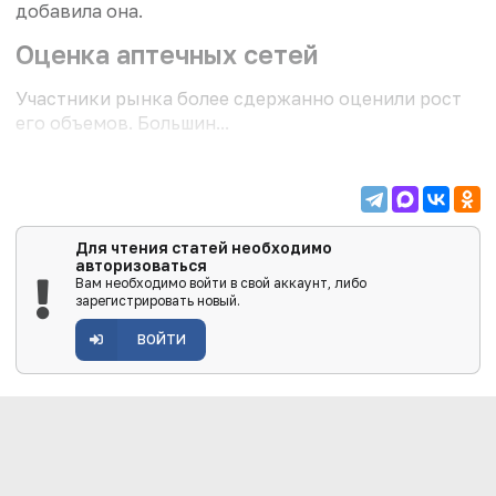
добавила она.
Оценка аптечных сетей
Участники рынка более сдержанно оценили рост
его объемов. Большин...
Для чтения статей необходимо
авторизоваться
Вам необходимо войти в свой аккаунт, либо
зарегистрировать новый.
ВОЙТИ