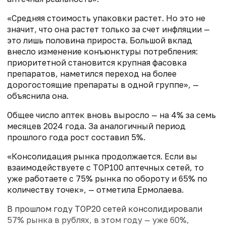
«Средняя стоимость упаковки растет. Но это не
значит, что она растет только за счет инфляции —
это лишь половина прироста. Большой вклад
внесло изменение конъюнктуры потребления:
приоритетной становится крупная фасовка
препаратов, наметился переход на более
дорогостоящие препараты в одной группе», —
объяснила она.
Общее число аптек вновь выросло — на 4% за семь
месяцев 2024 года. За аналогичный период
прошлого года рост составил 5%.
«Консолидация рынка продолжается. Если вы
взаимодействуете с TOP100 аптечных сетей, то
уже работаете с 75% рынка по обороту и 65% по
количеству точек», — отметила Ермолаева.
В прошлом году TOP20 сетей консолидировали
57% рынка в рублях, в этом году — уже 60%,