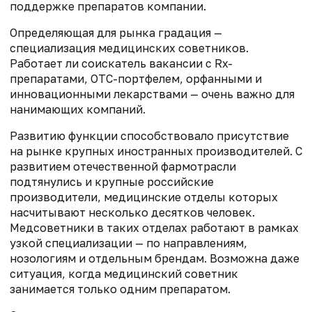
поддержке препаратов компании.
Определяющая для рынка градация —
специализация медицинских советников.
Работает ли соискатель вакансии с Rx-
препаратами, ОТС-портфелем, орфанными и
инновационными лекарствами — очень важно для
нанимающих компаний.
Развитию функции способствовало присутствие
на рынке крупных иностранных производителей. С
развитием отечественной фармотрасли
подтянулись и крупные российские
производители, медицинские отделы которых
насчитывают несколько десятков человек.
Медсоветники в таких отделах работают в рамках
узкой специализации — по направлениям,
нозологиям и отдельным брендам. Возможна даже
ситуация, когда медицинский советник
занимается только одним препаратом.