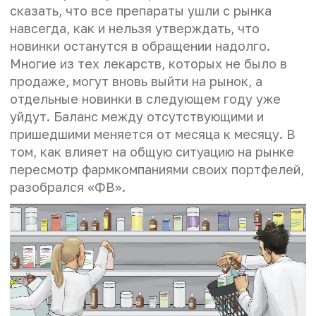
сказать, что все препараты ушли с рынка
навсегда, как и нельзя утверждать, что
новинки останутся в обращении надолго.
Многие из тех лекарств, которых не было в
продаже, могут вновь выйти на рынок, а
отдельные новинки в следующем году уже
уйдут. Баланс между отсутствующими и
пришедшими меняется от месяца к месяцу. В
том, как влияет на общую ситуацию на рынке
пересмотр фармкомпаниями своих портфелей,
разобрался «ФВ».