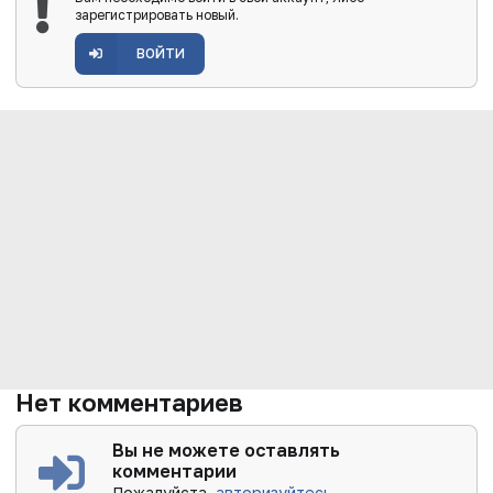
зарегистрировать новый.
ВОЙТИ
Нет комментариев
Вы не можете оставлять
комментарии
Пожалуйста,
авторизуйтесь