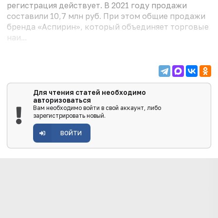
регистрация действует. В 2021 году продажи
составили 10,7 млн руб. При этом общие продажи
бренда «Аспирин», который объединяет торговые
наи...
Для чтения статей необходимо
авторизоваться
Вам необходимо войти в свой аккаунт, либо
зарегистрировать новый.
ВОЙТИ