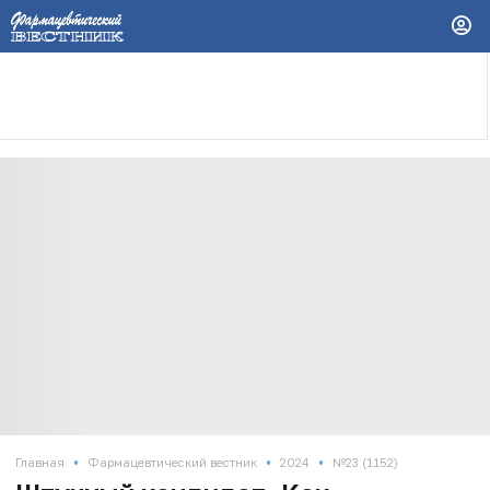
•
•
•
Главная
Фармацевтический вестник
2024
№23 (1152)