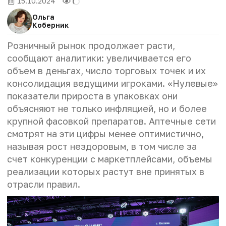
15.10.2024
Ольга
Коберник
Розничный рынок продолжает расти,
сообщают аналитики: увеличивается его
объем в деньгах, число торговых точек и их
консолидация ведущими игроками. «Нулевые»
показатели прироста в упаковках они
объясняют не только инфляцией, но и более
крупной фасовкой препаратов. Аптечные сети
смотрят на эти цифры менее оптимистично,
называя рост нездоровым, в том числе за
счет конкуренции с маркетплейсами, объемы
реализации которых растут вне принятых в
отрасли правил.