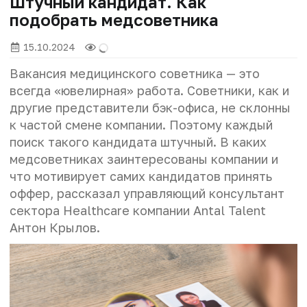
Штучный кандидат. Как
подобрать медсоветника
15.10.2024
Вакансия медицинского советника — это
всегда «ювелирная» работа. Советники, как и
другие представители бэк-офиса, не склонны
к частой смене компании. Поэтому каждый
поиск такого кандидата штучный. В каких
медсоветниках заинтересованы компании и
что мотивирует самих кандидатов принять
оффер, рассказал управляющий консультант
сектора Healthcare компании Antal Talent
Антон Крылов.